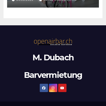
M. Dubach
Barvermietung