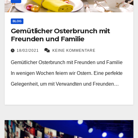
BLOG
Gemütlicher Osterbrunch mit
Freunden und Familie
18/02/2021
KEINE KOMMENTARE
Gemütlicher Osterbrunch mit Freunden und Familie
In wenigen Wochen feiern wir Ostern. Eine perfekte
Gelegenheit, um mit Verwandten und Freunden…