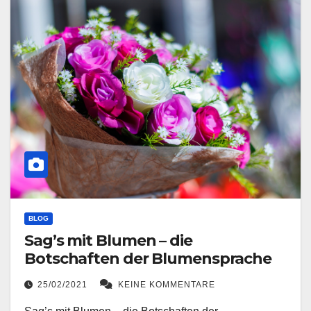
BLOG
Sag’s mit Blumen – die
Botschaften der Blumensprache
25/02/2021
KEINE KOMMENTARE