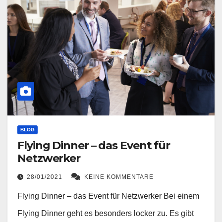
BLOG
Flying Dinner – das Event für
Netzwerker
28/01/2021
KEINE KOMMENTARE
Flying Dinner – das Event für Netzwerker Bei einem
Flying Dinner geht es besonders locker zu. Es gibt