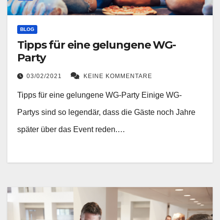
BLOG
Tipps für eine gelungene WG-
Party
03/02/2021
KEINE KOMMENTARE
Tipps für eine gelungene WG-Party Einige WG-
Partys sind so legendär, dass die Gäste noch Jahre
später über das Event reden.…