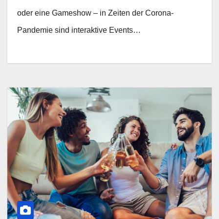
oder eine Gameshow – in Zeiten der Corona-
Pandemie sind interaktive Events…