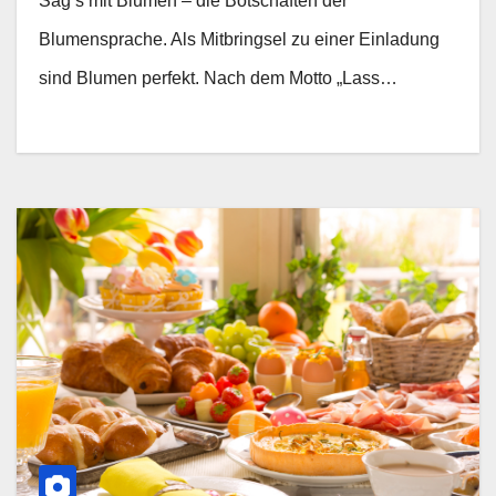
Sag’s mit Blumen – die Botschaften der
Blumensprache. Als Mitbringsel zu einer Einladung
sind Blumen perfekt. Nach dem Motto „Lass…