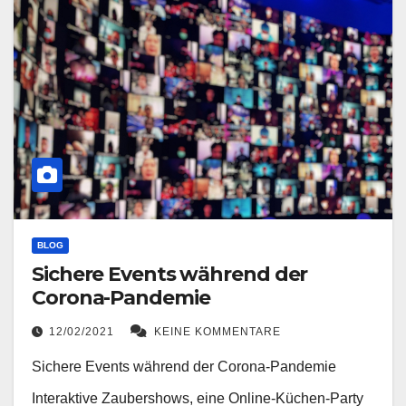
BLOG
Sichere Events während der
Corona-Pandemie
12/02/2021
KEINE KOMMENTARE
Sichere Events während der Corona-Pandemie
Interaktive Zaubershows, eine Online-Küchen-Party