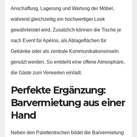
Anschaffung, Lagerung und Wartung der Möbel,
während gleichzeitig ein hochwertiger Look
gewährleistet wird. Zusätzlich können die Tische je
nach Event für Apéros, als Ablageflächen für
Getränke oder als zentrale Kommunikationsinseln
genutzt werden. So entsteht eine offene Atmosphäre,
die Gäste zum Verweilen einlädt.
Perfekte Ergänzung:
Barvermietung aus einer
Hand
Neben den Palettentischen bildet die Barvermietung