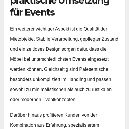
praktische Umsetzung
für Events
Ein weiterer wichtiger Aspekt ist die Qualität der
Mietobjekte. Stabile Verarbeitung, gepflegter Zustand
und ein zeitloses Design sorgen dafür, dass die
Möbel bei unterschiedlichsten Events eingesetzt
werden können. Gleichzeitig sind Palettentische
besonders unkompliziert im Handling und passen
sowohl zu minimalistischen als auch zu rustikalen
oder modernen Eventkonzepten.
Darüber hinaus profitieren Kunden von der
Kombination aus Erfahrung, spezialisiertem