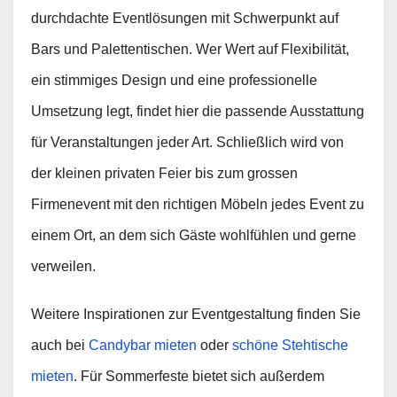
durchdachte Eventlösungen mit Schwerpunkt auf
Bars und Palettentischen. Wer Wert auf Flexibilität,
ein stimmiges Design und eine professionelle
Umsetzung legt, findet hier die passende Ausstattung
für Veranstaltungen jeder Art. Schließlich wird von
der kleinen privaten Feier bis zum grossen
Firmenevent mit den richtigen Möbeln jedes Event zu
einem Ort, an dem sich Gäste wohlfühlen und gerne
verweilen.
Weitere Inspirationen zur Eventgestaltung finden Sie
auch bei
Candybar mieten
oder
schöne Stehtische
mieten
. Für Sommerfeste bietet sich außerdem