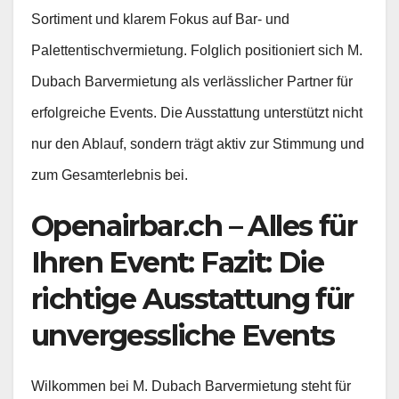
Sortiment und klarem Fokus auf Bar- und
Palettentischvermietung. Folglich positioniert sich M.
Dubach Barvermietung als verlässlicher Partner für
erfolgreiche Events. Die Ausstattung unterstützt nicht
nur den Ablauf, sondern trägt aktiv zur Stimmung und
zum Gesamterlebnis bei.
Openairbar.ch – Alles für
Ihren Event: Fazit: Die
richtige Ausstattung für
unvergessliche Events
Wilkommen bei M. Dubach Barvermietung steht für