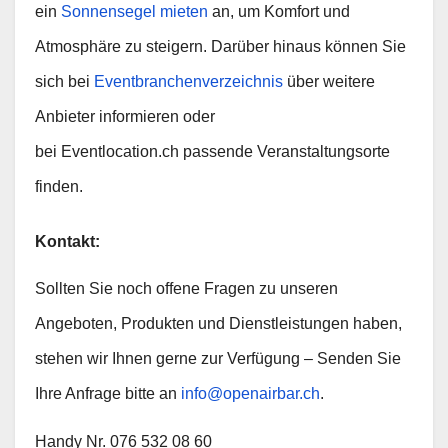
ein
Sonnensegel mieten
an, um Komfort und
Atmosphäre zu steigern. Darüber hinaus können Sie
sich bei
Eventbranchenverzeichnis
über weitere
Anbieter informieren oder
bei Eventlocation.ch passende Veranstaltungsorte
finden.
Kontakt:
Sollten Sie noch offene Fragen zu unseren
Angeboten, Produkten und Dienstleistungen haben,
stehen wir Ihnen gerne zur Verfügung – Senden Sie
Ihre Anfrage bitte an
info@openairbar.ch
.
Handy Nr. 076 532 08 60