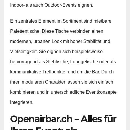
Indoor- als auch Outdoor-Events eignen.
Ein zentrales Element im Sortiment sind mietbare
Palettentische. Diese Tische verbinden einen
modernen, urbanen Look mit hoher Stabilität und
Vielseitigkeit. Sie eignen sich beispielsweise
hervorragend als Stehtische, Loungetische oder als
kommunikative Treffpunkte rund um die Bar. Durch
ihren modularen Charakter lassen sie sich einfach
kombinieren und in unterschiedliche Eventkonzepte
integrieren.
Openairbar.ch – Alles für