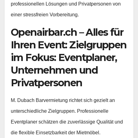
professionellen Lösungen und Privatpersonen von
einer stressfreien Vorbereitung.
Openairbar.ch – Alles für
Ihren Event: Zielgruppen
im Fokus: Eventplaner,
Unternehmen und
Privatpersonen
M. Dubach Barvermietung richtet sich gezielt an
unterschiedliche Zielgruppen. Professionelle
Eventplaner schätzen die zuverlässige Qualität und
die flexible Einsetzbarkeit der Mietmöbel.