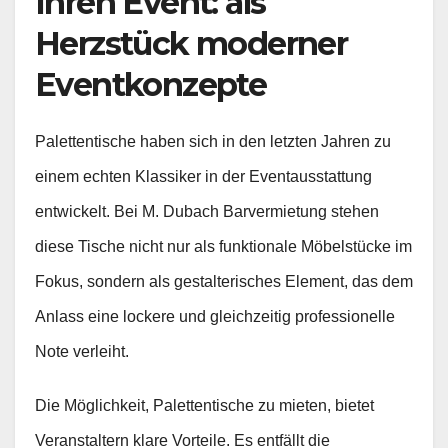
Ihren Event: als
Herzstück moderner
Eventkonzepte
Palettentische haben sich in den letzten Jahren zu
einem echten Klassiker in der Eventausstattung
entwickelt. Bei M. Dubach Barvermietung stehen
diese Tische nicht nur als funktionale Möbelstücke im
Fokus, sondern als gestalterisches Element, das dem
Anlass eine lockere und gleichzeitig professionelle
Note verleiht.
Die Möglichkeit, Palettentische zu mieten, bietet
Veranstaltern klare Vorteile. Es entfällt die