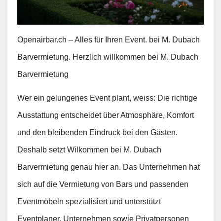
Openairbar.ch – Alles für Ihren Event. bei M. Dubach
Barvermietung. Herzlich willkommen bei M. Dubach
Barvermietung
Wer ein gelungenes Event plant, weiss: Die richtige
Ausstattung entscheidet über Atmosphäre, Komfort
und den bleibenden Eindruck bei den Gästen.
Deshalb setzt Wilkommen bei M. Dubach
Barvermietung genau hier an. Das Unternehmen hat
sich auf die Vermietung von Bars und passenden
Eventmöbeln spezialisiert und unterstützt
Eventplaner, Unternehmen sowie Privatpersonen