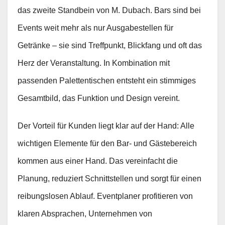
das zweite Standbein von M. Dubach. Bars sind bei
Events weit mehr als nur Ausgabestellen für
Getränke – sie sind Treffpunkt, Blickfang und oft das
Herz der Veranstaltung. In Kombination mit
passenden Palettentischen entsteht ein stimmiges
Gesamtbild, das Funktion und Design vereint.
Der Vorteil für Kunden liegt klar auf der Hand: Alle
wichtigen Elemente für den Bar- und Gästebereich
kommen aus einer Hand. Das vereinfacht die
Planung, reduziert Schnittstellen und sorgt für einen
reibungslosen Ablauf. Eventplaner profitieren von
klaren Absprachen, Unternehmen von