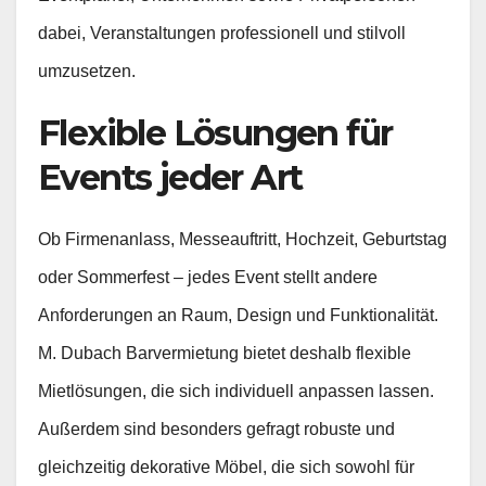
dabei, Veranstaltungen professionell und stilvoll
umzusetzen.
Flexible Lösungen für
Events jeder Art
Ob Firmenanlass, Messeauftritt, Hochzeit, Geburtstag
oder Sommerfest – jedes Event stellt andere
Anforderungen an Raum, Design und Funktionalität.
M. Dubach Barvermietung bietet deshalb flexible
Mietlösungen, die sich individuell anpassen lassen.
Außerdem sind besonders gefragt robuste und
gleichzeitig dekorative Möbel, die sich sowohl für