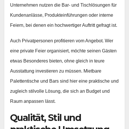
Unternehmen nutzen die Bar- und Tischlösungen für
Kundenanlässe, Produkteinführungen oder interne
Feiern, bei denen ein hochwertiger Auftritt gefragt ist.
Auch Privatpersonen profitieren vom Angebot. Wer
eine private Feier organisiert, möchte seinen Gästen
etwas Besonderes bieten, ohne gleich in teure
Ausstattung investieren zu müssen. Mietbare
Palettentische und Bars sind hier eine praktische und
zugleich stilvolle Lösung, die sich an Budget und
Raum anpassen lässt.
Qualität, Stil und