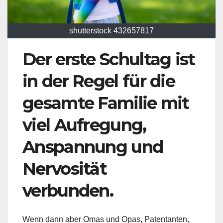
shutterstock 432657817
Der erste Schultag ist
in der Regel für die
gesamte Familie mit
viel Aufregung,
Anspannung und
Nervosität
verbunden.
Wenn dann aber Omas und Opas, Patentanten,