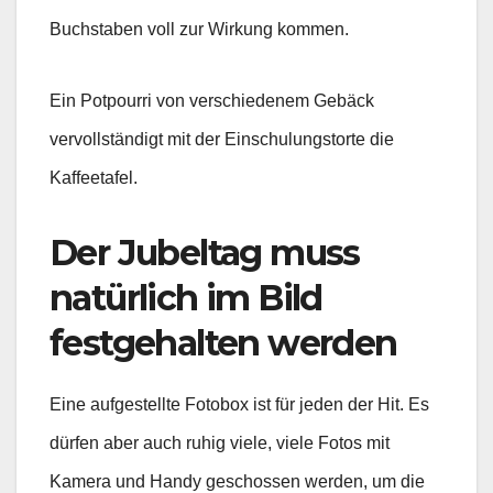
Buchstaben voll zur Wirkung kommen.
Ein Potpourri von verschiedenem Gebäck
vervollständigt mit der Einschulungstorte die
Kaffeetafel.
Der Jubeltag muss
natürlich im Bild
festgehalten werden
Eine aufgestellte Fotobox ist für jeden der Hit. Es
dürfen aber auch ruhig viele, viele Fotos mit
Kamera und Handy geschossen werden, um die