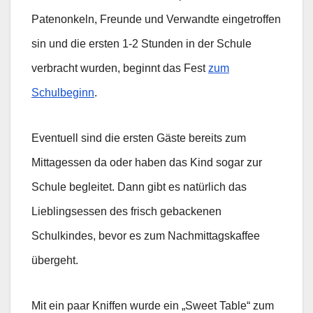
Patenonkeln, Freunde und Verwandte eingetroffen
sin und die ersten 1-2 Stunden in der Schule
verbracht wurden, beginnt das Fest
zum
Schulbeginn
.
Eventuell sind die ersten Gäste bereits zum
Mittagessen da oder haben das Kind sogar zur
Schule begleitet. Dann gibt es natürlich das
Lieblingsessen des frisch gebackenen
Schulkindes, bevor es zum Nachmittagskaffee
übergeht.
Mit ein paar Kniffen wurde ein „Sweet Table“ zum