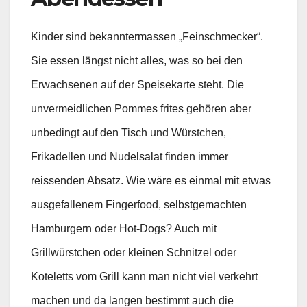
Kinder sind bekanntermassen „Feinschmecker“.
Sie essen längst nicht alles, was so bei den
Erwachsenen auf der Speisekarte steht. Die
unvermeidlichen Pommes frites gehören aber
unbedingt auf den Tisch und Würstchen,
Frikadellen und Nudelsalat finden immer
reissenden Absatz. Wie wäre es einmal mit etwas
ausgefallenem Fingerfood, selbstgemachten
Hamburgern oder Hot-Dogs? Auch mit
Grillwürstchen oder kleinen Schnitzel oder
Koteletts vom Grill kann man nicht viel verkehrt
machen und da langen bestimmt auch die