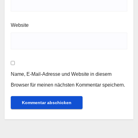
Website
Name, E-Mail-Adresse und Website in diesem
Browser für meinen nächsten Kommentar speichern.