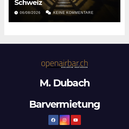
Schweiz
06/08/2026
KEINE KOMMENTARE
M. Dubach
Barvermietung