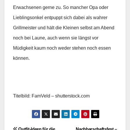
Erwachsenen gerne zu. So mancher Opa oder
Lieblingsonkel entpuppt sich dabei als wahrer
Grillmeister und hält die Kleinen selbst am Abend
noch bei Laune, auch wenn sie längst vor
Müdigkeit kaum noch weder stehen noch essen
können.
Titelbild: FamVeld – shutterstock.com
Outfit-Ideen für die
Nachbarschaftsfest –