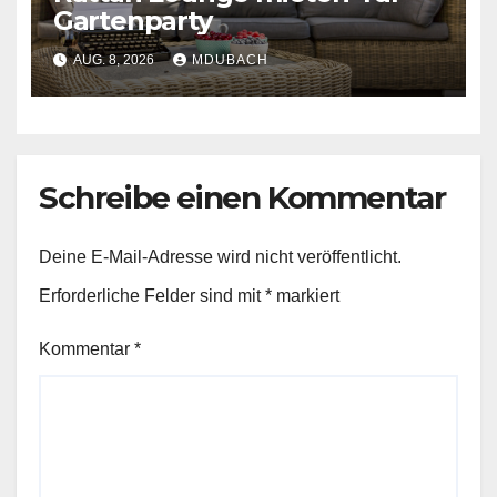
Gartenparty
AUG. 8, 2026
MDUBACH
Schreibe einen Kommentar
Deine E-Mail-Adresse wird nicht veröffentlicht.
Erforderliche Felder sind mit
*
markiert
Kommentar
*