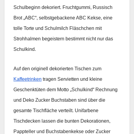
Schulbeginn dekoriert. Fruchtgummi, Russisch
Brot „ABC“, selbstgebackene ABC Kekse, eine
tolle Torte und Schulmilch Fläschchen mit
Strohhalmen begeistern bestimmt nicht nur das
Schulkind.
Auf den originell dekorierten Tischen zum
Kaffeetrinken
tragen Servietten und kleine
Geschenktüten dem Motto „Schulkind“ Rechnung
und Deko Zucker Buchstaben sind über die
gesamte Tischfläche verteilt. Unifarbene
Tischdecken lassen die bunten Dekorationen,
Pappteller und Buchstabenkekse oder Zucker