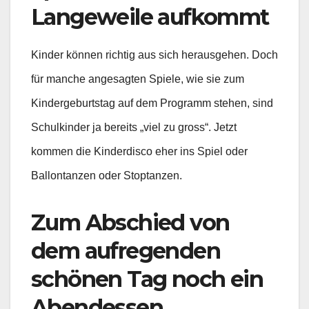
Langeweile aufkommt
Kinder können richtig aus sich herausgehen. Doch
für manche angesagten Spiele, wie sie zum
Kindergeburtstag auf dem Programm stehen, sind
Schulkinder ja bereits „viel zu gross“. Jetzt
kommen die Kinderdisco eher ins Spiel oder
Ballontanzen oder Stoptanzen.
Zum Abschied von
dem aufregenden
schönen Tag noch ein
Abendessen