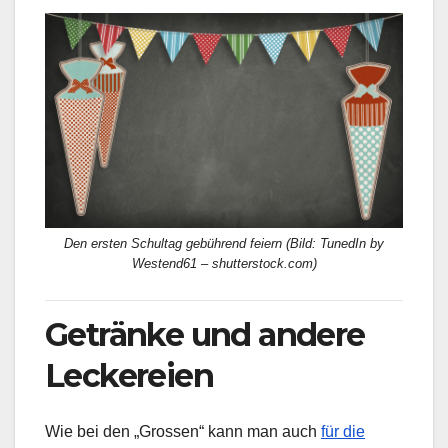
Den ersten Schultag gebührend feiern (Bild: TunedIn by
Westend61 – shutterstock.com)
Getränke und andere
Leckereien
Wie bei den „Grossen“ kann man auch
für die