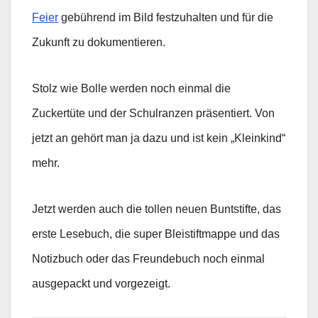
Feier
gebührend im Bild festzuhalten und für die
Zukunft zu dokumentieren.
Stolz wie Bolle werden noch einmal die
Zuckertüte und der Schulranzen präsentiert. Von
jetzt an gehört man ja dazu und ist kein „Kleinkind“
mehr.
Jetzt werden auch die tollen neuen Buntstifte, das
erste Lesebuch, die super Bleistiftmappe und das
Notizbuch oder das Freundebuch noch einmal
ausgepackt und vorgezeigt.