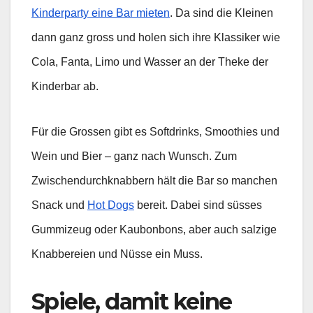
Kinderparty eine Bar mieten
. Da sind die Kleinen
dann ganz gross und holen sich ihre Klassiker wie
Cola, Fanta, Limo und Wasser an der Theke der
Kinderbar ab.
Für die Grossen gibt es Softdrinks, Smoothies und
Wein und Bier – ganz nach Wunsch. Zum
Zwischendurchknabbern hält die Bar so manchen
Snack und
Hot Dogs
bereit. Dabei sind süsses
Gummizeug oder Kaubonbons, aber auch salzige
Knabbereien und Nüsse ein Muss.
Spiele, damit keine