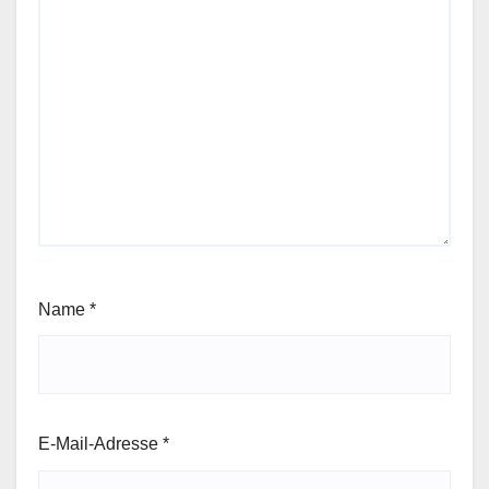
Name
*
E-Mail-Adresse
*