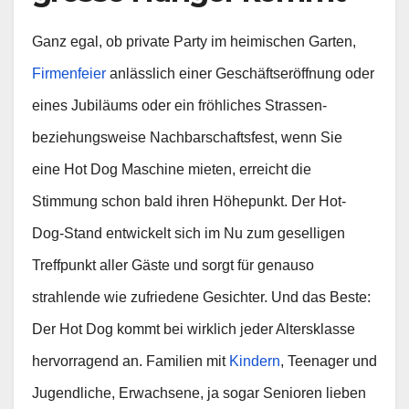
Ganz egal, ob private Party im heimischen Garten,
Firmenfeier
anlässlich einer Geschäftseröffnung oder
eines Jubiläums oder ein fröhliches Strassen-
beziehungsweise Nachbarschaftsfest, wenn Sie
eine Hot Dog Maschine mieten, erreicht die
Stimmung schon bald ihren Höhepunkt. Der Hot-
Dog-Stand entwickelt sich im Nu zum geselligen
Treffpunkt aller Gäste und sorgt für genauso
strahlende wie zufriedene Gesichter. Und das Beste:
Der Hot Dog kommt bei wirklich jeder Altersklasse
hervorragend an. Familien mit
Kindern
, Teenager und
Jugendliche, Erwachsene, ja sogar Senioren lieben