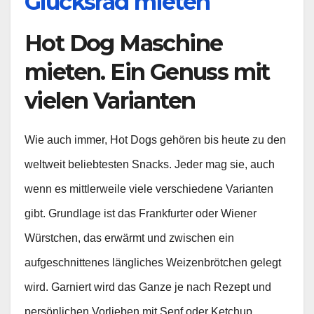
Glücksrad mieten
Hot Dog Maschine
mieten. Ein Genuss mit
vielen Varianten
Wie auch immer, Hot Dogs gehören bis heute zu den
weltweit beliebtesten Snacks. Jeder mag sie, auch
wenn es mittlerweile viele verschiedene Varianten
gibt. Grundlage ist das Frankfurter oder Wiener
Würstchen, das erwärmt und zwischen ein
aufgeschnittenes längliches Weizenbrötchen gelegt
wird. Garniert wird das Ganze je nach Rezept und
persönlichen Vorlieben mit Senf oder Ketchup,