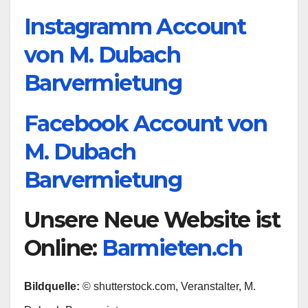
Instagramm Account
von M. Dubach
Barvermietung
Facebook Account von
M. Dubach
Barvermietung
Unsere Neue Website ist
Online:
Barmieten.ch
Bildquelle:
© shutterstock.com, Veranstalter, M.