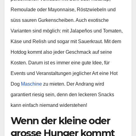
Remoulade oder Mayonnaise, Röstzwiebeln und
süss sauren Gurkenscheiben. Auch exotische
Varianten sind möglich: mit Jalapeños und Tomaten,
Käse und Relish und sogar mit Sauerkraut. Mit dem
Hotdog kommt also jeder Geschmack auf seine
Kosten. Darum ist es immer eine gute Idee, für
Events und Veranstaltungen jeglicher Art eine Hot
Dog
Maschine
zu mieten. Der Andrang wird
garantiert riesig sein, denn den leckeren Snacks
kann einfach niemand widerstehen!
Wenn der kleine oder
grosse Hunger kommt