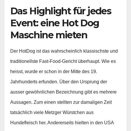
Das Highlight für jedes
Event: eine Hot Dog
Maschine mieten
Der HotDog ist das wahrscheinlich klassischste und
traditionellste Fast-Food-Gericht überhaupt. Wie es
heisst, wurde er schon in der Mitte des 19.
Jahrhunderts erfunden. Über den Ursprung der
ausser gewöhnlichen Bezeichnung gibt es mehrere
Aussagen. Zum einen stellten zur damaligen Zeit
tatsächlich viele Metzger Würstchen aus
Hundefleisch her. Andererseits hielten in den USA