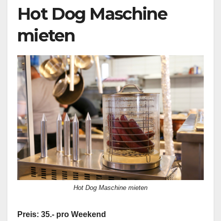
Hot Dog Maschine
mieten
Hot Dog Maschine mieten
Preis: 35.- pro Weekend