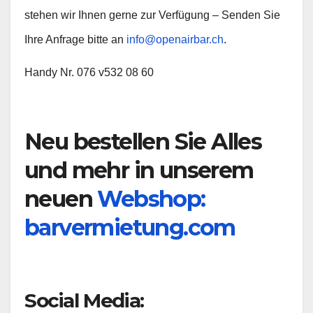
stehen wir Ihnen gerne zur Verfügung – Senden Sie
Ihre Anfrage bitte an
info@openairbar.ch
.
Handy Nr. 076 v532 08 60
Neu bestellen Sie Alles
und mehr in unserem
neuen
Webshop:
barvermietung.com
Social Media: