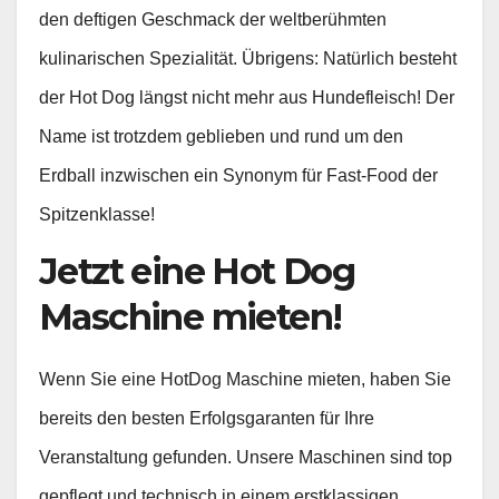
den deftigen Geschmack der weltberühmten
kulinarischen Spezialität. Übrigens: Natürlich besteht
der Hot Dog längst nicht mehr aus Hundefleisch! Der
Name ist trotzdem geblieben und rund um den
Erdball inzwischen ein Synonym für Fast-Food der
Spitzenklasse!
Jetzt eine Hot Dog
Maschine mieten!
Wenn Sie eine HotDog Maschine mieten, haben Sie
bereits den besten Erfolgsgaranten für Ihre
Veranstaltung gefunden. Unsere Maschinen sind top
gepflegt und technisch in einem erstklassigen