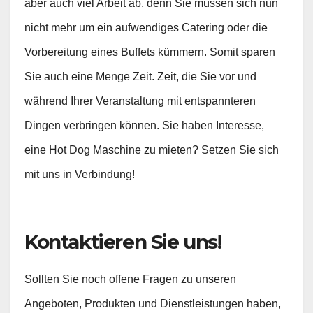
aber auch viel Arbeit ab, denn Sie müssen sich nun
nicht mehr um ein aufwendiges Catering oder die
Vorbereitung eines Buffets kümmern. Somit sparen
Sie auch eine Menge Zeit. Zeit, die Sie vor und
während Ihrer Veranstaltung mit entspannteren
Dingen verbringen können. Sie haben Interesse,
eine Hot Dog Maschine zu mieten? Setzen Sie sich
mit uns in Verbindung!
Kontaktieren Sie uns!
Sollten Sie noch offene Fragen zu unseren
Angeboten, Produkten und Dienstleistungen haben,