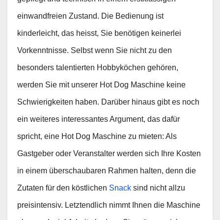
einwandfreien Zustand. Die Bedienung ist
kinderleicht, das heisst, Sie benötigen keinerlei
Vorkenntnisse. Selbst wenn Sie nicht zu den
besonders talentierten Hobbyköchen gehören,
werden Sie mit unserer Hot Dog Maschine keine
Schwierigkeiten haben. Darüber hinaus gibt es noch
ein weiteres interessantes Argument, das dafür
spricht, eine Hot Dog Maschine zu mieten: Als
Gastgeber oder Veranstalter werden sich Ihre Kosten
in einem überschaubaren Rahmen halten, denn die
Zutaten für den köstlichen
Snack
sind nicht allzu
preisintensiv. Letztendlich nimmt Ihnen die Maschine