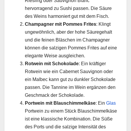
Riesling oder Sauvignon Blanc
hervorragend zu Sushi passen. Die Säure
des Weins harmoniert gut mit dem Fisch.
Champagner mit Pommes Frites
: Klingt
ungewöhnlich, aber der hohe Säuregehalt
und die feinen Bläschen im Champagner
können die salzigen Pommes Frites auf eine
elegante Weise ausgleichen.
Rotwein mit Schokolade
: Ein kräftiger
Rotwein wie ein Cabernet Sauvignon oder
ein Malbec kann gut zu dunkler Schokolade
passen. Die Tannine im Wein ergänzen den
Geschmack der Schokolade.
Portwein mit Blauschimmelkäse
: Ein
Glas
Portwein zu einem Stück Blauschimmelkäse
ist eine klassische Kombination. Die Süße
des Ports und die salzige Intensität des