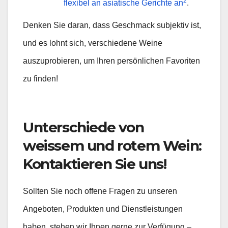
2
flexibel an asiatische Gerichte an
.
Denken Sie daran, dass Geschmack subjektiv ist,
und es lohnt sich, verschiedene Weine
auszuprobieren, um Ihren persönlichen Favoriten
zu finden!
Unterschiede von
weissem und rotem Wein:
Kontaktieren Sie uns!
Sollten Sie noch offene Fragen zu unseren
Angeboten, Produkten und Dienstleistungen
haben, stehen wir Ihnen gerne zur Verfügung –