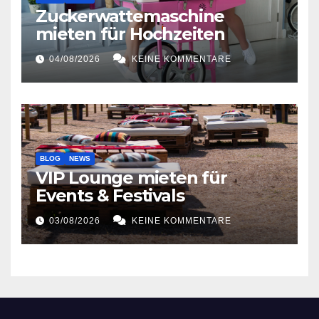
Zuckerwattemaschine
mieten für Hochzeiten
04/08/2026
KEINE KOMMENTARE
BLOG
NEWS
VIP Lounge mieten für
Events & Festivals
03/08/2026
KEINE KOMMENTARE