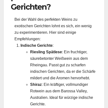
Gerichten?
Bei der Wahl des perfekten Weins zu
exotischen Gerichten lohnt es sich, ein wenig
zu experimentieren. Hier sind einige
Empfehlungen:
Indische Gerichte
:
Riesling Spätlese
: Ein fruchtiger,
säurebetonter Weißwein aus dem
Rheingau. Passt gut zu scharfen
indischen Gerichten, da er die Schärfe
mildert und die Aromen hervorhebt.
Shiraz
: Ein kräftiger, vollmundiger
Rotwein aus dem Barossa Valley,
Australien. Ideal für würzige indische
Gerichte.