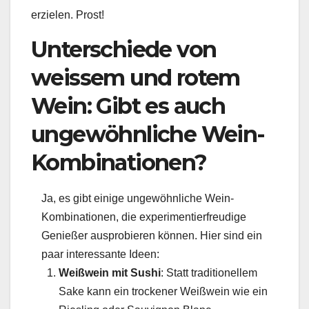
erzielen. Prost!
Unterschiede von
weissem und rotem
Wein: Gibt es auch
ungewöhnliche Wein-
Kombinationen?
Ja, es gibt einige ungewöhnliche Wein-
Kombinationen, die experimentierfreudige
Genießer ausprobieren können. Hier sind ein
paar interessante Ideen:
Weißwein mit Sushi
: Statt traditionellem
Sake kann ein trockener Weißwein wie ein