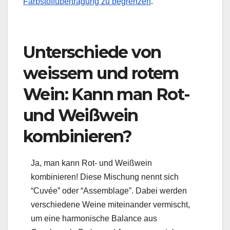
Farbstoffübertragung zu begrenzen
.
Unterschiede von
weissem und rotem
Wein: Kann man Rot-
und Weißwein
kombinieren?
Ja, man kann Rot- und Weißwein
kombinieren! Diese Mischung nennt sich
“Cuvée” oder “Assemblage”. Dabei werden
verschiedene Weine miteinander vermischt,
um eine harmonische Balance aus