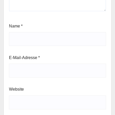
Name
*
E-Mail-Adresse
*
Website