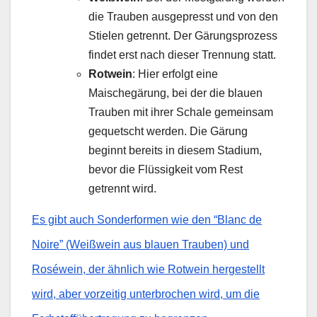
die Trauben ausgepresst und von den
Stielen getrennt. Der Gärungsprozess
findet erst nach dieser Trennung statt.
Rotwein
: Hier erfolgt eine
Maischegärung, bei der die blauen
Trauben mit ihrer Schale gemeinsam
gequetscht werden. Die Gärung
beginnt bereits in diesem Stadium,
bevor die Flüssigkeit vom Rest
getrennt wird.
Es gibt auch Sonderformen wie den “Blanc de
Noire” (Weißwein aus blauen Trauben) und
Roséwein, der ähnlich wie Rotwein hergestellt
wird, aber vorzeitig unterbrochen wird, um die