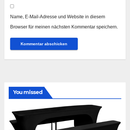
Name, E-Mail-Adresse und Website in diesem
Browser für meinen nächsten Kommentar speichern.
You missed