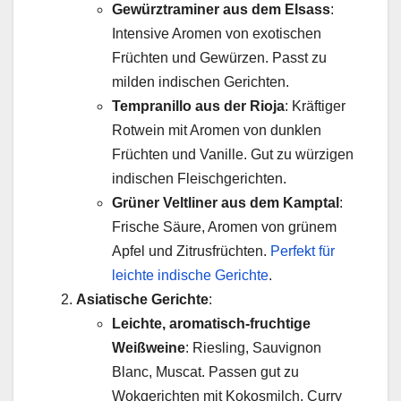
Gewürztraminer aus dem Elsass
:
Intensive Aromen von exotischen
Früchten und Gewürzen. Passt zu
milden indischen Gerichten.
Tempranillo aus der Rioja
: Kräftiger
Rotwein mit Aromen von dunklen
Früchten und Vanille. Gut zu würzigen
indischen Fleischgerichten.
Grüner Veltliner aus dem Kamptal
:
Frische Säure, Aromen von grünem
Apfel und Zitrusfrüchten.
Perfekt für
leichte indische Gerichte
.
Asiatische Gerichte
:
Leichte, aromatisch-fruchtige
Weißweine
: Riesling, Sauvignon
Blanc, Muscat. Passen gut zu
Wokgerichten mit Kokosmilch, Curry