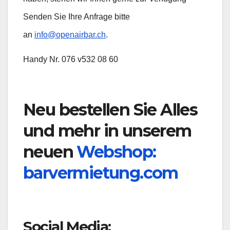
Senden Sie Ihre Anfrage bitte
an
info@openairbar.ch
.
Handy Nr. 076 v532 08 60
Neu bestellen Sie Alles
und mehr in unserem
neuen
Webshop:
barvermietung.com
Social Media: