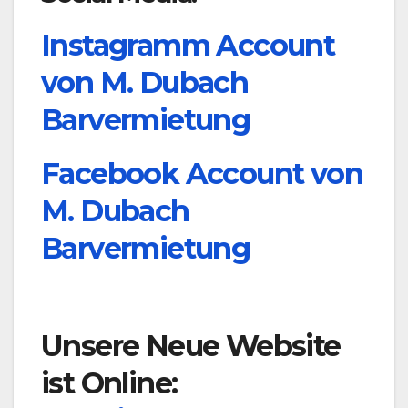
Instagramm Account
von M. Dubach
Barvermietung
Facebook Account von
M. Dubach
Barvermietung
Unsere Neue Website
ist Online: