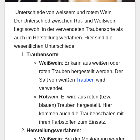
Unterschiede von weissem und rotem Wein
Der Unterschied zwischen Rot- und Weißwein
liegt sowohl in der verwendeten Traubensorte als
auch im Herstellungsverfahren. Hier sind die
wesentlichen Unterschiede:
Traubensorte
:
Weißwein
: Er kann aus weißen oder
roten Trauben hergestellt werden. Der
Saft von weißen
Trauben
wird
verwendet.
Rotwein
: Er wird aus roten (bzw.
blauen) Trauben hergestellt. Hier
kommen auch die Traubenschalen mit
ihren Farbstoffen zum Einsatz.
Herstellungsverfahren
:
Weißwein
: Bei der Mostgärung werden