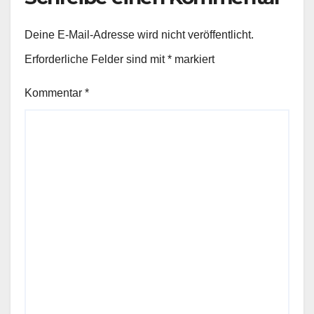
Deine E-Mail-Adresse wird nicht veröffentlicht.
Erforderliche Felder sind mit
*
markiert
Kommentar
*