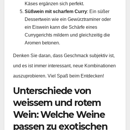
Käses ergänzen sich perfekt.
Süßwein mit scharfem Curry
: Ein süßer
Dessertwein wie ein Gewürztraminer oder
ein Eiswein kann die Schärfe eines
Currygerichts mildern und gleichzeitig die
Aromen betonen.
Denken Sie daran, dass Geschmack subjektiv ist,
und es ist immer interessant, neue Kombinationen
auszuprobieren. Viel Spaß beim Entdecken!
Unterschiede von
weissem und rotem
Wein: Welche Weine
passen zu exotischen