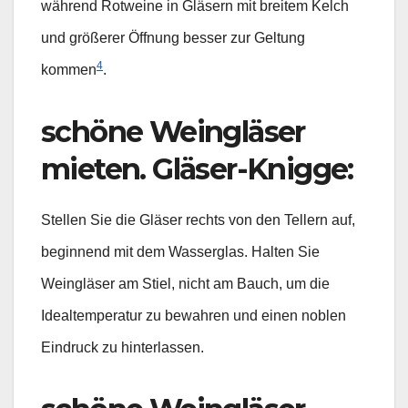
während Rotweine in Gläsern mit breitem Kelch
und größerer Öffnung besser zur Geltung
4
kommen
.
schöne Weingläser
mieten. Gläser-Knigge
:
Stellen Sie die Gläser rechts von den Tellern auf,
beginnend mit dem Wasserglas. Halten Sie
Weingläser am Stiel, nicht am Bauch, um die
Idealtemperatur zu bewahren und einen noblen
Eindruck zu hinterlassen.