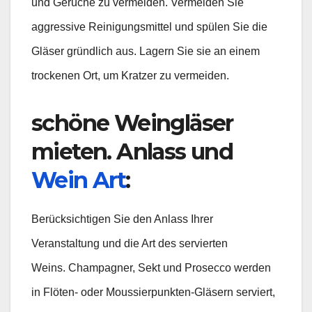
und Gerüche zu vermeiden. Vermeiden Sie
aggressive Reinigungsmittel und spülen Sie die
Gläser gründlich aus. Lagern Sie sie an einem
trockenen Ort, um Kratzer zu vermeiden.
schöne Weingläser
mieten. Anlass und
Wein Art
:
Berücksichtigen Sie den Anlass Ihrer
Veranstaltung und die Art des servierten
Weins. Champagner, Sekt und Prosecco werden
in Flöten- oder Moussierpunkten-Gläsern serviert,