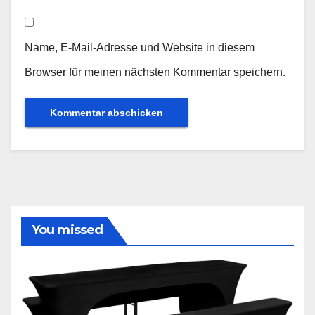
Name, E-Mail-Adresse und Website in diesem
Browser für meinen nächsten Kommentar speichern.
You missed