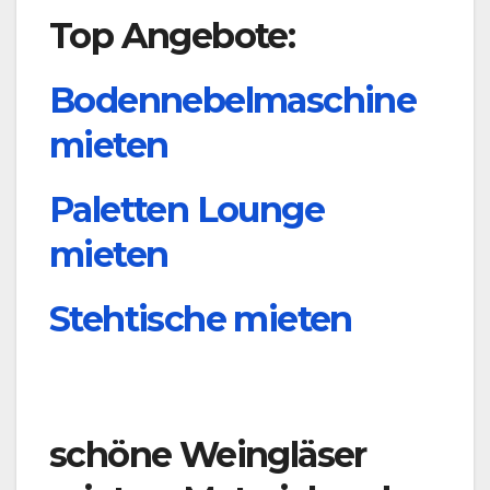
Top Angebote:
Bodennebelmaschine
mieten
Paletten Lounge
mieten
Stehtische mieten
schöne
Weingläser