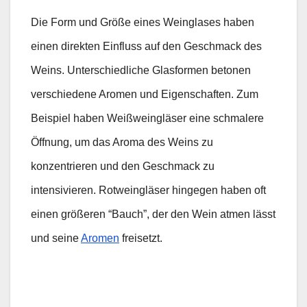
Die Form und Größe eines Weinglases haben
einen direkten Einfluss auf den Geschmack des
Weins. Unterschiedliche Glasformen betonen
verschiedene Aromen und Eigenschaften. Zum
Beispiel haben Weißweingläser eine schmalere
Öffnung, um das Aroma des Weins zu
konzentrieren und den Geschmack zu
intensivieren. Rotweingläser hingegen haben oft
einen größeren “Bauch”, der den Wein atmen lässt
und seine
Aromen
freisetzt.