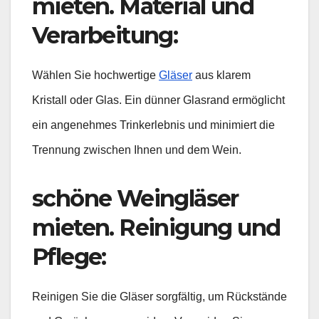
mieten
. Material und
Verarbeitung
:
Wählen Sie hochwertige
Gläser
aus klarem
Kristall oder Glas. Ein dünner Glasrand ermöglicht
ein angenehmes Trinkerlebnis und minimiert die
Trennung zwischen Ihnen und dem Wein.
schöne Weingläser
mieten. Reinigung und
Pflege
:
Reinigen Sie die Gläser sorgfältig, um Rückstände