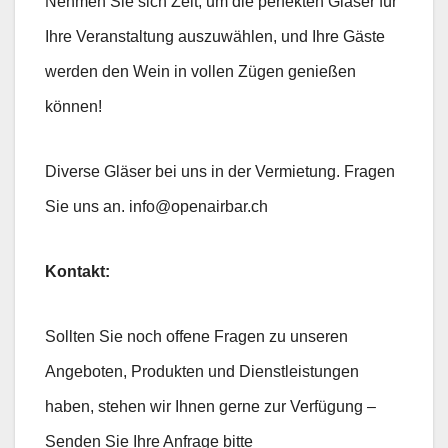
Nehmen Sie sich Zeit, um die perfekten Gläser für
Ihre Veranstaltung auszuwählen, und Ihre Gäste
werden den Wein in vollen Zügen genießen
können!
Diverse Gläser bei uns in der Vermietung. Fragen
Sie uns an. info@openairbar.ch
Kontakt:
Sollten Sie noch offene Fragen zu unseren
Angeboten, Produkten und Dienstleistungen
haben, stehen wir Ihnen gerne zur Verfügung –
Senden Sie Ihre Anfrage bitte