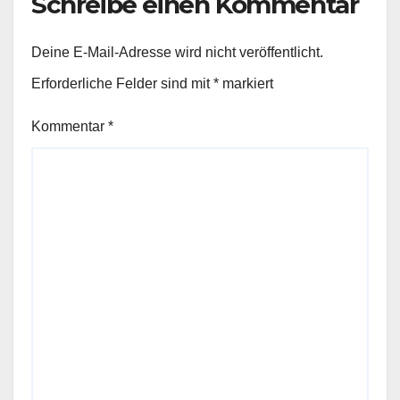
Schreibe einen Kommentar
Deine E-Mail-Adresse wird nicht veröffentlicht.
Erforderliche Felder sind mit
*
markiert
Kommentar
*