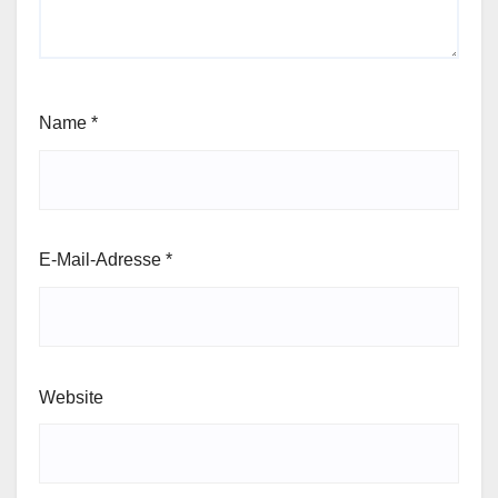
Name
*
E-Mail-Adresse
*
Website