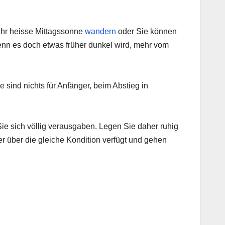
ehr heisse Mittagssonne
wandern
oder Sie können
enn es doch etwas früher dunkel wird, mehr vom
 sind nichts für Anfänger, beim Abstieg in
Sie sich völlig verausgaben. Legen Sie daher ruhig
ter über die gleiche Kondition verfügt und gehen