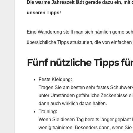
Die warme Jahreszeit lädt gerade dazu ein, mi
unseren Tipps!
Eine Wanderung stellt man sich nämlich gerne sehr
übersichtliche Tipps strukturiert, die von einfac
Fünf nützliche Tipps f
Feste Kleidung:
Tragen Sie am besten sehr festes Schuhwerk
unter Umständen gefährliche Zeckenbisse ein
dann auch wirklich daran halten.
Training:
Wenn Sie diesen Tag bereits länger geplant 
wenig trainieren. Besonders dann, wenn Sie v