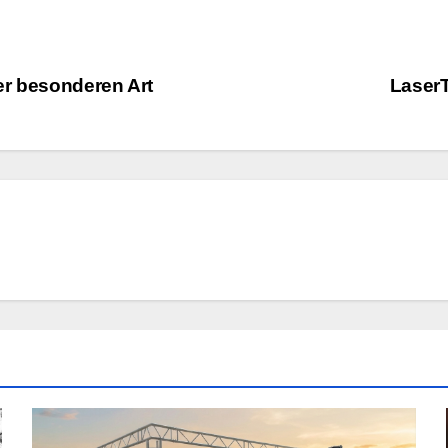
er besonderen Art
Laser