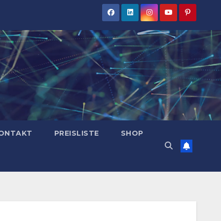
ONTAKT
PREISLISTE
SHOP