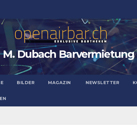
M. Dubach Barvermietung
GE
BILDER
MAGAZIN
NEWSLETTER
K
EN