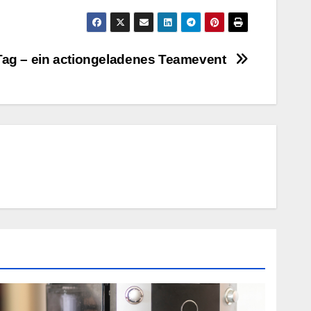
Tag – ein actiongeladenes Teamevent