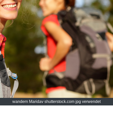
wandern Maridav shutterstock.com jpg verwendet