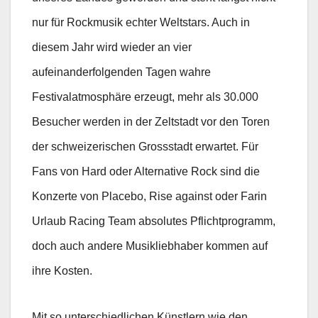
nur für Rockmusik echter Weltstars. Auch in
diesem Jahr wird wieder an vier
aufeinanderfolgenden Tagen wahre
Festivalatmosphäre erzeugt, mehr als 30.000
Besucher werden in der Zeltstadt vor den Toren
der schweizerischen Grossstadt erwartet. Für
Fans von Hard oder Alternative Rock sind die
Konzerte von Placebo, Rise against oder Farin
Urlaub Racing Team absolutes Pflichtprogramm,
doch auch andere Musikliebhaber kommen auf
ihre Kosten.
Mit so unterschiedlichen Künstlern wie den