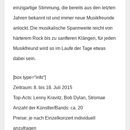
einzigartige Stimmung, die bereits aus den letzten
Jahren bekannt ist und immer neue Musikfreunde
anlockt. Die musikalische Spannweite reicht von
härterem Rock bis zu sanfteren Klängen, für jeden
Musikfreund wird so im Laufe der Tage etwas
dabei sein.
[box type=“info“]
Zeitraum: 8. bis 18. Juli 2015
Top-Acts: Lenny Kravitz, Bob Dylan, Stromae
Anzahl der Künstler/Bands: ca. 20
Preise: je nach Einzelkonzert individuell
anzufragen