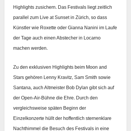
Highlights zusichern. Das Festivals liegt zeitlich
parallel zum Live at Sunset in Zürich, so dass
Künstler wie Roxette oder Gianna Nanini im Laufe
der Tage auch einen Abstecher in Locarno
machen werden.
Zu den exklusiven Highlights beim Moon and
Stars gehören Lenny Kravitz, Sam Smith sowie
Santana, auch Altmeister Bob Dylan gibt sich auf
der Open-Air-Bühne die Ehre. Durch den
vergleichsweise späten Beginn der
Einzelkonzerte hüllt der hoffentlich sternenklare
Nachthimmel die Besuch des Festivals in eine