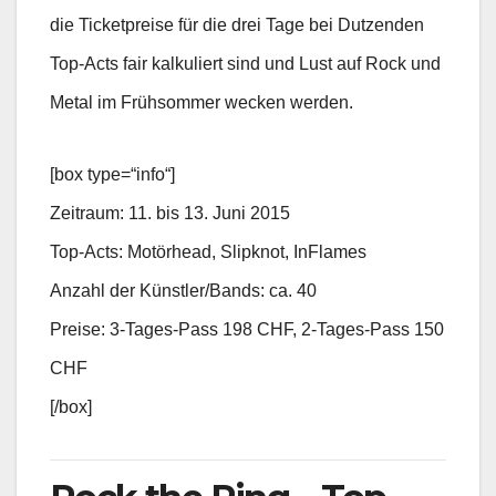
die Ticketpreise für die drei Tage bei Dutzenden
Top-Acts fair kalkuliert sind und Lust auf Rock und
Metal im Frühsommer wecken werden.
[box type=“info“]
Zeitraum: 11. bis 13. Juni 2015
Top-Acts: Motörhead, Slipknot, InFlames
Anzahl der Künstler/Bands: ca. 40
Preise: 3-Tages-Pass 198 CHF, 2-Tages-Pass 150
CHF
[/box]