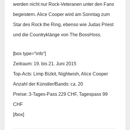
werden nicht nur Rock-Veteranen unter den Fans
begeistern. Alice Cooper wird am Sonntag zum
Star des Rock the Ring, ebenso wie Judas Priest
und die Countryklänge von The BossHoss.
[box type=“info“]
Zeitraum: 19. bis 21. Juni 2015
Top-Acts: Limp Bizkit, Nightwish, Alice Cooper
Anzahl der Künstler/Bands: ca. 20
Preise: 3-Tages-Pass 229 CHF, Tagespass 99
CHF
[/box]