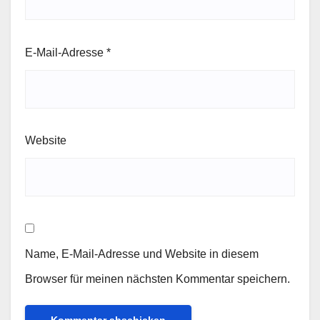
E-Mail-Adresse
*
Website
Name, E-Mail-Adresse und Website in diesem
Browser für meinen nächsten Kommentar speichern.