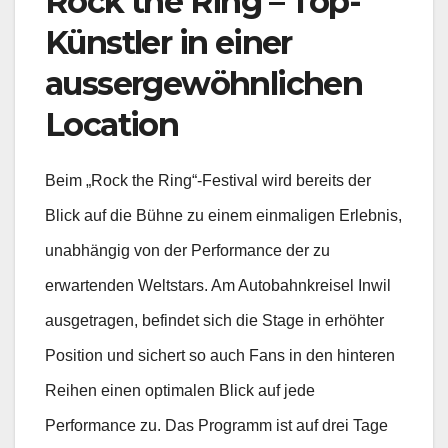
Rock the Ring – Top-
Künstler in einer
aussergewöhnlichen
Location
Beim „Rock the Ring“-Festival wird bereits der
Blick auf die Bühne zu einem einmaligen Erlebnis,
unabhängig von der Performance der zu
erwartenden Weltstars. Am Autobahnkreisel Inwil
ausgetragen, befindet sich die Stage in erhöhter
Position und sichert so auch Fans in den hinteren
Reihen einen optimalen Blick auf jede
Performance zu. Das Programm ist auf drei Tage