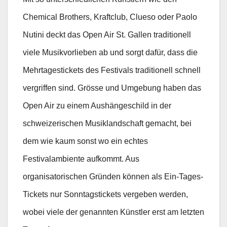
Chemical Brothers, Kraftclub, Clueso oder Paolo
Nutini deckt das Open Air St. Gallen traditionell
viele Musikvorlieben ab und sorgt dafür, dass die
Mehrtagestickets des Festivals traditionell schnell
vergriffen sind. Grösse und Umgebung haben das
Open Air zu einem Aushängeschild in der
schweizerischen Musiklandschaft gemacht, bei
dem wie kaum sonst wo ein echtes
Festivalambiente aufkommt. Aus
organisatorischen Gründen können als Ein-Tages-
Tickets nur Sonntagstickets vergeben werden,
wobei viele der genannten Künstler erst am letzten