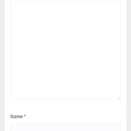
Name
*