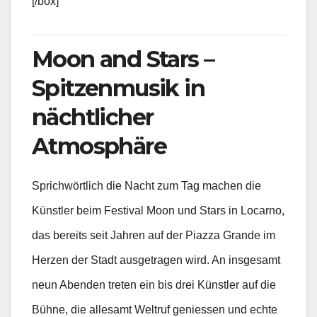
[/box]
Moon and Stars –
Spitzenmusik in
nächtlicher
Atmosphäre
Sprichwörtlich die Nacht zum Tag machen die
Künstler beim Festival Moon und Stars in Locarno,
das bereits seit Jahren auf der Piazza Grande im
Herzen der Stadt ausgetragen wird. An insgesamt
neun Abenden treten ein bis drei Künstler auf die
Bühne, die allesamt Weltruf geniessen und echte