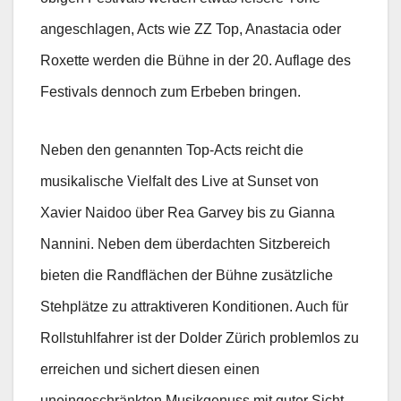
angeschlagen, Acts wie ZZ Top, Anastacia oder
Roxette werden die Bühne in der 20. Auflage des
Festivals dennoch zum Erbeben bringen.
Neben den genannten Top-Acts reicht die
musikalische Vielfalt des Live at Sunset von
Xavier Naidoo über Rea Garvey bis zu Gianna
Nannini. Neben dem überdachten Sitzbereich
bieten die Randflächen der Bühne zusätzliche
Stehplätze zu attraktiveren Konditionen. Auch für
Rollstuhlfahrer ist der Dolder Zürich problemlos zu
erreichen und sichert diesen einen
uneingeschränkten Musikgenuss mit guter Sicht