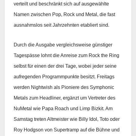
verteilt und beschränkt sich auf ausgewählte
Namen zwischen Pop, Rock und Metal, die fast
ausnahmslos seit Jahrzehnten etabliert sind.
Durch die Ausgabe vergleichsweise günstiger
Tagespässe lohnt die Anreise zum Rock the Ring
selbst für einen der drei Tage, wobei jeder seine
aufregenden Programmpunkte besitzt. Freitags
werden Nightwish als Pioniere des Symphonic
Metals zum Headliner, ergänzt um Vertreter des
NuMetal wie Papa Roach und Limp Bizkit. Am
Samstag treten Altmeister wie Billy Idol, Toto oder
Roy Hodgson von Supertramp auf die Bühne und