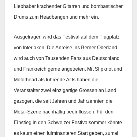
Liebhaber krachender Gitarren und bombastischer
Drums zum Headbangen und mehr ein.
Ausgetragen wird das Festival auf dem Flugplatz
von Interlaken. Die Anreise ins Berner Oberland
wird auch von Tausenden Fans aus Deutschland
und Frankreich gerne angetreten. Mit Slipknot und
Motörhead als führende Acts haben die
Veranstalter zwei einzigartige Grössen an Land
gezogen, die seit Jahren und Jahrzehnten die
Metal-Szene nachhaltig beeinflussen. Für den
Einstieg in den Schweizer Festivalsommer könnte
es kaum einen fulminanteren Start geben, zumal