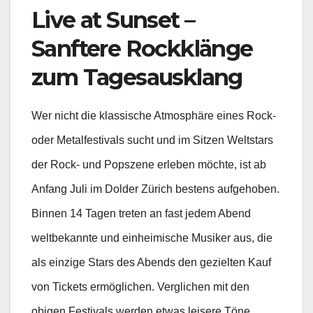
Live at Sunset –
Sanftere Rockklänge
zum Tagesausklang
Wer nicht die klassische Atmosphäre eines Rock-
oder Metalfestivals sucht und im Sitzen Weltstars
der Rock- und Popszene erleben möchte, ist ab
Anfang Juli im Dolder Zürich bestens aufgehoben.
Binnen 14 Tagen treten an fast jedem Abend
weltbekannte und einheimische Musiker aus, die
als einzige Stars des Abends den gezielten Kauf
von Tickets ermöglichen. Verglichen mit den
obigen Festivals werden etwas leisere Töne