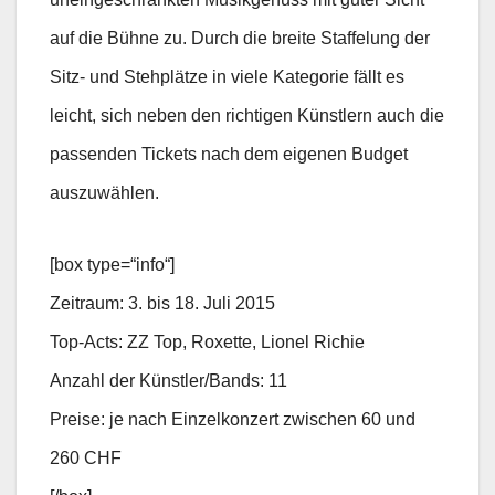
auf die Bühne zu. Durch die breite Staffelung der
Sitz- und Stehplätze in viele Kategorie fällt es
leicht, sich neben den richtigen Künstlern auch die
passenden Tickets nach dem eigenen Budget
auszuwählen.
[box type=“info“]
Zeitraum: 3. bis 18. Juli 2015
Top-Acts: ZZ Top, Roxette, Lionel Richie
Anzahl der Künstler/Bands: 11
Preise: je nach Einzelkonzert zwischen 60 und
260 CHF