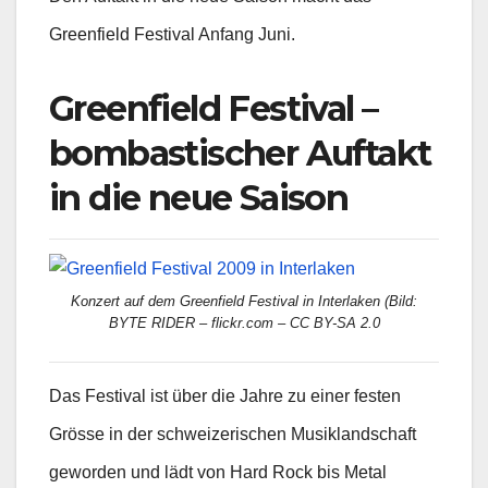
Greenfield Festival Anfang Juni.
Greenfield Festival –
bombastischer Auftakt
in die neue Saison
Konzert auf dem Greenfield Festival in Interlaken (Bild:
BYTE RIDER – flickr.com – CC BY-SA 2.0
Das Festival ist über die Jahre zu einer festen
Grösse in der schweizerischen Musiklandschaft
geworden und lädt von Hard Rock bis Metal