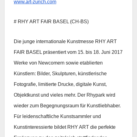
www.art-zurich.com
# RHY ART FAIR BASEL (CH-BS)
Die junge internationale Kunstmesse RHY ART
FAIR BASEL präsentiert vom 15. bis 18. Juni 2017
Werke von Newcomern sowie etablierten
Künstlern: Bilder, Skulpturen, künstlerische
Fotografie, limitierte Drucke, digitale Kunst,
Objektkunst und vieles mehr. Der Rhypark wird
wieder zum Begegnungsraum für Kunstliebhaber.
Für leidenschaftliche Kunstsammler und
Kunstinteressierte bildet RHY ART die perfekte