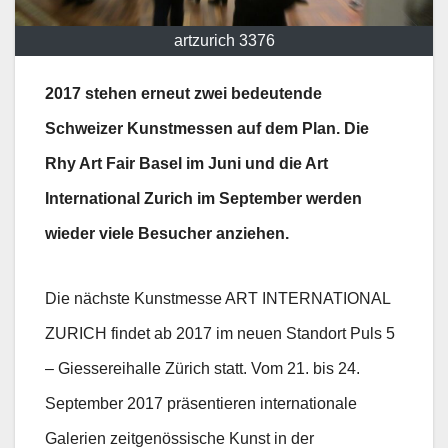
artzurich 3376
2017 stehen erneut zwei bedeutende
Schweizer Kunstmessen auf dem Plan. Die
Rhy Art Fair Basel im Juni und die Art
International Zurich im September werden
wieder viele Besucher anziehen.
Die nächste Kunstmesse ART INTERNATIONAL
ZURICH findet ab 2017 im neuen Standort Puls 5
– Giessereihalle Zürich statt. Vom 21. bis 24.
September 2017 präsentieren internationale
Galerien zeitgenössische Kunst in der