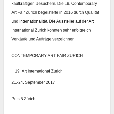
kaufkräftigen Besuchern. Die 18. Contemporary
Art Fair Zurich begeisterte in 2016 durch Qualität
und Internationalität. Die Aussteller auf der Art
International Zurich konnten sehr erfolgreich
Verkäufe und Aufträge verzeichnen.
CONTEMPORARY ART FAIR ZURICH
Art International Zurich
21.-24. September 2017
Puls 5 Zürich