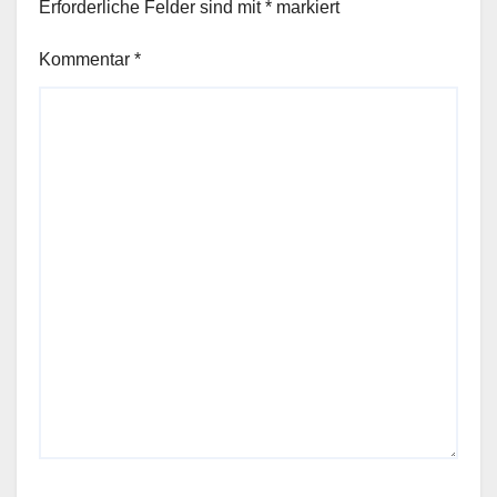
Erforderliche Felder sind mit
*
markiert
Kommentar
*