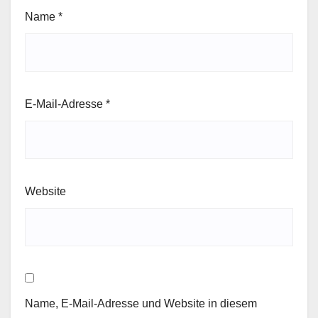
Name
*
E-Mail-Adresse
*
Website
Name, E-Mail-Adresse und Website in diesem