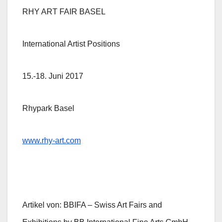
RHY ART FAIR BASEL
International Artist Positions
15.-18. Juni 2017
Rhypark Basel
www.rhy-art.com
Artikel von: BBIFA – Swiss Art Fairs and