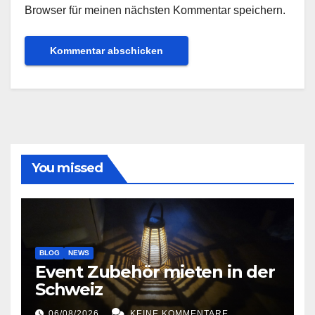
Browser für meinen nächsten Kommentar speichern.
You missed
BLOG
NEWS
Event Zubehör mieten in der
Schweiz
06/08/2026
KEINE KOMMENTARE