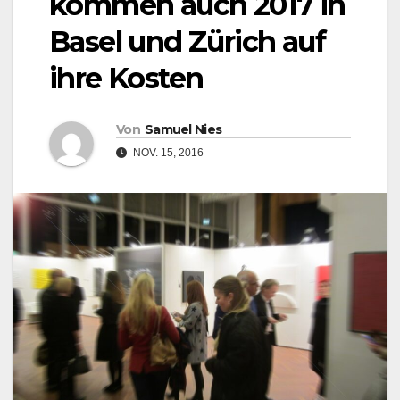
kommen auch 2017 in
Basel und Zürich auf
ihre Kosten
Von
Samuel Nies
NOV. 15, 2016