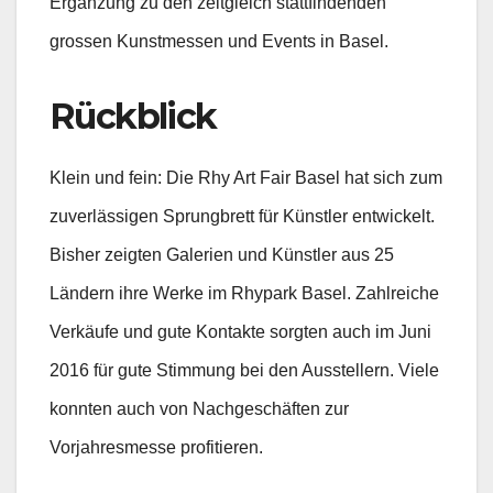
Ergänzung zu den zeitgleich stattfindenden
grossen Kunstmessen und Events in Basel.
Rückblick
Klein und fein: Die Rhy Art Fair Basel hat sich zum
zuverlässigen Sprungbrett für Künstler entwickelt.
Bisher zeigten Galerien und Künstler aus 25
Ländern ihre Werke im Rhypark Basel. Zahlreiche
Verkäufe und gute Kontakte sorgten auch im Juni
2016 für gute Stimmung bei den Ausstellern. Viele
konnten auch von Nachgeschäften zur
Vorjahresmesse profitieren.