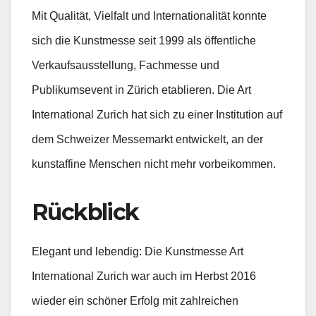
Mit Qualität, Vielfalt und Internationalität konnte
sich die Kunstmesse seit 1999 als öffentliche
Verkaufsausstellung, Fachmesse und
Publikumsevent in Zürich etablieren. Die Art
International Zurich hat sich zu einer Institution auf
dem Schweizer Messemarkt entwickelt, an der
kunstaffine Menschen nicht mehr vorbeikommen.
Rückblick
Elegant und lebendig: Die Kunstmesse Art
International Zurich war auch im Herbst 2016
wieder ein schöner Erfolg mit zahlreichen