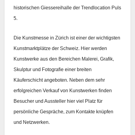
historischen Giessereihalle der Trendlocation Puls
5.
Die Kunstmesse in Zürich ist einer der wichtigsten
Kunstmarktplätze der Schweiz. Hier werden
Kunstwerke aus den Bereichen Malerei, Grafik,
Skulptur und Fotografie einer breiten
Käuferschicht angeboten. Neben dem sehr
erfolgreichen Verkauf von Kunstwerken finden
Besucher und Aussteller hier viel Platz für
persönliche Gespräche, zum Kontakte knüpfen
und Netzwerken.