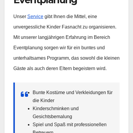
Unser
Service
gibt Ihnen die Mittel, eine
unvergessliche Kinder Fasnacht zu organisieren.
Mit unserer langjährigen Erfahrung im Bereich
Eventplanung sorgen wir für ein buntes und
unterhaltsames Programm, das sowohl die kleinen
Gäste als auch deren Eltern begeistern wird.
Bunte Kostüme und Verkleidungen für
die Kinder
Kinderschminken und
Gesichtsbemalung
Spiel und Spaß mit professionellen
Betreuern