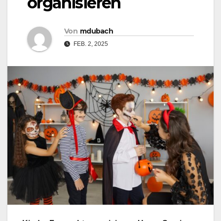
organisieren
Von
mdubach
FEB. 2, 2025