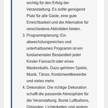
wichtig für den Erfolg der
Veranstaltung. Es sollte genügend
Platz für alle Gäste, eine gute
Erreichbarkeit und die Alternative für
verschiedene Aktivitäten bieten.
Programmplanung: Ein
abwechslungsreiches und
unterhaltsames Programm ist ein
fundamentaler Bestandteil jeder
Kinder Fasnacht oder eines
Maskenballs. Dazu gehören Spiele,
Musik, Tänze, Kostümwettbewerbe
und vieles mehr.
Dekoration: Die richtige Dekoration
schafft die passende Atmosphäre für
die Veranstaltung. Bunte Luftballons,
Girlanden, Lichterketten und andere