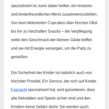
spezialisiert ist, kann dabei helfen, ein leckeres
und kinderfreundliches Menü zusammenzustellen.
Von bunt dekorierten Cupcakes über frisches Obst
bis hin zu herzhaften Snacks – die Verpflegung
sollte den Geschmack der kleinen Gäste treffen
und sie mit Energie versorgen, um die Party zu
genießen.
Die Sicherheit der Kinder ist natürlich auch von
höchster Priorität. Ein Service, der sich auf Kinder
Fasnacht
spezialisiert hat, wird garantieren, dass
alle Aktivitäten und Spiele sicher sind und den
Kindern keine Gefahr droht. Sie werden auch