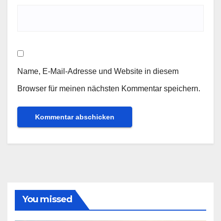
Name, E-Mail-Adresse und Website in diesem
Browser für meinen nächsten Kommentar speichern.
You missed