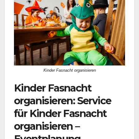
Kinder Fasnacht organisieren
Kinder Fasnacht
organisieren: Service
für Kinder Fasnacht
organisieren –
Eventplanung