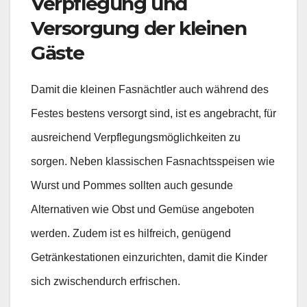
Verpflegung und
Versorgung der kleinen
Gäste
Damit die kleinen Fasnächtler auch während des
Festes bestens versorgt sind, ist es angebracht, für
ausreichend Verpflegungsmöglichkeiten zu
sorgen. Neben klassischen Fasnachtsspeisen wie
Wurst und Pommes sollten auch gesunde
Alternativen wie Obst und Gemüse angeboten
werden. Zudem ist es hilfreich, genügend
Getränkestationen einzurichten, damit die Kinder
sich zwischendurch erfrischen.