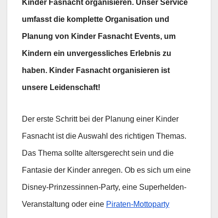
Kinder Fasnacht organisieren. Unser Service
umfasst die komplette Organisation und
Planung von Kinder Fasnacht Events, um
Kindern ein unvergessliches Erlebnis zu
haben. Kinder Fasnacht organisieren ist
unsere Leidenschaft!
Der erste Schritt bei der Planung einer Kinder
Fasnacht ist die Auswahl des richtigen Themas.
Das Thema sollte altersgerecht sein und die
Fantasie der Kinder anregen. Ob es sich um eine
Disney-Prinzessinnen-Party, eine Superhelden-
Veranstaltung oder eine
Piraten-Mottoparty