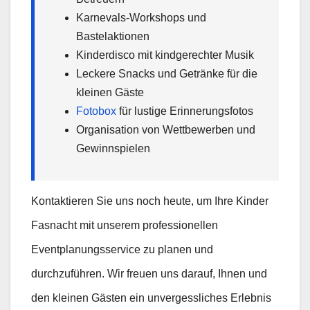
Karnevals-Workshops und
Bastelaktionen
Kinderdisco mit kindgerechter Musik
Leckere Snacks und Getränke für die
kleinen Gäste
Fotobox
für lustige Erinnerungsfotos
Organisation von Wettbewerben und
Gewinnspielen
Kontaktieren Sie uns noch heute, um Ihre Kinder
Fasnacht mit unserem professionellen
Eventplanungsservice zu planen und
durchzuführen. Wir freuen uns darauf, Ihnen und
den kleinen Gästen ein unvergessliches Erlebnis