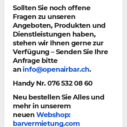
Sollten Sie noch offene
Fragen zu unseren
Angeboten, Produkten und
Dienstleistungen haben,
stehen wir Ihnen gerne zur
Verfügung – Senden Sie Ihre
Anfrage bitte
an
info@openairbar.ch
.
Handy Nr. 076 532 08 60
Neu bestellen Sie Alles und
mehr in unserem
neuen
Webshop:
barvermietung.com