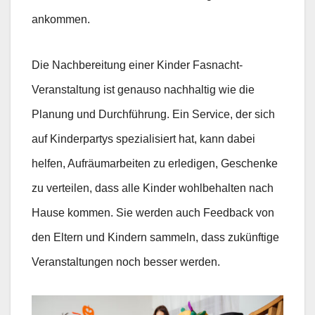
ankommen.
Die Nachbereitung einer Kinder Fasnacht-
Veranstaltung ist genauso nachhaltig wie die
Planung und Durchführung. Ein Service, der sich
auf Kinderpartys spezialisiert hat, kann dabei
helfen, Aufräumarbeiten zu erledigen, Geschenke
zu verteilen, dass alle Kinder wohlbehalten nach
Hause kommen. Sie werden auch Feedback von
den Eltern und Kindern sammeln, dass zukünftige
Veranstaltungen noch besser werden.