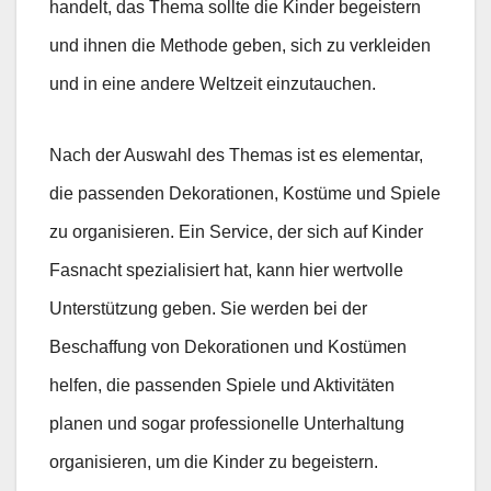
handelt, das Thema sollte die Kinder begeistern
und ihnen die Methode geben, sich zu verkleiden
und in eine andere Weltzeit einzutauchen.
Nach der Auswahl des Themas ist es elementar,
die passenden Dekorationen, Kostüme und Spiele
zu organisieren. Ein Service, der sich auf Kinder
Fasnacht spezialisiert hat, kann hier wertvolle
Unterstützung geben. Sie werden bei der
Beschaffung von Dekorationen und Kostümen
helfen, die passenden Spiele und Aktivitäten
planen und sogar professionelle Unterhaltung
organisieren, um die Kinder zu begeistern.