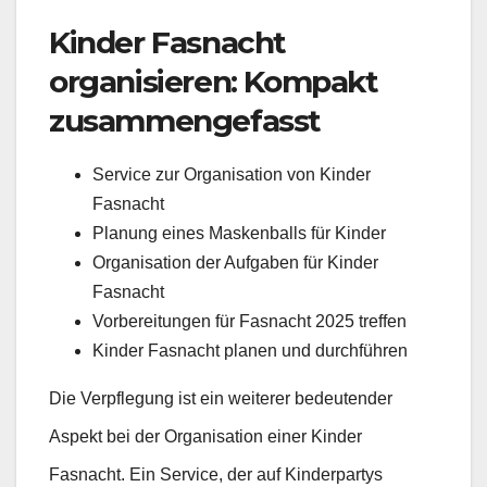
Kinder Fasnacht
organisieren: Kompakt
zusammengefasst
Service zur Organisation von Kinder
Fasnacht
Planung eines Maskenballs für Kinder
Organisation der Aufgaben für Kinder
Fasnacht
Vorbereitungen für Fasnacht 2025 treffen
Kinder Fasnacht planen und durchführen
Die Verpflegung ist ein weiterer bedeutender
Aspekt bei der Organisation einer Kinder
Fasnacht. Ein Service, der auf Kinderpartys