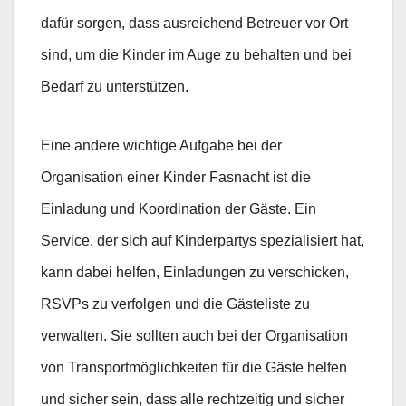
dafür sorgen, dass ausreichend Betreuer vor Ort
sind, um die Kinder im Auge zu behalten und bei
Bedarf zu unterstützen.
Eine andere wichtige Aufgabe bei der
Organisation einer Kinder Fasnacht ist die
Einladung und Koordination der Gäste. Ein
Service, der sich auf Kinderpartys spezialisiert hat,
kann dabei helfen, Einladungen zu verschicken,
RSVPs zu verfolgen und die Gästeliste zu
verwalten. Sie sollten auch bei der Organisation
von Transportmöglichkeiten für die Gäste helfen
und sicher sein, dass alle rechtzeitig und sicher