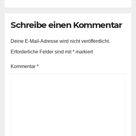
Schreibe einen Kommentar
Deine E-Mail-Adresse wird nicht veröffentlicht.
Erforderliche Felder sind mit
*
markiert
Kommentar
*