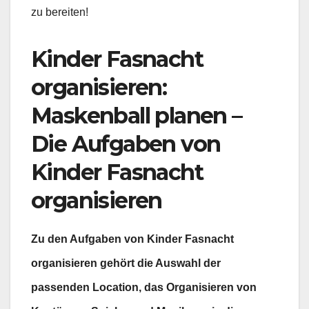
zu bereiten!
Kinder Fasnacht
organisieren:
Maskenball planen –
Die Aufgaben von
Kinder Fasnacht
organisieren
Zu den Aufgaben von Kinder Fasnacht
organisieren gehört die Auswahl der
passenden Location, das Organisieren von