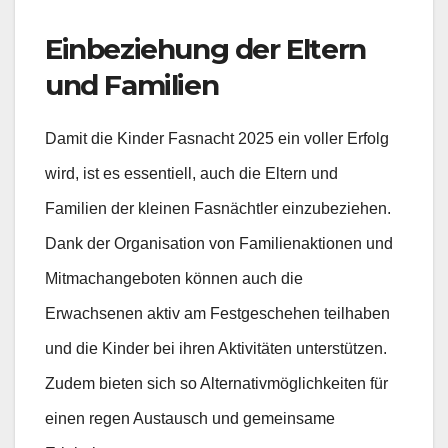
Einbeziehung der Eltern
und Familien
Damit die Kinder Fasnacht 2025 ein voller Erfolg
wird, ist es essentiell, auch die Eltern und
Familien der kleinen Fasnächtler einzubeziehen.
Dank der Organisation von Familienaktionen und
Mitmachangeboten können auch die
Erwachsenen aktiv am Festgeschehen teilhaben
und die Kinder bei ihren Aktivitäten unterstützen.
Zudem bieten sich so Alternativmöglichkeiten für
einen regen Austausch und gemeinsame