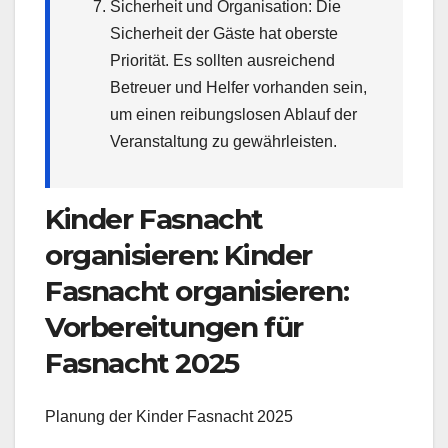
Sicherheit und Organisation: Die
Sicherheit der Gäste hat oberste
Priorität. Es sollten ausreichend
Betreuer und Helfer vorhanden sein,
um einen reibungslosen Ablauf der
Veranstaltung zu gewährleisten.
Kinder Fasnacht
organisieren: Kinder
Fasnacht organisieren:
Vorbereitungen für
Fasnacht 2025
Planung der Kinder Fasnacht 2025