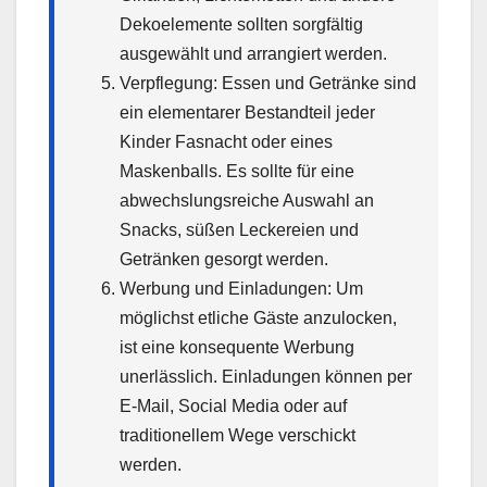
Dekoelemente sollten sorgfältig
ausgewählt und arrangiert werden.
Verpflegung: Essen und Getränke sind
ein elementarer Bestandteil jeder
Kinder Fasnacht oder eines
Maskenballs. Es sollte für eine
abwechslungsreiche Auswahl an
Snacks, süßen Leckereien und
Getränken gesorgt werden.
Werbung und Einladungen: Um
möglichst etliche Gäste anzulocken,
ist eine konsequente Werbung
unerlässlich. Einladungen können per
E-Mail, Social Media oder auf
traditionellem Wege verschickt
werden.