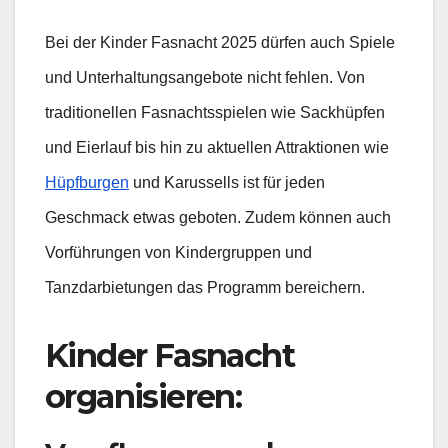
Bei der Kinder Fasnacht 2025 dürfen auch Spiele
und Unterhaltungsangebote nicht fehlen. Von
traditionellen Fasnachtsspielen wie Sackhüpfen
und Eierlauf bis hin zu aktuellen Attraktionen wie
Hüpfburgen
und Karussells ist für jeden
Geschmack etwas geboten. Zudem können auch
Vorführungen von Kindergruppen und
Tanzdarbietungen das Programm bereichern.
Kinder Fasnacht
organisieren: