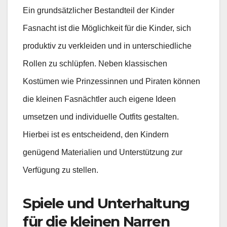
Ein grundsätzlicher Bestandteil der Kinder
Fasnacht ist die Möglichkeit für die Kinder, sich
produktiv zu verkleiden und in unterschiedliche
Rollen zu schlüpfen. Neben klassischen
Kostümen wie Prinzessinnen und Piraten können
die kleinen Fasnächtler auch eigene Ideen
umsetzen und individuelle Outfits gestalten.
Hierbei ist es entscheidend, den Kindern
genügend Materialien und Unterstützung zur
Verfügung zu stellen.
Spiele und Unterhaltung
für die kleinen Narren