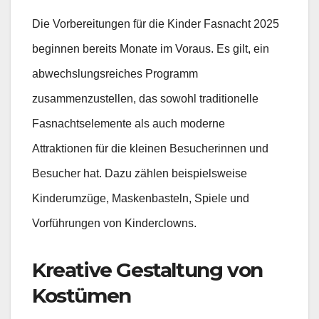
Die Vorbereitungen für die Kinder Fasnacht 2025
beginnen bereits Monate im Voraus. Es gilt, ein
abwechslungsreiches Programm
zusammenzustellen, das sowohl traditionelle
Fasnachtselemente als auch moderne
Attraktionen für die kleinen Besucherinnen und
Besucher hat. Dazu zählen beispielsweise
Kinderumzüge, Maskenbasteln, Spiele und
Vorführungen von Kinderclowns.
Kreative Gestaltung von
Kostümen