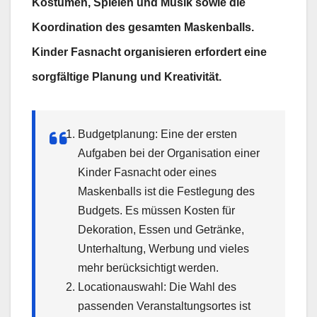
Kostümen, Spielen und Musik sowie die
Koordination des gesamten Maskenballs.
Kinder Fasnacht organisieren erfordert eine
sorgfältige Planung und Kreativität.
Budgetplanung: Eine der ersten
Aufgaben bei der Organisation einer
Kinder Fasnacht oder eines
Maskenballs ist die Festlegung des
Budgets. Es müssen Kosten für
Dekoration, Essen und Getränke,
Unterhaltung, Werbung und vieles
mehr berücksichtigt werden.
Locationauswahl: Die Wahl des
passenden Veranstaltungsortes ist