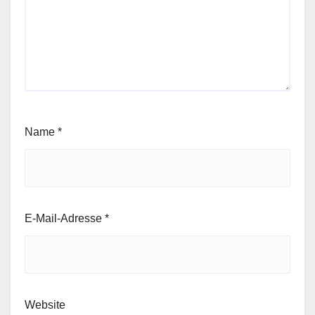
Name
*
E-Mail-Adresse
*
Website