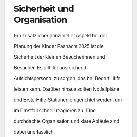
Sicherheit und
Organisation
Ein zusätzlicher prinzipieller Aspekt bei der
Planung der Kinder Fasnacht 2025 ist die
Sicherheit der kleinen Besucherinnen und
Besucher. Es gilt, für ausreichend
Aufsichtspersonal zu sorgen, das bei Bedarf Hilfe
leisten kann. Darüber hinaus sollten Notfallpläne
und Erste-Hilfe-Stationen eingerichtet werden, um
im Ernstfall schnell reagieren zu. Eine
durchdachte Organisation und klare Abläufe sind
dabei unerlässlich.