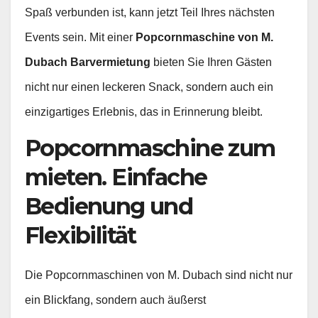
Spaß verbunden ist, kann jetzt Teil Ihres nächsten
Events sein. Mit einer
Popcornmaschine von M.
Dubach Barvermietung
bieten Sie Ihren Gästen
nicht nur einen leckeren Snack, sondern auch ein
einzigartiges Erlebnis, das in Erinnerung bleibt.
Popcornmaschine zum
mieten. Einfache
Bedienung und
Flexibilität
Die Popcornmaschinen von M. Dubach sind nicht nur
ein Blickfang, sondern auch äußerst