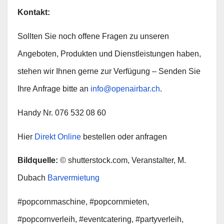
Kontakt:
Sollten Sie noch offene Fragen zu unseren
Angeboten, Produkten und Dienstleistungen haben,
stehen wir Ihnen gerne zur Verfügung – Senden Sie
Ihre Anfrage bitte an
info@openairbar.ch
.
Handy Nr. 076 532 08 60
Hier
Direkt Online
bestellen oder anfragen
Bildquelle:
© shutterstock.com, Veranstalter, M.
Dubach
Barvermietung
#popcornmaschine, #popcornmieten,
#popcornverleih, #eventcatering, #partyverleih,