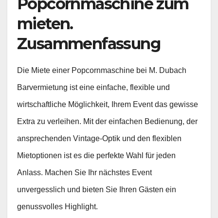
Popcornmaschine zum
mieten.
Zusammenfassung
Die Miete einer Popcornmaschine bei M. Dubach
Barvermietung ist eine einfache, flexible und
wirtschaftliche Möglichkeit, Ihrem Event das gewisse
Extra zu verleihen. Mit der einfachen Bedienung, der
ansprechenden Vintage-Optik und den flexiblen
Mietoptionen ist es die perfekte Wahl für jeden
Anlass. Machen Sie Ihr nächstes Event
unvergesslich und bieten Sie Ihren Gästen ein
genussvolles Highlight.