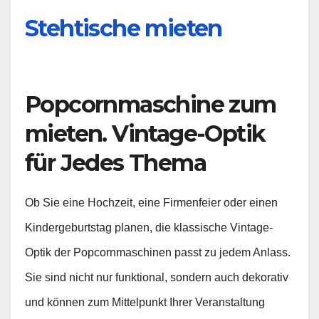
Stehtische mieten
Popcornmaschine zum
mieten. Vintage-Optik
für Jedes Thema
Ob Sie eine Hochzeit, eine Firmenfeier oder einen
Kindergeburtstag planen, die klassische Vintage-
Optik der Popcornmaschinen passt zu jedem Anlass.
Sie sind nicht nur funktional, sondern auch dekorativ
und können zum Mittelpunkt Ihrer Veranstaltung