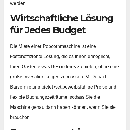
werden.
Wirtschaftliche Lösung
für Jedes Budget
Die Miete einer Popcornmaschine ist eine
kosteneffiziente Lösung, die es Ihnen ermöglicht,
Ihren Gästen etwas Besonderes zu bieten, ohne eine
große Investition tätigen zu müssen. M. Dubach
Barvermietung bietet wettbewerbsfähige Preise und
flexible Buchungszeiträume, sodass Sie die
Maschine genau dann haben können, wenn Sie sie
brauchen.