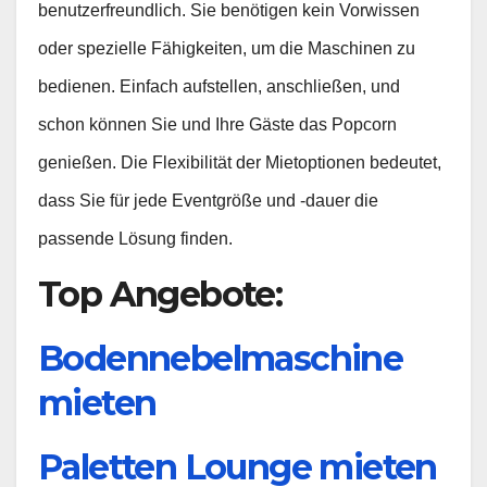
benutzerfreundlich. Sie benötigen kein Vorwissen
oder spezielle Fähigkeiten, um die Maschinen zu
bedienen. Einfach aufstellen, anschließen, und
schon können Sie und Ihre Gäste das Popcorn
genießen. Die Flexibilität der Mietoptionen bedeutet,
dass Sie für jede Eventgröße und -dauer die
passende Lösung finden.
Top Angebote:
Bodennebelmaschine
mieten
Paletten Lounge mieten