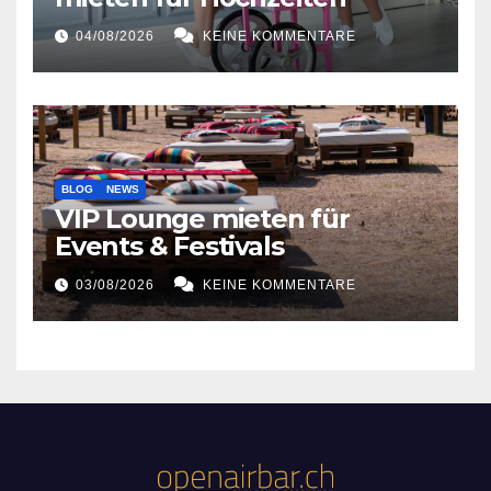
04/08/2026
KEINE KOMMENTARE
BLOG
NEWS
VIP Lounge mieten für
Events & Festivals
03/08/2026
KEINE KOMMENTARE