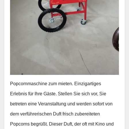
Popcornmaschine zum mieten. Einzigartiges
Erlebnis für Ihre Gäste. Stellen Sie sich vor, Sie
betreten eine Veranstaltung und werden sofort von
dem verführerischen Duft frisch zubereiteten
Popcorns begrüßt. Dieser Duft, der oft mit Kino und