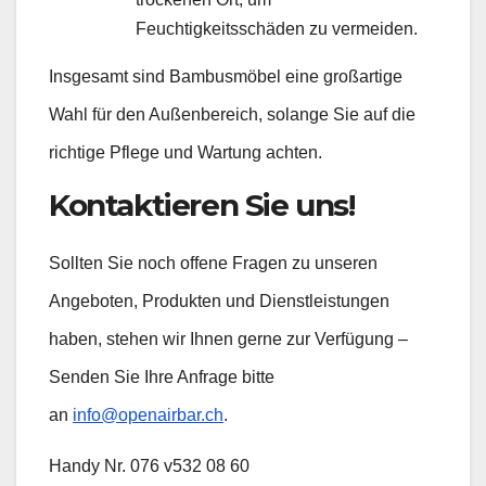
Feuchtigkeitsschäden zu vermeiden.
Insgesamt sind Bambusmöbel eine großartige
Wahl für den Außenbereich, solange Sie auf die
richtige Pflege und Wartung achten.
Kontaktieren Sie uns!
Sollten Sie noch offene Fragen zu unseren
Angeboten, Produkten und Dienstleistungen
haben, stehen wir Ihnen gerne zur Verfügung –
Senden Sie Ihre Anfrage bitte
an
info@openairbar.ch
.
Handy Nr. 076 v532 08 60