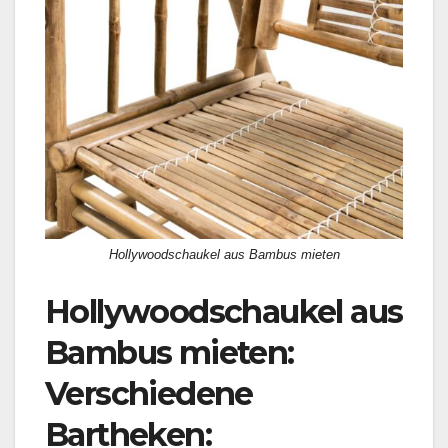
Hollywoodschaukel aus Bambus mieten
Hollywoodschaukel aus
Bambus mieten:
Verschiedene
Bartheken
: