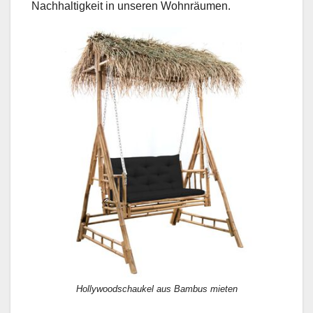
Nachhaltigkeit in unseren Wohnräumen.
Hollywoodschaukel aus Bambus mieten