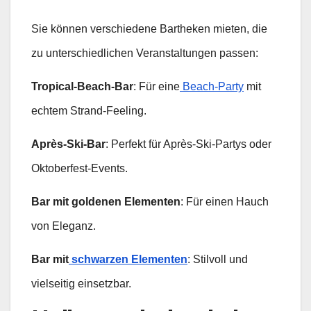
Sie können verschiedene Bartheken mieten, die
zu unterschiedlichen Veranstaltungen passen:
Tropical-Beach-Bar
: Für eine
Beach-Party
mit
echtem Strand-Feeling.
Après-Ski-Bar
: Perfekt für Après-Ski-Partys oder
Oktoberfest-Events.
Bar mit goldenen Elementen
: Für einen Hauch
von Eleganz.
Bar mit
schwarzen Elementen
: Stilvoll und
vielseitig einsetzbar.