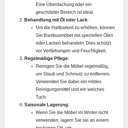
Eine Überdachung oder ein
geschützter Bereich ist ideal.
Behandlung mit Öl oder Lack
:
Um die Haltbarkeit zu erhöhen, können
Sie Bambusmöbel mit speziellen Ölen
oder Lacken behandeln. Dies schützt
vor Verfärbungen und Feuchtigkeit.
Regelmäßige Pflege
:
Reinigen Sie die Möbel regelmäßig,
um Staub und Schmutz zu entfernen.
Verwenden Sie dabei ein mildes
Reinigungsmittel und ein weiches
Tuch.
Saisonale Lagerung
:
Wenn Sie die Möbel im Winter nicht
verwenden, lagern Sie sie an einem
trockenen Ort, um