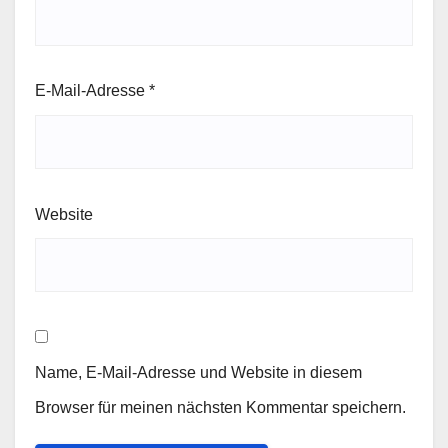
E-Mail-Adresse
*
Website
Name, E-Mail-Adresse und Website in diesem
Browser für meinen nächsten Kommentar speichern.