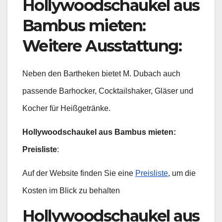
Hollywoodschaukel aus
Bambus mieten:
Weitere Ausstattung
:
Neben den Bartheken bietet M. Dubach auch
passende Barhocker, Cocktailshaker, Gläser und
Kocher für Heißgetränke.
Hollywoodschaukel aus Bambus mieten:
Preisliste
:
Auf der Website finden Sie eine
Preisliste
, um die
Kosten im Blick zu behalten
Hollywoodschaukel aus