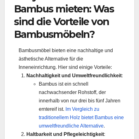
Bambus
mieten: Was
sind die Vorteile von
Bambusmöbeln?
Bambusmöbel bieten eine nachhaltige und
ästhetische Alternative für die
Inneneinrichtung. Hier sind einige Vorteile:
Nachhaltigkeit und Umweltfreundlichkeit
:
Bambus ist ein schnell
nachwachsender Rohstoff, der
innerhalb von nur drei bis fünf Jahren
erntereif ist.
Im Vergleich zu
traditionellem Holz bietet Bambus eine
umweltfreundliche Alternative
.
Haltbarkeit und Pflegeleichtigkeit
: