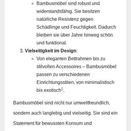
Bambusmöbel sind robust und
widerstandsfähig. Sie besitzen
natürliche Resistenz gegen
Schädlinge und Feuchtigkeit. Dadurch
bleiben sie über Jahre hinweg schön
und funktional.
Vielseitigkeit im Design
:
Von eleganten Bettrahmen bis zu
stilvollen Accessoires – Bambusmöbel
passen zu verschiedenen
Einrichtungsstilen, von minimalistisch
1
bis exotisch
.
Bambusmöbel sind nicht nur umweltfreundlich,
sondern auch langlebig und vielseitig. Sie sind ein
Statement für bewussten Konsum und