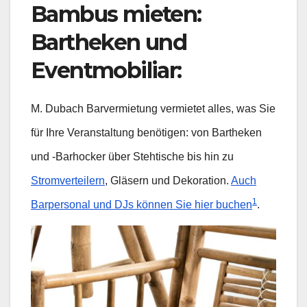
Bambus mieten:
Bartheken und
Eventmobiliar
:
M. Dubach Barvermietung vermietet alles, was Sie
für Ihre Veranstaltung benötigen: von Bartheken
und -Barhocker über Stehtische bis hin zu
Stromverteilern
, Gläsern und Dekoration.
Auch
1
Barpersonal und DJs können Sie hier buchen
.