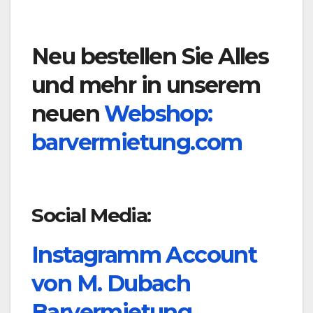
Neu bestellen Sie Alles
und mehr in unserem
neuen
Webshop:
barvermietung.com
Social Media:
Instagramm Account
von M. Dubach
Barvermietung