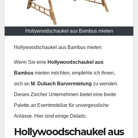
Hollywoodschaukel aus Bambus mieten
Hollywoodschaukel aus Bambus mieten
Wenn Sie eine
Hollywoodschaukel aus
Bambus
mieten möchten, empfehle ich Ihnen,
sich an
M. Dubach Barvermietung
zu wenden.
Dieses Zürcher Unternehmen bietet eine breite
Palette an Eventmobiliar für unvergessliche
Anlässe. Hier sind einige Details:
Hollywoodschaukel aus