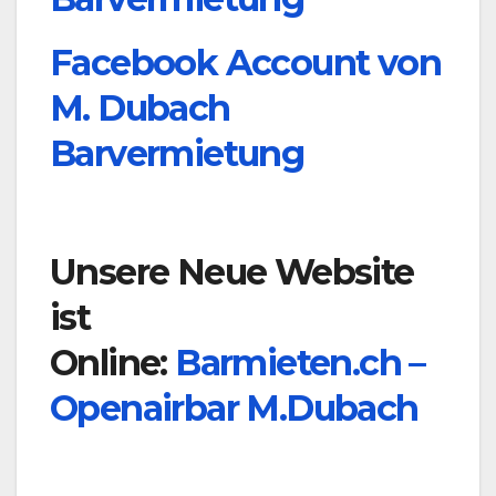
Facebook Account von
M. Dubach
Barvermietung
Unsere Neue Website
ist
Online:
Barmieten.ch –
Openairbar M.Dubach