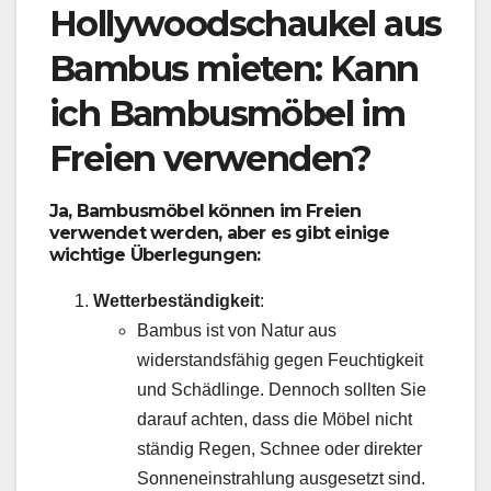
Hollywoodschaukel aus
Bambus
mieten: Kann
ich Bambusmöbel im
Freien verwenden?
Ja, Bambusmöbel können im Freien
verwendet werden, aber es gibt einige
wichtige Überlegungen:
Wetterbeständigkeit
:
Bambus ist von Natur aus
widerstandsfähig gegen Feuchtigkeit
und Schädlinge. Dennoch sollten Sie
darauf achten, dass die Möbel nicht
ständig Regen, Schnee oder direkter
Sonneneinstrahlung ausgesetzt sind.