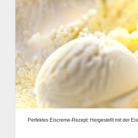
Perfektes Eiscreme-Rezept: Hergestellt mit der E