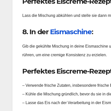
Perfektes Eiscreme-Rezept:
Lass die Mischung abkühlen und stelle sie dann m
8. In der
Eismaschine
:
Gib die gekühlte Mischung in deine Eismaschine u
rühren, um eine cremige Konsistenz zu erzielen.
Perfektes Eiscreme-Rezept: 
– Verwende frische Zutaten, insbesondere frische 
– Kühle die Mischung gründlich, bevor du sie in di
– Lasse das Eis nach der Verarbeitung in der Eis