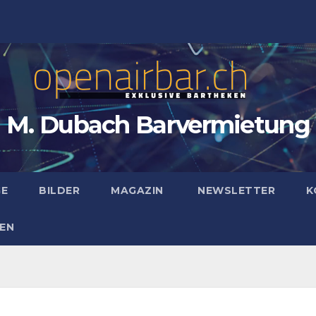
M. Dubach Barvermietung
GE
BILDER
MAGAZIN
NEWSLETTER
K
EN