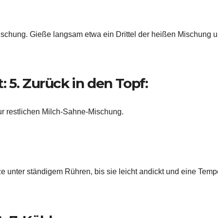
ischung. Gieße langsam etwa ein Drittel der heißen Mischung 
: 5. Zurück in den Topf:
ur restlichen Milch-Sahne-Mischung.
tze unter ständigem Rühren, bis sie leicht andickt und eine Temp