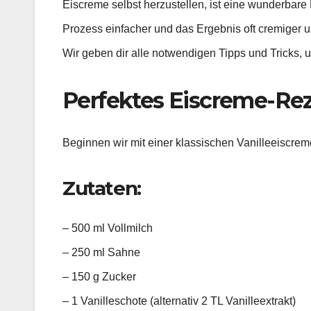
Eiscreme selbst herzustellen, ist eine wunderbare 
Prozess einfacher und das Ergebnis oft cremiger un
Wir geben dir alle notwendigen Tipps und Tricks, u
Perfektes Eiscreme-Reze
Beginnen wir mit einer klassischen Vanilleeiscre
Zutaten:
– 500 ml Vollmilch
– 250 ml Sahne
– 150 g Zucker
– 1 Vanilleschote (alternativ 2 TL Vanilleextrakt)