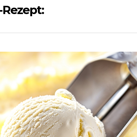
-Rezept: