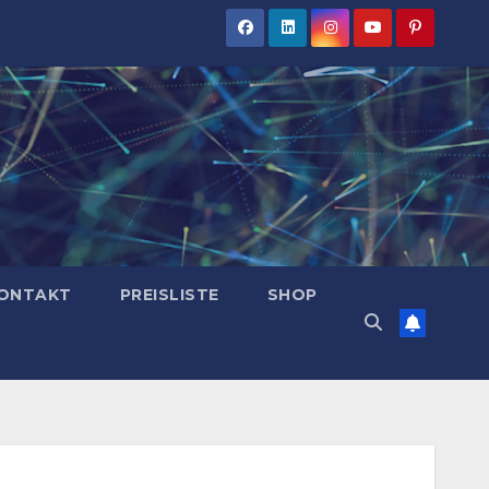
ONTAKT
PREISLISTE
SHOP