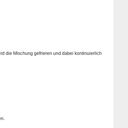
d die Mischung gefrieren und dabei kontinuierlich
en.