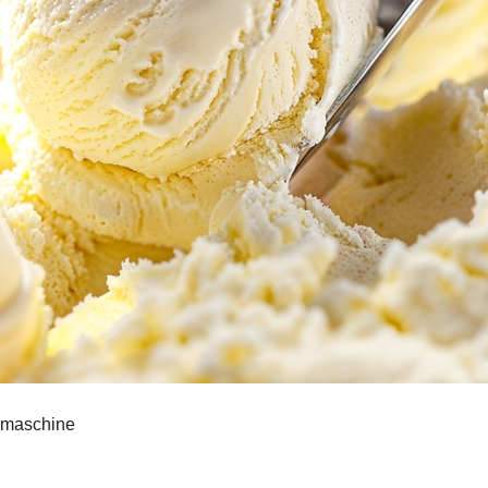
ismaschine