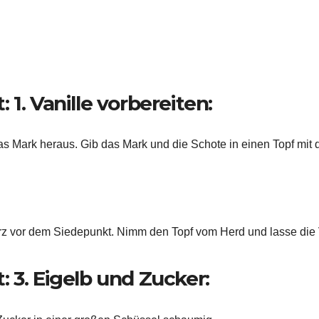
: 1. Vanille vorbereiten:
as Mark heraus. Gib das Mark und die Schote in einen Topf mit 
rz vor dem Siedepunkt. Nimm den Topf vom Herd und lasse die 
 3. Eigelb und Zucker: