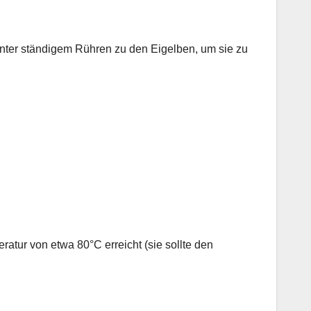
unter ständigem Rühren zu den Eigelben, um sie zu
eratur von etwa 80°C erreicht (sie sollte den