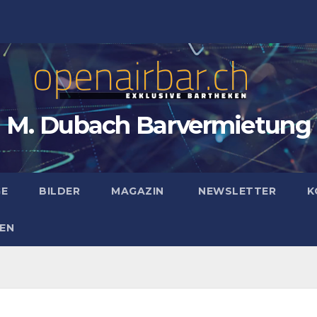
M. Dubach Barvermietung
GE
BILDER
MAGAZIN
NEWSLETTER
K
EN