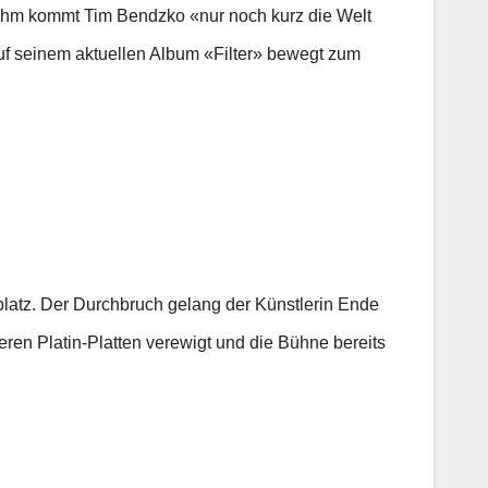
ihm kommt Tim Bendzko «nur noch kurz die Welt
Auf seinem aktuellen Album «Filter» bewegt zum
platz. Der Durchbruch gelang der Künstlerin Ende
ren Platin-Platten verewigt und die Bühne bereits