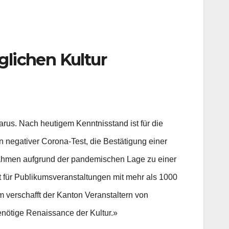
glichen Kultur
us. Nach heutigem Kenntnisstand ist für die
n negativer Corona-Test, die Bestätigung einer
snahmen aufgrund der pandemischen Lage zu einer
t für Publikumsveranstaltungen mit mehr als 1000
 verschafft der Kanton Veranstaltern von
nötige Renaissance der Kultur.»