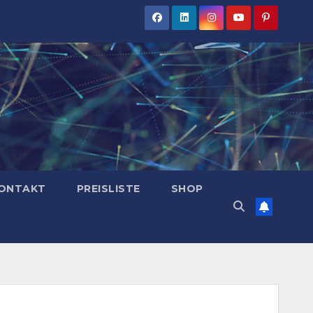
ONTAKT
PREISLISTE
SHOP