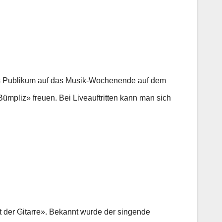
das Publikum auf das Musik-Wochenende auf dem
ümpliz» freuen. Bei Liveauftritten kann man sich
it der Gitarre». Bekannt wurde der singende