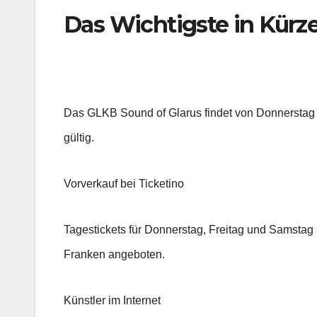
Das Wichtigste in Kürz
Das GLKB Sound of Glarus findet von Donnerstag b
gültig.
Vorverkauf bei Ticketino
Tagestickets für Donnerstag, Freitag und Samstag
Franken angeboten.
Künstler im Internet