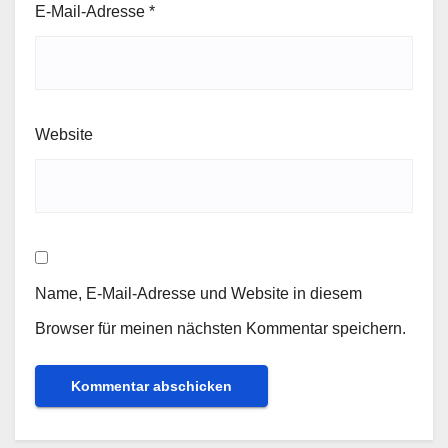
E-Mail-Adresse
*
Website
Name, E-Mail-Adresse und Website in diesem
Browser für meinen nächsten Kommentar speichern.