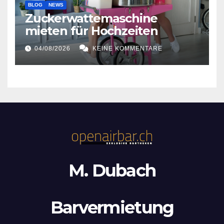
BLOG
NEWS
Zuckerwattemaschine
mieten für Hochzeiten
04/08/2026
KEINE KOMMENTARE
M. Dubach
Barvermietung