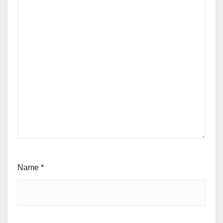
Name
*