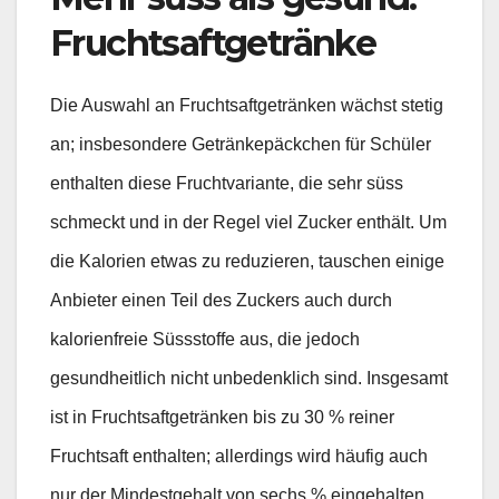
Fruchtsaftgetränke
Die Auswahl an Fruchtsaftgetränken wächst stetig
an; insbesondere Getränkepäckchen für Schüler
enthalten diese Fruchtvariante, die sehr süss
schmeckt und in der Regel viel Zucker enthält. Um
die Kalorien etwas zu reduzieren, tauschen einige
Anbieter einen Teil des Zuckers auch durch
kalorienfreie Süssstoffe aus, die jedoch
gesundheitlich nicht unbedenklich sind. Insgesamt
ist in Fruchtsaftgetränken bis zu 30 % reiner
Fruchtsaft enthalten; allerdings wird häufig auch
nur der Mindestgehalt von sechs % eingehalten.