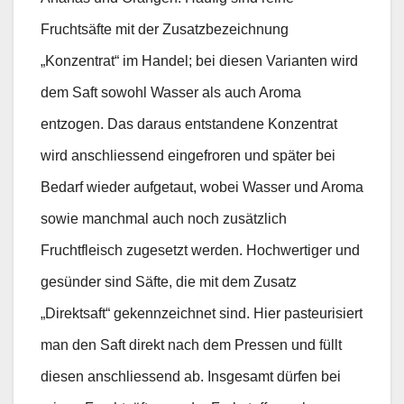
Fruchtsäfte mit der Zusatzbezeichnung
„Konzentrat“ im Handel; bei diesen Varianten wird
dem Saft sowohl Wasser als auch Aroma
entzogen. Das daraus entstandene Konzentrat
wird anschliessend eingefroren und später bei
Bedarf wieder aufgetaut, wobei Wasser und Aroma
sowie manchmal auch noch zusätzlich
Fruchtfleisch zugesetzt werden. Hochwertiger und
gesünder sind Säfte, die mit dem Zusatz
„Direktsaft“ gekennzeichnet sind. Hier pasteurisiert
man den Saft direkt nach dem Pressen und füllt
diesen anschliessend ab. Insgesamt dürfen bei