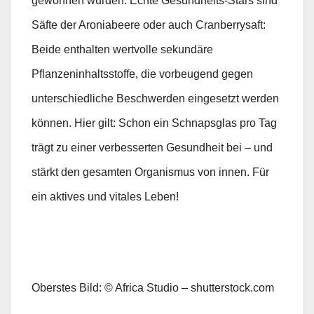
gewonnen wurden. Echte Gesundheits-Stars sind
Säfte der Aroniabeere oder auch Cranberrysaft:
Beide enthalten wertvolle sekundäre
Pflanzeninhaltsstoffe, die vorbeugend gegen
unterschiedliche Beschwerden eingesetzt werden
können. Hier gilt: Schon ein Schnapsglas pro Tag
trägt zu einer verbesserten Gesundheit bei – und
stärkt den gesamten Organismus von innen. Für
ein aktives und vitales Leben!
Oberstes Bild: © Africa Studio – shutterstock.com