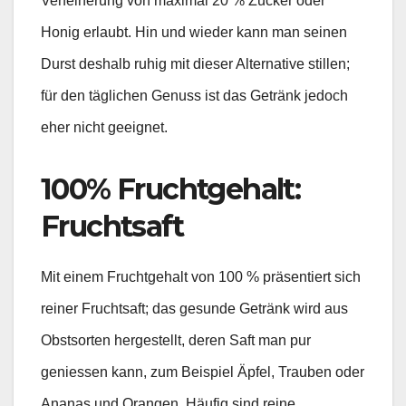
Verfeinerung von maximal 20 % Zucker oder
Honig erlaubt. Hin und wieder kann man seinen
Durst deshalb ruhig mit dieser Alternative stillen;
für den täglichen Genuss ist das Getränk jedoch
eher nicht geeignet.
100% Fruchtgehalt:
Fruchtsaft
Mit einem Fruchtgehalt von 100 % präsentiert sich
reiner Fruchtsaft; das gesunde Getränk wird aus
Obstsorten hergestellt, deren Saft man pur
geniessen kann, zum Beispiel Äpfel, Trauben oder
Ananas und Orangen. Häufig sind reine