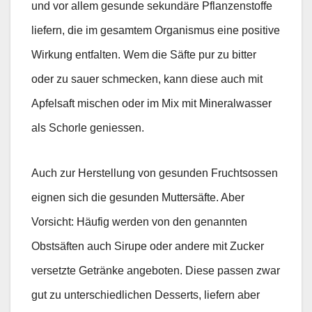
und vor allem gesunde sekundäre Pflanzenstoffe
liefern, die im gesamtem Organismus eine positive
Wirkung entfalten. Wem die Säfte pur zu bitter
oder zu sauer schmecken, kann diese auch mit
Apfelsaft mischen oder im Mix mit Mineralwasser
als Schorle geniessen.
Auch zur Herstellung von gesunden Fruchtsossen
eignen sich die gesunden Muttersäfte. Aber
Vorsicht: Häufig werden von den genannten
Obstsäften auch Sirupe oder andere mit Zucker
versetzte Getränke angeboten. Diese passen zwar
gut zu unterschiedlichen Desserts, liefern aber