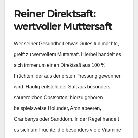
Reiner Direktsaft:
wertvoller Muttersaft
Wer seiner Gesundheit etwas Gutes tun möchte,
greift zu wertvollem Muttersaft. Hierbei handelt es
sich immer um einen Direktsaft aus 100 %
Früchten, der aus der ersten Pressung gewonnen
wird. Häufig entsteht der Saft aus besonders
säurereichen Obstsorten; hierzu gehören
beispielsweise Holunder, Aroniabeeren,
Cranberrys oder Sanddorn. In der Regel handelt
es sich um Früchte, die besonders viele Vitamine