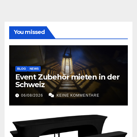
You missed
BLOG
NEWS
Event Zubehör mieten in der
Schweiz
06/08/2026
KEINE KOMMENTARE