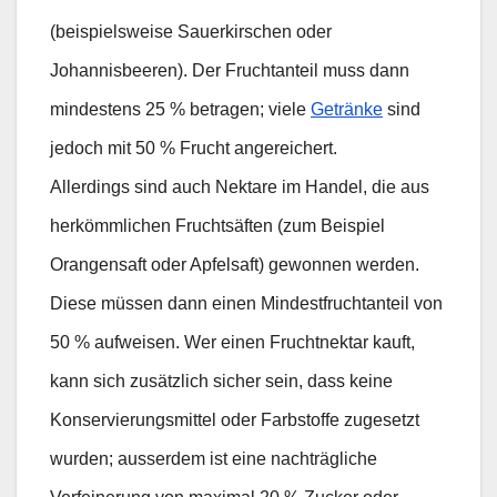
(beispielsweise Sauerkirschen oder
Johannisbeeren). Der Fruchtanteil muss dann
mindestens 25 % betragen; viele
Getränke
sind
jedoch mit 50 % Frucht angereichert.
Allerdings sind auch Nektare im Handel, die aus
herkömmlichen Fruchtsäften (zum Beispiel
Orangensaft oder Apfelsaft) gewonnen werden.
Diese müssen dann einen Mindestfruchtanteil von
50 % aufweisen. Wer einen Fruchtnektar kauft,
kann sich zusätzlich sicher sein, dass keine
Konservierungsmittel oder Farbstoffe zugesetzt
wurden; ausserdem ist eine nachträgliche