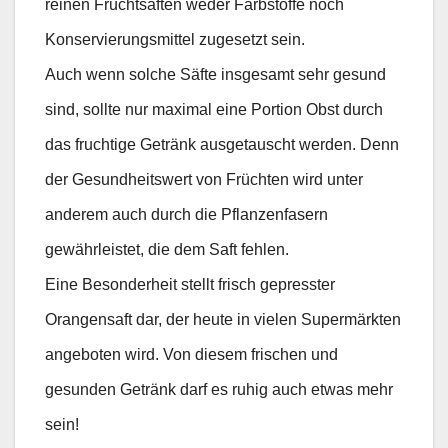
reinen Fruchtsäften weder Farbstoffe noch
Konservierungsmittel zugesetzt sein.
Auch wenn solche Säfte insgesamt sehr gesund
sind, sollte nur maximal eine Portion Obst durch
das fruchtige Getränk ausgetauscht werden. Denn
der Gesundheitswert von Früchten wird unter
anderem auch durch die Pflanzenfasern
gewährleistet, die dem Saft fehlen.
Eine Besonderheit stellt frisch gepresster
Orangensaft dar, der heute in vielen Supermärkten
angeboten wird. Von diesem frischen und
gesunden Getränk darf es ruhig auch etwas mehr
sein!