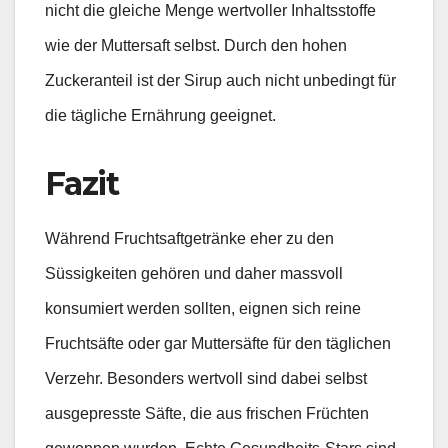
nicht die gleiche Menge wertvoller Inhaltsstoffe
wie der Muttersaft selbst. Durch den hohen
Zuckeranteil ist der Sirup auch nicht unbedingt für
die tägliche Ernährung geeignet.
Fazit
Während Fruchtsaftgetränke eher zu den
Süssigkeiten gehören und daher massvoll
konsumiert werden sollten, eignen sich reine
Fruchtsäfte oder gar Muttersäfte für den täglichen
Verzehr. Besonders wertvoll sind dabei selbst
ausgepresste Säfte, die aus frischen Früchten