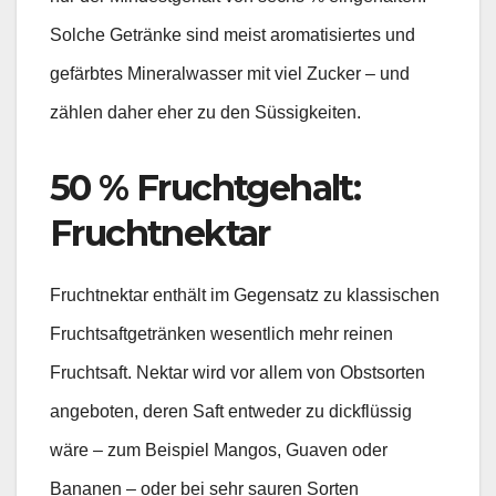
Solche Getränke sind meist aromatisiertes und
gefärbtes Mineralwasser mit viel Zucker – und
zählen daher eher zu den Süssigkeiten.
50 % Fruchtgehalt:
Fruchtnektar
Fruchtnektar enthält im Gegensatz zu klassischen
Fruchtsaftgetränken wesentlich mehr reinen
Fruchtsaft. Nektar wird vor allem von Obstsorten
angeboten, deren Saft entweder zu dickflüssig
wäre – zum Beispiel Mangos, Guaven oder
Bananen – oder bei sehr sauren Sorten