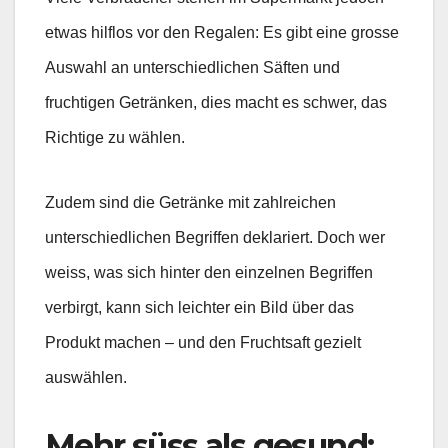
etwas hilflos vor den Regalen: Es gibt eine grosse
Auswahl an unterschiedlichen Säften und
fruchtigen Getränken, dies macht es schwer, das
Richtige zu wählen.
Zudem sind die Getränke mit zahlreichen
unterschiedlichen Begriffen deklariert. Doch wer
weiss, was sich hinter den einzelnen Begriffen
verbirgt, kann sich leichter ein Bild über das
Produkt machen – und den Fruchtsaft gezielt
auswählen.
Mehr süss als gesund: