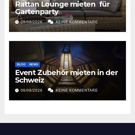
Rattan Lounge mieten für
Gartenparty
08/08/2026
KEINE KOMMENTARE
BLOG
NEWS
Event Zubehör mieten in der
Schweiz
06/08/2026
KEINE KOMMENTARE