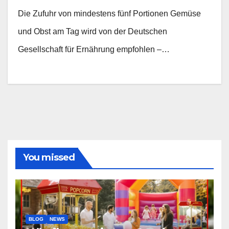
Die Zufuhr von mindestens fünf Portionen Gemüse
und Obst am Tag wird von der Deutschen
Gesellschaft für Ernährung empfohlen –…
You missed
BLOG
NEWS