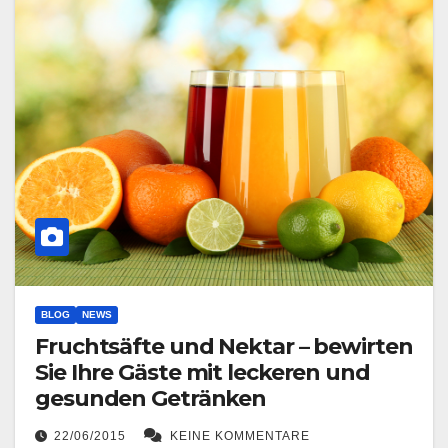
BLOG
NEWS
Fruchtsäfte und Nektar – bewirten
Sie Ihre Gäste mit leckeren und
gesunden Getränken
22/06/2015
KEINE KOMMENTARE