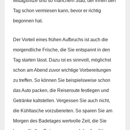
Mittagshitze und so manchem Stau, der Ihnen den
Tag schon vermiesen kann, bevor er richtig
begonnen hat.
Der Vorteil eines frühen Aufbruchs ist auch die
morgendliche Frische, die Sie entspannt in den
Tag starten lässt. Dazu ist es sinnvoll, möglichst
schon am Abend zuvor wichtige Vorbereitungen
zu treffen. So können Sie beispielsweise schon
das Auto packen, die Reiseroute festlegen und
Getränke kaltstellen. Vergessen Sie auch nicht,
die Kühltasche vorzubereiten. So sparen Sie am
Morgen des Badetages wertvolle Zeit, die Sie