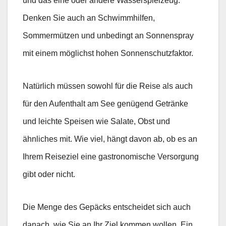
und das eine oder andere Wasserspielzeug.
Denken Sie auch an Schwimmhilfen,
Sommermützen und unbedingt an Sonnenspray
mit einem möglichst hohen Sonnenschutzfaktor.
Natürlich müssen sowohl für die Reise als auch
für den Aufenthalt am See genügend Getränke
und leichte Speisen wie Salate, Obst und
ähnliches mit. Wie viel, hängt davon ab, ob es an
Ihrem Reiseziel eine gastronomische Versorgung
gibt oder nicht.
Die Menge des Gepäcks entscheidet sich auch
danach, wie Sie an Ihr Ziel kommen wollen. Ein