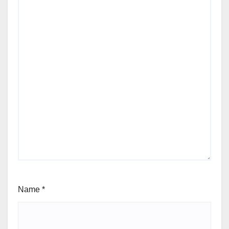
Name
*