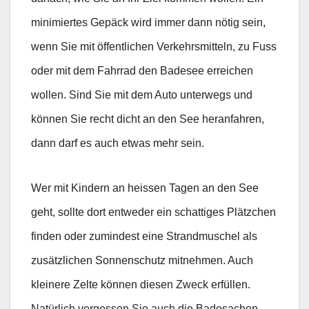
minimiertes Gepäck wird immer dann nötig sein,
wenn Sie mit öffentlichen Verkehrsmitteln, zu Fuss
oder mit dem Fahrrad den Badesee erreichen
wollen. Sind Sie mit dem Auto unterwegs und
können Sie recht dicht an den See heranfahren,
dann darf es auch etwas mehr sein.
Wer mit Kindern an heissen Tagen an den See
geht, sollte dort entweder ein schattiges Plätzchen
finden oder zumindest eine Strandmuschel als
zusätzlichen Sonnenschutz mitnehmen. Auch
kleinere Zelte können diesen Zweck erfüllen.
Natürlich vergessen Sie auch die Badesachen,