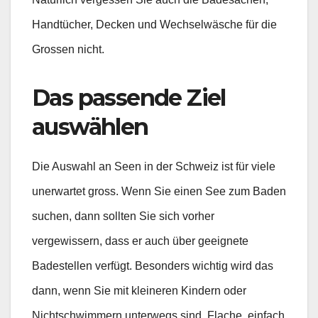
Handtücher, Decken und Wechselwäsche für die
Grossen nicht.
Das passende Ziel
auswählen
Die Auswahl an Seen in der Schweiz ist für viele
unerwartet gross. Wenn Sie einen See zum Baden
suchen, dann sollten Sie sich vorher
vergewissern, dass er auch über geeignete
Badestellen verfügt. Besonders wichtig wird das
dann, wenn Sie mit kleineren Kindern oder
Nichtschwimmern unterwegs sind. Flache, einfach