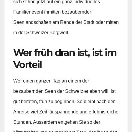
sich schon jetzt auf ein ganz individuelles
Familienevent inmitten bezaubernder
Seenlandschaften am Rande der Stadt oder mitten
in der Schweizer Bergwelt.
Wer früh dran ist, ist im
Vorteil
Wer einen ganzen Tag an einem der
bezaubernden Seen der Schweiz erleben will, ist
gut beraten, früh zu beginnen. So bleibt nach der
Anreise viel Zeit für spannende und erlebnisreiche
Stunden. Ausserdem entgehen Sie so der