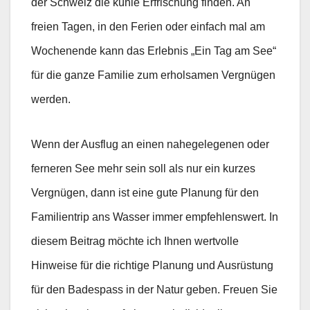
der Schweiz die kühle Erfrischung finden. An
freien Tagen, in den Ferien oder einfach mal am
Wochenende kann das Erlebnis „Ein Tag am See“
für die ganze Familie zum erholsamen Vergnügen
werden.
Wenn der Ausflug an einen nahegelegenen oder
ferneren See mehr sein soll als nur ein kurzes
Vergnügen, dann ist eine gute Planung für den
Familientrip ans Wasser immer empfehlenswert. In
diesem Beitrag möchte ich Ihnen wertvolle
Hinweise für die richtige Planung und Ausrüstung
für den Badespass in der Natur geben. Freuen Sie