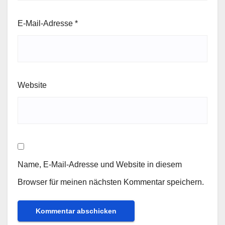
E-Mail-Adresse
*
Website
Name, E-Mail-Adresse und Website in diesem
Browser für meinen nächsten Kommentar speichern.