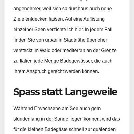
angenehmer, weil sich so durchaus auch neue
Ziele entdecken lassen. Auf eine Auflistung
einzelner Seen verzichte ich hier. In jedem Fall
finden Sie von urban in Stadtnähe über eher
versteckt im Wald oder mediterran an der Grenze
zu Italien jede Menge Badegewässer, die auch
Ihrem Anspruch gerecht werden können.
Spass statt Langeweile
Während Erwachsene am See auch gern
stundenlang in der Sonne liegen können, wird das
für die kleinen Badegäste schnell zur quälenden