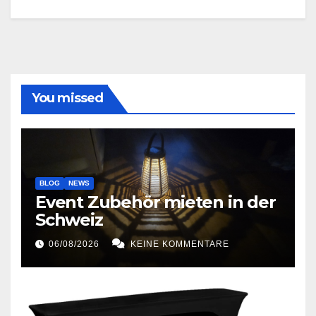
You missed
BLOG
NEWS
Event Zubehör mieten in der
Schweiz
06/08/2026
KEINE KOMMENTARE