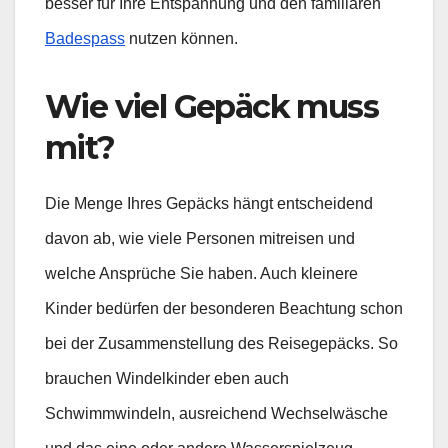
besser für Ihre Entspannung und den familiären
Badespass
nutzen können.
Wie viel Gepäck muss
mit?
Die Menge Ihres Gepäcks hängt entscheidend
davon ab, wie viele Personen mitreisen und
welche Ansprüche Sie haben. Auch kleinere
Kinder bedürfen der besonderen Beachtung schon
bei der Zusammenstellung des Reisegepäcks. So
brauchen Windelkinder eben auch
Schwimmwindeln, ausreichend Wechselwäsche