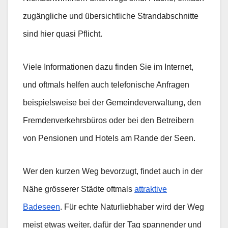
zugängliche und übersichtliche Strandabschnitte
sind hier quasi Pflicht.
Viele Informationen dazu finden Sie im Internet,
und oftmals helfen auch telefonische Anfragen
beispielsweise bei der Gemeindeverwaltung, den
Fremdenverkehrsbüros oder bei den Betreibern
von Pensionen und Hotels am Rande der Seen.
Wer den kurzen Weg bevorzugt, findet auch in der
Nähe grösserer Städte oftmals
attraktive
Badeseen
. Für echte Naturliebhaber wird der Weg
meist etwas weiter, dafür der Tag spannender und