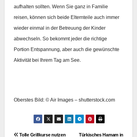
aufhalten sollten. Wenn Sie ganz in Familie
reisen, können sich beide Elternteile auch immer
wieder einmal in der Betreuung der Kinder
abwechseln. So bekommt jeder die richtige
Portion Entspannung, aber auch die gewünschte
Aktivität bei Ihrem Tag am See.
Oberstes Bild: © Air Images – shutterstock.com
Beitragsnavigation
Tolle Grillkurse nutzen
Türkisches Hamam in