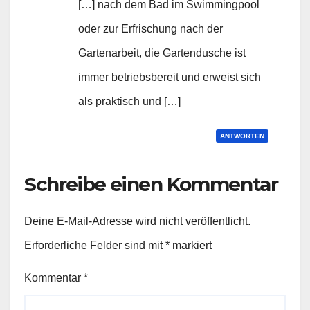
[…] nach dem Bad im Swimmingpool
oder zur Erfrischung nach der
Gartenarbeit, die Gartendusche ist
immer betriebsbereit und erweist sich
als praktisch und […]
ANTWORTEN
Schreibe einen Kommentar
Deine E-Mail-Adresse wird nicht veröffentlicht.
Erforderliche Felder sind mit
*
markiert
Kommentar
*