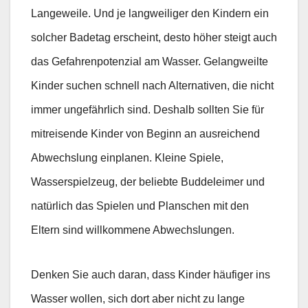
Langeweile. Und je langweiliger den Kindern ein
solcher Badetag erscheint, desto höher steigt auch
das Gefahrenpotenzial am Wasser. Gelangweilte
Kinder suchen schnell nach Alternativen, die nicht
immer ungefährlich sind. Deshalb sollten Sie für
mitreisende Kinder von Beginn an ausreichend
Abwechslung einplanen. Kleine Spiele,
Wasserspielzeug, der beliebte Buddeleimer und
natürlich das Spielen und Planschen mit den
Eltern sind willkommene Abwechslungen.
Denken Sie auch daran, dass Kinder häufiger ins
Wasser wollen, sich dort aber nicht zu lange