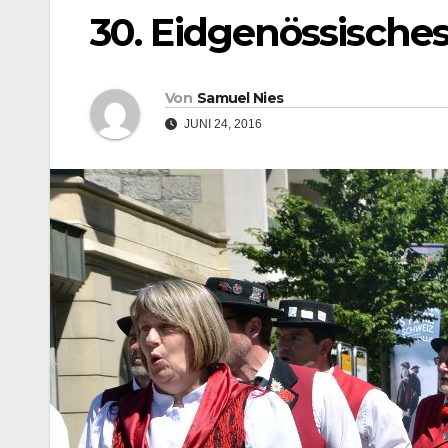
30. Eidgenössisches 
Von
Samuel Nies
JUNI 24, 2016