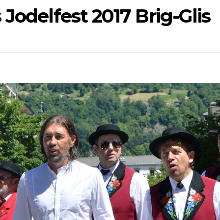
Jodelfest 2017 Brig-Glis