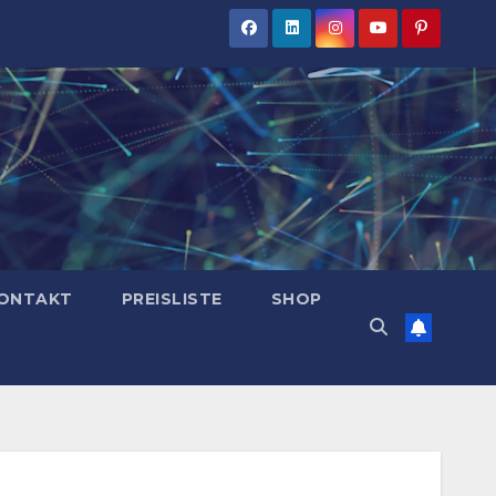
ONTAKT
PREISLISTE
SHOP