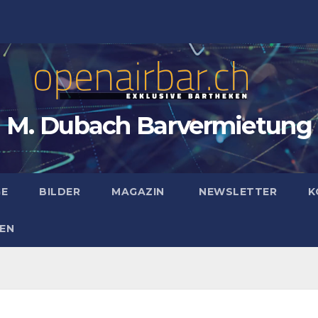
M. Dubach Barvermietung
GE
BILDER
MAGAZIN
NEWSLETTER
K
EN