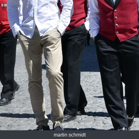
martin schmidt