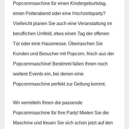
Popcornmaschine für einen Kindergeburtstag,
einen Polterabend oder eine Hochzeitsparty?
Vielleicht planen Sie auch eine Veranstaltung im
beruflichen Umfeld, etwa einen Tag der offenen
Tür oder eine Hausmesse. Überraschen Sie
Kunden und Besucher mit Popcorn, frisch aus der
Popcornmaschine! Bestimmt fallen Ihnen noch
weitere Events ein, bei denen eine
Popcornmaschine perfekt zur Geltung kommt.
Wir vermitteln Ihnen die passende
Popcornmaschine für Ihre Party! Mieten Sie die
Maschine und freuen Sie sich schon jetzt auf den