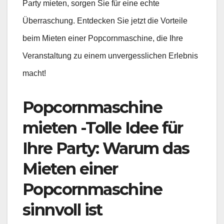
Party mieten, sorgen Sie für eine echte
Überraschung. Entdecken Sie jetzt die Vorteile
beim Mieten einer Popcornmaschine, die Ihre
Veranstaltung zu einem unvergesslichen Erlebnis
macht!
Popcornmaschine
mieten -Tolle Idee für
Ihre Party: Warum das
Mieten einer
Popcornmaschine
sinnvoll ist