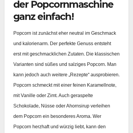
der Popcornmaschine
ganz einfach!
Popcorn ist zunächst eher neutral im Geschmack
und kalorienarm. Der perfekte Genuss entsteht
erst mit geschmacklichen Zutaten. Die klassischen
Varianten sind süßes und salziges Popcorn. Man
kann jedoch auch weitere „Rezepte“ ausprobieren.
Popcorn schmeckt mit einer feinen Karamellnote,
mit Vanille oder Zimt. Auch geraspelte
Schokolade, Nüsse oder Ahornsirup verleihen
dem Popcorn ein besonderes Aroma. Wer
Popcorn herzhaft und würzig liebt, kann den