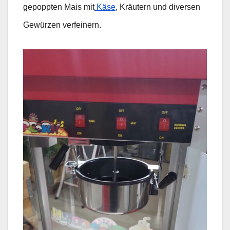
gepoppten Mais mit
Käse
, Kräutern und diversen
Gewürzen verfeinern.