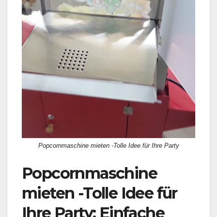
Popcornmaschine mieten -Tolle Idee für Ihre Party
Popcornmaschine
mieten -Tolle Idee für
Ihre Party: Einfache