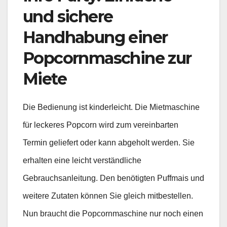
und sichere
Handhabung einer
Popcornmaschine zur
Miete
Die Bedienung ist kinderleicht. Die Mietmaschine
für leckeres Popcorn wird zum vereinbarten
Termin geliefert oder kann abgeholt werden. Sie
erhalten eine leicht verständliche
Gebrauchsanleitung. Den benötigten Puffmais und
weitere Zutaten können Sie gleich mitbestellen.
Nun braucht die Popcornmaschine nur noch einen