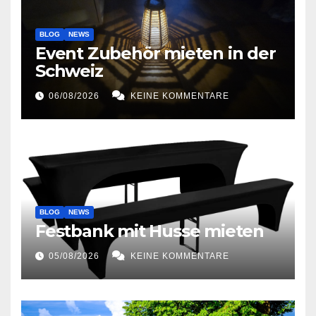
BLOG
NEWS
Event Zubehör mieten in der
Schweiz
06/08/2026
KEINE KOMMENTARE
BLOG
NEWS
Festbank mit Husse mieten
05/08/2026
KEINE KOMMENTARE