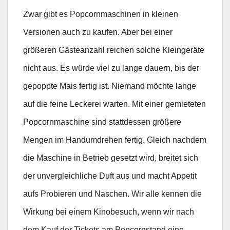
Zwar gibt es Popcornmaschinen in kleinen
Versionen auch zu kaufen. Aber bei einer
größeren Gästeanzahl reichen solche Kleingeräte
nicht aus. Es würde viel zu lange dauern, bis der
gepoppte Mais fertig ist. Niemand möchte lange
auf die feine Leckerei warten. Mit einer gemieteten
Popcornmaschine sind stattdessen größere
Mengen im Handumdrehen fertig. Gleich nachdem
die Maschine in Betrieb gesetzt wird, breitet sich
der unvergleichliche Duft aus und macht Appetit
aufs Probieren und Naschen. Wir alle kennen die
Wirkung bei einem Kinobesuch, wenn wir nach
dem Kauf der Tickets am Popcornstand eine