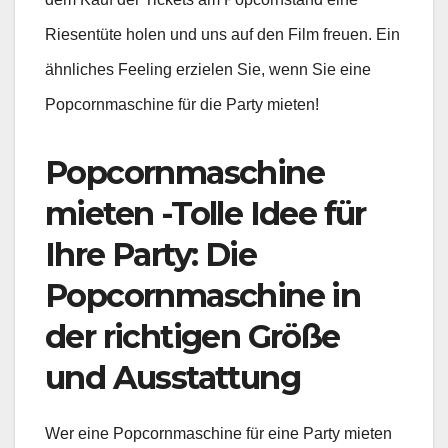
Riesentüte holen und uns auf den Film freuen. Ein
ähnliches Feeling erzielen Sie, wenn Sie eine
Popcornmaschine für die Party mieten!
Popcornmaschine
mieten -Tolle Idee für
Ihre Party: Die
Popcornmaschine in
der richtigen Größe
und Ausstattung
Wer eine Popcornmaschine für eine Party mieten