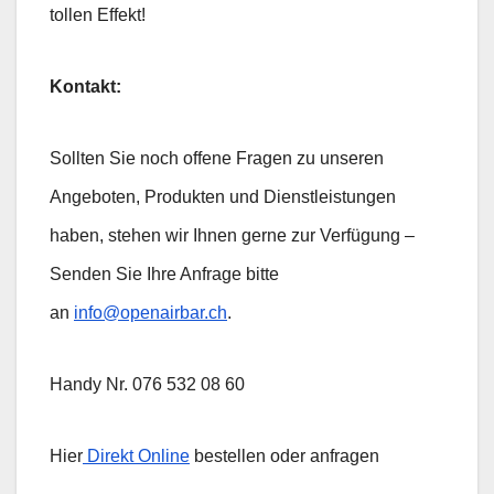
tollen Effekt!
Kontakt:
Sollten Sie noch offene Fragen zu unseren
Angeboten, Produkten und Dienstleistungen
haben, stehen wir Ihnen gerne zur Verfügung –
Senden Sie Ihre Anfrage bitte
an
info@openairbar.ch
.
Handy Nr. 076 532 08 60
Hier
Direkt Online
bestellen oder anfragen