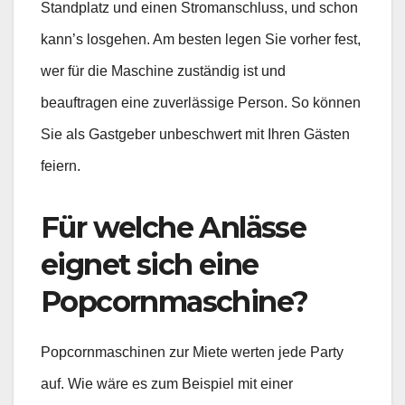
Standplatz und einen Stromanschluss, und schon
kann’s losgehen. Am besten legen Sie vorher fest,
wer für die Maschine zuständig ist und
beauftragen eine zuverlässige Person. So können
Sie als Gastgeber unbeschwert mit Ihren Gästen
feiern.
Für welche Anlässe
eignet sich eine
Popcornmaschine?
Popcornmaschinen zur Miete werten jede Party
auf. Wie wäre es zum Beispiel mit einer