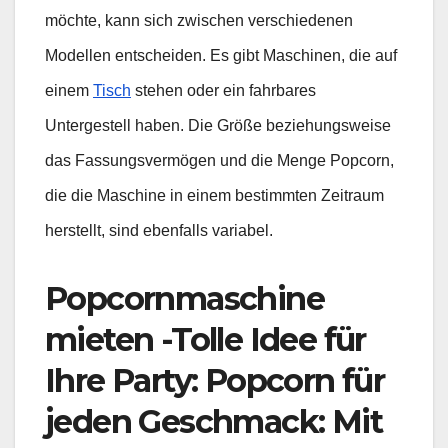
möchte, kann sich zwischen verschiedenen
Modellen entscheiden. Es gibt Maschinen, die auf
einem
Tisch
stehen oder ein fahrbares
Untergestell haben. Die Größe beziehungsweise
das Fassungsvermögen und die Menge Popcorn,
die die Maschine in einem bestimmten Zeitraum
herstellt, sind ebenfalls variabel.
Popcornmaschine
mieten -Tolle Idee für
Ihre Party: Popcorn für
jeden Geschmack: Mit