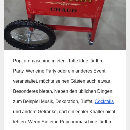
Popcornmaschine mieten -Tolle Idee für Ihre
Party. Wer eine Party oder ein anderes Event
veranstaltet, möchte seinen Gästen auch etwas
Besonderes bieten. Neben den üblichen Dingen,
zum Beispiel Musik, Dekoration, Buffet,
Cocktails
und andere Getränke, darf ein echter Knaller nicht
fehlen. Wenn Sie eine Popcornmaschine für Ihre