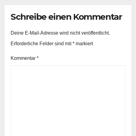
Schreibe einen Kommentar
Deine E-Mail-Adresse wird nicht veröffentlicht.
Erforderliche Felder sind mit
*
markiert
Kommentar
*