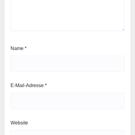
Name
*
E-Mail-Adresse
*
Website