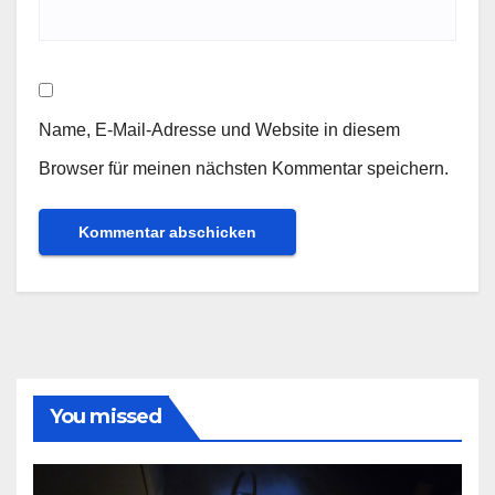
Name, E-Mail-Adresse und Website in diesem
Browser für meinen nächsten Kommentar speichern.
You missed