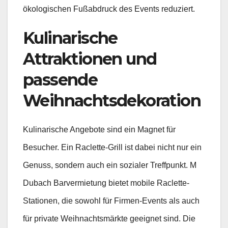
ökologischen Fußabdruck des Events reduziert.
Kulinarische
Attraktionen und
passende
Weihnachtsdekoration
Kulinarische Angebote sind ein Magnet für
Besucher. Ein Raclette-Grill ist dabei nicht nur ein
Genuss, sondern auch ein sozialer Treffpunkt. M
Dubach Barvermietung bietet mobile Raclette-
Stationen, die sowohl für Firmen-Events als auch
für private Weihnachtsmärkte geeignet sind. Die