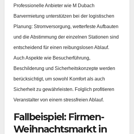
Professionelle Anbieter wie M Dubach
Barvermietung unterstützen bei der logistischen
Planung: Stromversorgung, wetterfeste Aufbauten
und die Abstimmung der einzelnen Stationen sind
entscheidend für einen reibungslosen Ablauf.
Auch Aspekte wie Besucherführung,
Beschilderung und Sicherheitskonzepte werden
berücksichtigt, um sowohl Komfort als auch
Sicherheit zu gewährleisten. Folglich profitieren
Veranstalter von einem stressfreien Ablauf.
Fallbeispiel: Firmen-
Weihnachtsmarkt in