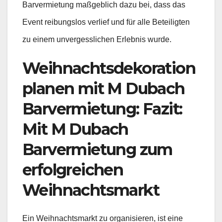
Barvermietung maßgeblich dazu bei, dass das
Event reibungslos verlief und für alle Beteiligten
zu einem unvergesslichen Erlebnis wurde.
Weihnachtsdekoration
planen mit M Dubach
Barvermietung: Fazit:
Mit M Dubach
Barvermietung zum
erfolgreichen
Weihnachtsmarkt
Ein Weihnachtsmarkt zu organisieren, ist eine