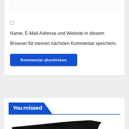
Name, E-Mail-Adresse und Website in diesem
Browser für meinen nächsten Kommentar speichern.
You missed