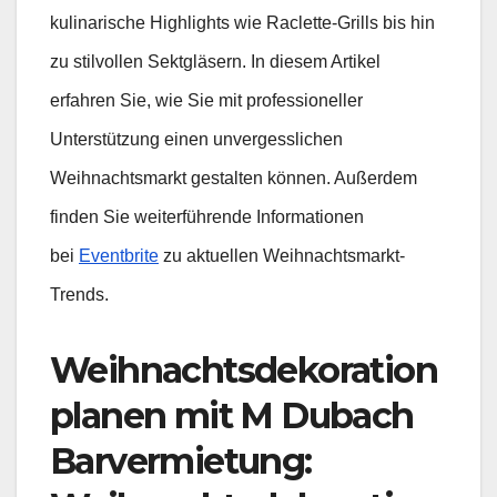
kulinarische Highlights wie Raclette-Grills bis hin
zu stilvollen Sektgläsern. In diesem Artikel
erfahren Sie, wie Sie mit professioneller
Unterstützung einen unvergesslichen
Weihnachtsmarkt gestalten können. Außerdem
finden Sie weiterführende Informationen
bei
Eventbrite
zu aktuellen Weihnachtsmarkt-
Trends.
Weihnachtsdekoration
planen mit M Dubach
Barvermietung: