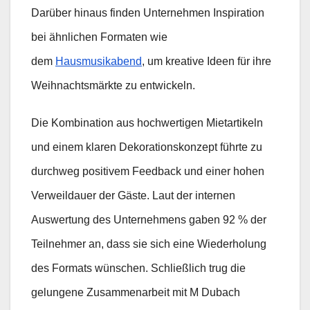
Darüber hinaus finden Unternehmen Inspiration
bei ähnlichen Formaten wie
dem
Hausmusikabend
, um kreative Ideen für ihre
Weihnachtsmärkte zu entwickeln.
Die Kombination aus hochwertigen Mietartikeln
und einem klaren Dekorationskonzept führte zu
durchweg positivem Feedback und einer hohen
Verweildauer der Gäste. Laut der internen
Auswertung des Unternehmens gaben 92 % der
Teilnehmer an, dass sie sich eine Wiederholung
des Formats wünschen. Schließlich trug die
gelungene Zusammenarbeit mit M Dubach