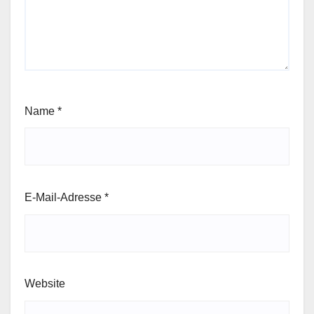
Name
*
E-Mail-Adresse
*
Website