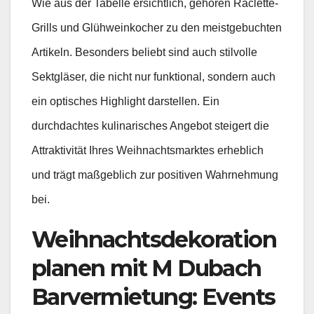
Wie aus der Tabelle ersichtlich, gehören Raclette-
Grills und Glühweinkocher zu den meistgebuchten
Artikeln. Besonders beliebt sind auch stilvolle
Sektgläser, die nicht nur funktional, sondern auch
ein optisches Highlight darstellen. Ein
durchdachtes kulinarisches Angebot steigert die
Attraktivität Ihres Weihnachtsmarktes erheblich
und trägt maßgeblich zur positiven Wahrnehmung
bei.
Weihnachtsdekoration
planen mit M Dubach
Barvermietung: Events