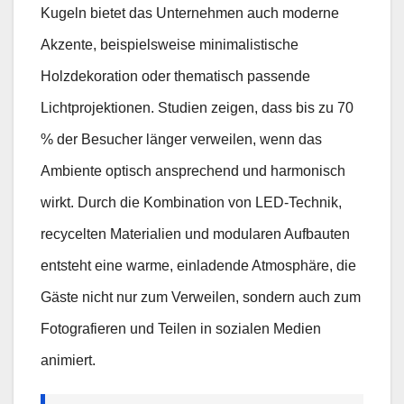
Kugeln bietet das Unternehmen auch moderne
Akzente, beispielsweise minimalistische
Holzdekoration oder thematisch passende
Lichtprojektionen. Studien zeigen, dass bis zu 70
% der Besucher länger verweilen, wenn das
Ambiente optisch ansprechend und harmonisch
wirkt. Durch die Kombination von LED-Technik,
recycelten Materialien und modularen Aufbauten
entsteht eine warme, einladende Atmosphäre, die
Gäste nicht nur zum Verweilen, sondern auch zum
Fotografieren und Teilen in sozialen Medien
animiert.