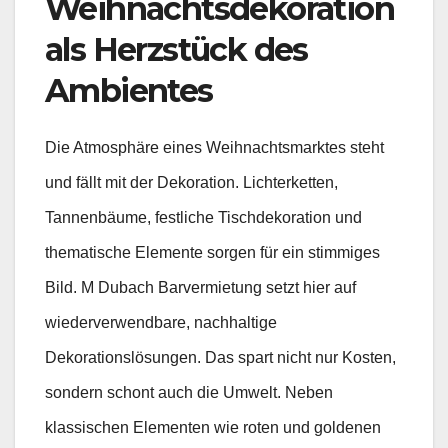
Weihnachtsdekoration
als Herzstück des
Ambientes
Die Atmosphäre eines Weihnachtsmarktes steht
und fällt mit der Dekoration. Lichterketten,
Tannenbäume, festliche Tischdekoration und
thematische Elemente sorgen für ein stimmiges
Bild. M Dubach Barvermietung setzt hier auf
wiederverwendbare, nachhaltige
Dekorationslösungen. Das spart nicht nur Kosten,
sondern schont auch die Umwelt. Neben
klassischen Elementen wie roten und goldenen