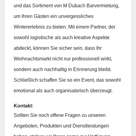
und das Sortiment von M Dubach Barvermietung,
um Ihren Gästen ein unvergessliches
Wintererlebnis zu bieten. Mit einem Partner, der
sowohl logistische als auch kreative Aspekte
abdeckt, können Sie sicher sein, dass Ihr
Weihnachtsmarkt nicht nur professionell wirkt,
sondern auch nachhaltig in Erinnerung bleibt.
Schließlich schaffen Sie so ein Event, das sowohl
emotional als auch organisatorisch überzeugt.
Kontakt:
Sollten Sie noch offene Fragen zu unseren
Angeboten, Produkten und Dienstleistungen