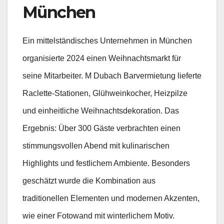
München
Ein mittelständisches Unternehmen in München
organisierte 2024 einen Weihnachtsmarkt für
seine Mitarbeiter. M Dubach Barvermietung lieferte
Raclette-Stationen, Glühweinkocher, Heizpilze
und einheitliche Weihnachtsdekoration. Das
Ergebnis: Über 300 Gäste verbrachten einen
stimmungsvollen Abend mit kulinarischen
Highlights und festlichem Ambiente. Besonders
geschätzt wurde die Kombination aus
traditionellen Elementen und modernen Akzenten,
wie einer Fotowand mit winterlichem Motiv.