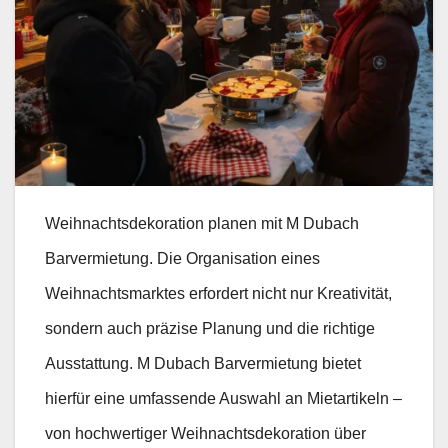
Weihnachtsdekoration planen mit M Dubach
Barvermietung. Die Organisation eines
Weihnachtsmarktes erfordert nicht nur Kreativität,
sondern auch präzise Planung und die richtige
Ausstattung. M Dubach Barvermietung bietet
hierfür eine umfassende Auswahl an Mietartikeln –
von hochwertiger Weihnachtsdekoration über