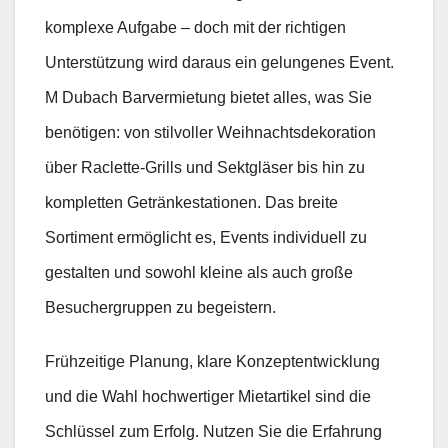
komplexe Aufgabe – doch mit der richtigen
Unterstützung wird daraus ein gelungenes Event.
M Dubach Barvermietung bietet alles, was Sie
benötigen: von stilvoller Weihnachtsdekoration
über Raclette-Grills und Sektgläser bis hin zu
kompletten Getränkestationen. Das breite
Sortiment ermöglicht es, Events individuell zu
gestalten und sowohl kleine als auch große
Besuchergruppen zu begeistern.
Frühzeitige Planung, klare Konzeptentwicklung
und die Wahl hochwertiger Mietartikel sind die
Schlüssel zum Erfolg. Nutzen Sie die Erfahrung