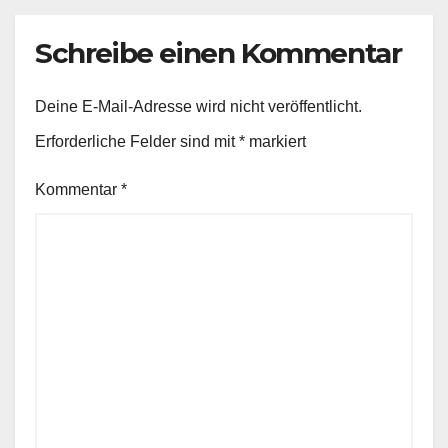
Schreibe einen Kommentar
Deine E-Mail-Adresse wird nicht veröffentlicht.
Erforderliche Felder sind mit
*
markiert
Kommentar
*