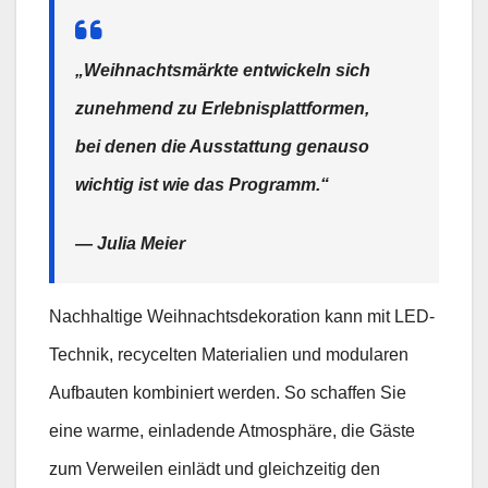
„Weihnachtsmärkte entwickeln sich
zunehmend zu Erlebnisplattformen,
bei denen die Ausstattung genauso
wichtig ist wie das Programm.“
— Julia Meier
Nachhaltige Weihnachtsdekoration kann mit LED-
Technik, recycelten Materialien und modularen
Aufbauten kombiniert werden. So schaffen Sie
eine warme, einladende Atmosphäre, die Gäste
zum Verweilen einlädt und gleichzeitig den