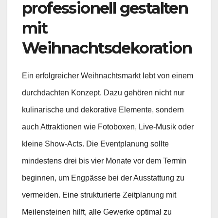
professionell gestalten
mit
Weihnachtsdekoration
Ein erfolgreicher Weihnachtsmarkt lebt von einem
durchdachten Konzept. Dazu gehören nicht nur
kulinarische und dekorative Elemente, sondern
auch Attraktionen wie Fotoboxen, Live-Musik oder
kleine Show-Acts. Die Eventplanung sollte
mindestens drei bis vier Monate vor dem Termin
beginnen, um Engpässe bei der Ausstattung zu
vermeiden. Eine strukturierte Zeitplanung mit
Meilensteinen hilft, alle Gewerke optimal zu