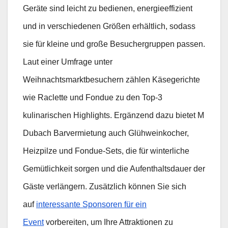
Geräte sind leicht zu bedienen, energieeffizient
und in verschiedenen Größen erhältlich, sodass
sie für kleine und große Besuchergruppen passen.
Laut einer Umfrage unter
Weihnachtsmarktbesuchern zählen Käsegerichte
wie Raclette und Fondue zu den Top-3
kulinarischen Highlights. Ergänzend dazu bietet M
Dubach Barvermietung auch Glühweinkocher,
Heizpilze und Fondue-Sets, die für winterliche
Gemütlichkeit sorgen und die Aufenthaltsdauer der
Gäste verlängern. Zusätzlich können Sie sich
auf
interessante Sponsoren für ein
Event
vorbereiten, um Ihre Attraktionen zu