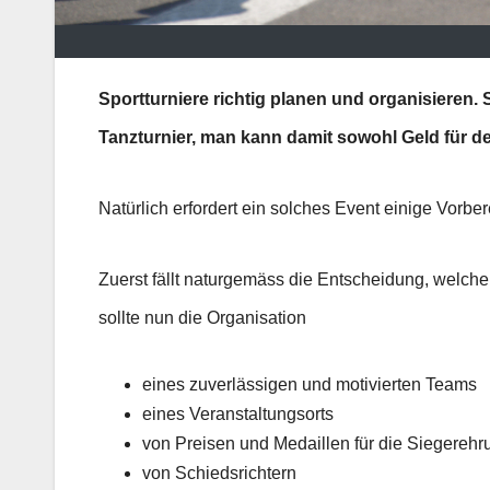
Sportturniere richtig planen und organisieren. 
Tanzturnier, man kann damit sowohl Geld für 
Natürlich erfordert ein solches Event einige Vorb
Zuerst fällt naturgemäss die Entscheidung, welche 
sollte nun die Organisation
eines zuverlässigen und motivierten Teams
eines Veranstaltungsorts
von Preisen und Medaillen für die Siegereh
von Schiedsrichtern