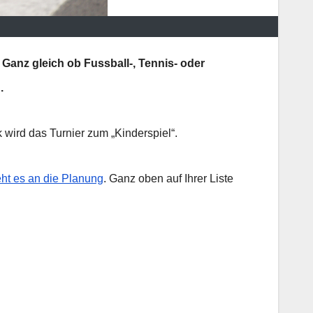
 Ganz gleich ob Fussball-, Tennis- oder
.
 wird das Turnier zum „Kinderspiel“.
ht es an die Planung
. Ganz oben auf Ihrer Liste