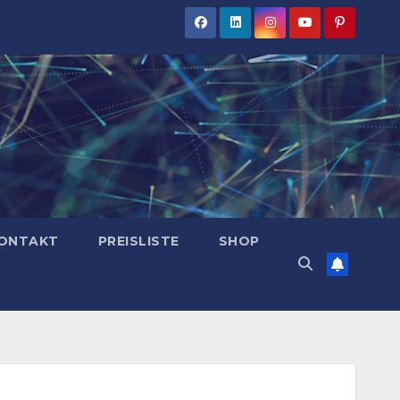
ONTAKT
PREISLISTE
SHOP