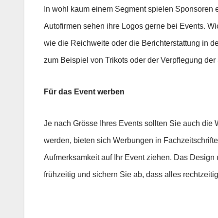
In wohl kaum einem Segment spielen Sponsoren ein
Autofirmen sehen ihre Logos gerne bei Events. Wich
wie die Reichweite oder die Berichterstattung in d
zum Beispiel von Trikots oder der Verpflegung der 
Für das Event werben
Je nach Grösse Ihres Events sollten Sie auch die
werden, bieten sich Werbungen in Fachzeitschrifte
Aufmerksamkeit auf Ihr Event ziehen. Das Design
frühzeitig und sichern Sie ab, dass alles rechtzeitig f