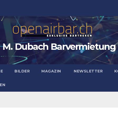
M. Dubach Barvermietung
GE
BILDER
MAGAZIN
NEWSLETTER
K
EN