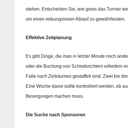
stehen. Entscheiden Sie, wie gross das Turnier wer
um einen reibungslosen Ablauf zu gewährleisten.
Effektive Zeitplanung
Es gibt Dinge, die man in letzter Minute noch än
oder die Buchung von Schiedsrichtern erfordern ein
Falle nach Zeiträumen gestaffelt sind. Zwei bis d
Eine Woche davor sollte kontrolliert werden, ob a
Besorgungen machen muss.
Die Suche nach Sponsoren