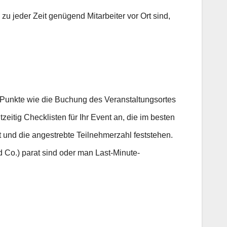
zu jeder Zeit genügend Mitarbeiter vor Ort sind,
h Punkte wie die Buchung des Veranstaltungsortes
eitig Checklisten für Ihr Event an, die im besten
t und die angestrebte Teilnehmerzahl feststehen.
d Co.) parat sind oder man Last-Minute-