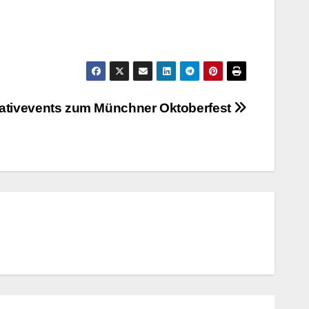
nativevents zum Münchner Oktoberfest