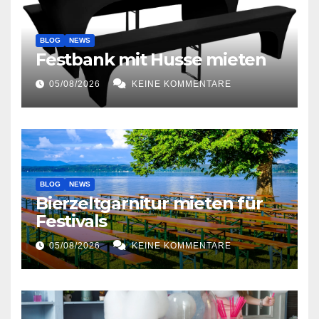
BLOG
NEWS
Festbank mit Husse mieten
05/08/2026
KEINE KOMMENTARE
BLOG
NEWS
Bierzeltgarnitur mieten für
Festivals
05/08/2026
KEINE KOMMENTARE