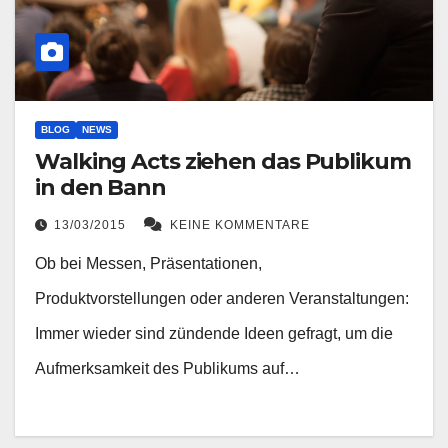
BLOG
NEWS
Walking Acts ziehen das Publikum
in den Bann
13/03/2015
KEINE KOMMENTARE
Ob bei Messen, Präsentationen,
Produktvorstellungen oder anderen Veranstaltungen:
Immer wieder sind zündende Ideen gefragt, um die
Aufmerksamkeit des Publikums auf…