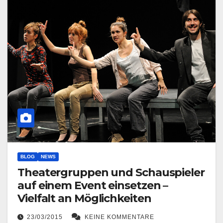
BLOG
NEWS
Theatergruppen und Schauspieler
auf einem Event einsetzen –
Vielfalt an Möglichkeiten
23/03/2015
KEINE KOMMENTARE