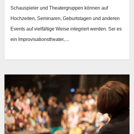
Schauspieler und Theatergruppen können auf
Hochzeiten, Seminaren, Geburtstagen und anderen
Events auf vielfältige Weise integriert werden. Sei es
ein Improvisationstheater,…