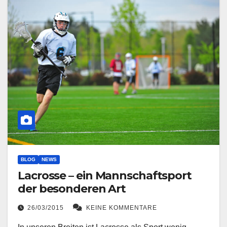
BLOG
NEWS
Lacrosse – ein Mannschaftsport
der besonderen Art
26/03/2015
KEINE KOMMENTARE