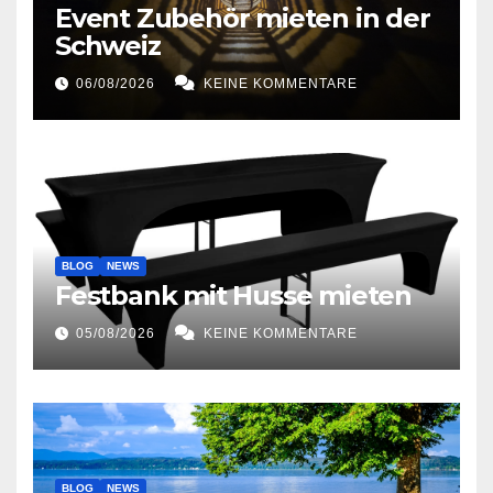
Event Zubehör mieten in der
Schweiz
06/08/2026
KEINE KOMMENTARE
BLOG
NEWS
Festbank mit Husse mieten
05/08/2026
KEINE KOMMENTARE
BLOG
NEWS