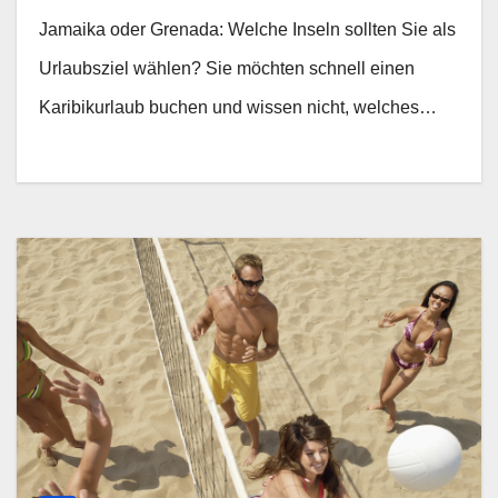
Jamaika oder Grenada: Welche Inseln sollten Sie als
Urlaubsziel wählen? Sie möchten schnell einen
Karibikurlaub buchen und wissen nicht, welches…