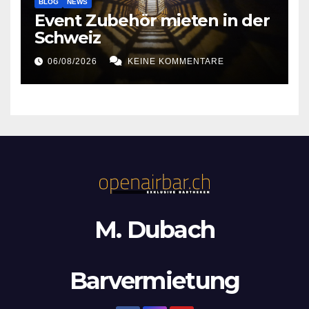
BLOG
NEWS
Event Zubehör mieten in der
Schweiz
06/08/2026
KEINE KOMMENTARE
M. Dubach
Barvermietung