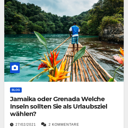
BLOG
Jamaika oder Grenada Welche
Inseln sollten Sie als Urlaubsziel
wählen?
27/02/2021
2 KOMMENTARE