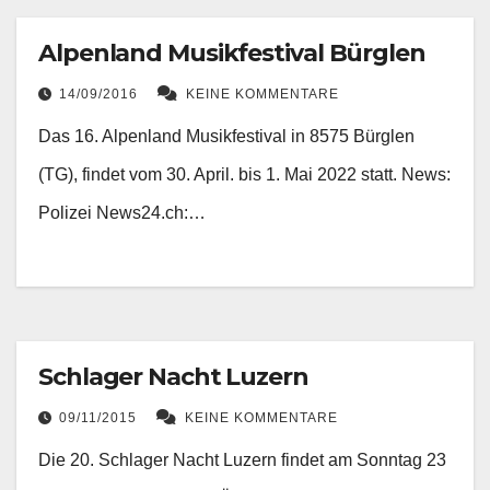
Alpenland Musikfestival Bürglen
14/09/2016
KEINE KOMMENTARE
Das 16. Alpenland Musikfestival in 8575 Bürglen
(TG), findet vom 30. April. bis 1. Mai 2022 statt. News:
Polizei News24.ch:…
Schlager Nacht Luzern
09/11/2015
KEINE KOMMENTARE
Die 20. Schlager Nacht Luzern findet am Sonntag 23