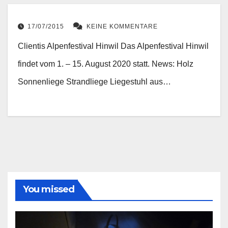
17/07/2015
KEINE KOMMENTARE
Clientis Alpenfestival Hinwil Das Alpenfestival Hinwil
findet vom 1. – 15. August 2020 statt. News: Holz
Sonnenliege Strandliege Liegestuhl aus…
You missed