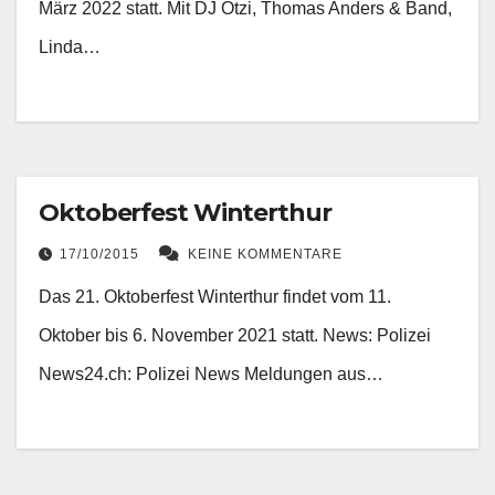
März 2022 statt. Mit DJ Ötzi, Thomas Anders & Band,
Linda…
Oktoberfest Winterthur
17/10/2015
KEINE KOMMENTARE
Das 21. Oktoberfest Winterthur findet vom 11.
Oktober bis 6. November 2021 statt. News: Polizei
News24.ch: Polizei News Meldungen aus…