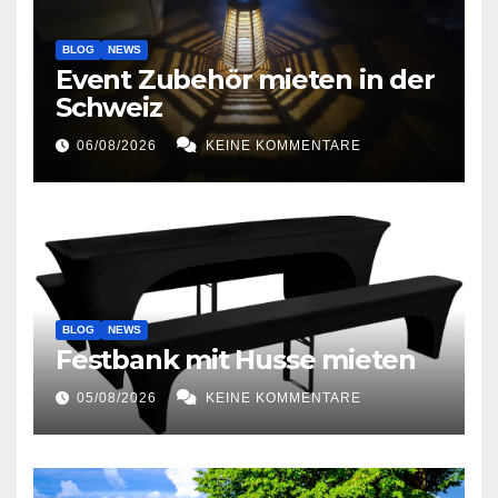
BLOG
NEWS
Event Zubehör mieten in der
Schweiz
06/08/2026
KEINE KOMMENTARE
BLOG
NEWS
Festbank mit Husse mieten
05/08/2026
KEINE KOMMENTARE