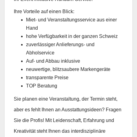
Ihre Vorteile auf einen Blick:
Miet- und Veranstaltungsservice aus einer
Hand
hohe Verfügbarkeit in der ganzen Schweiz
zuverlässiger Anlieferungs- und
Abholservice
Auf- und Abbau inklusive
neuwertige, blitzsaubere Markengeräte
transparente Preise
TOP Beratung
Sie planen eine Veranstaltung, der Termin steht,
aber es fehlt Ihnen an Ausstattungsideen? Fragen
Sie die Profis! Mit Leidenschaft, Erfahrung und
Kreativität steht Ihnen das interdisziplinäre