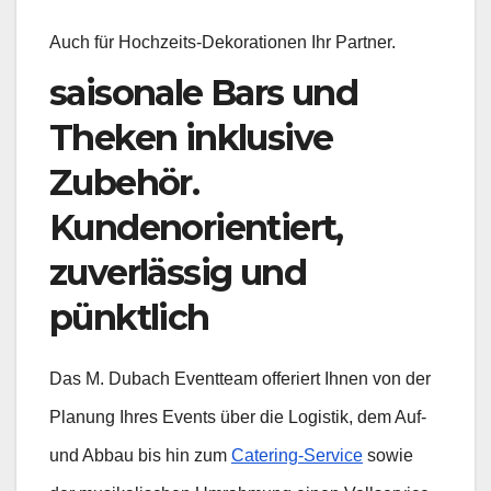
Auch für Hochzeits-Dekorationen Ihr Partner.
saisonale Bars und
Theken inklusive
Zubehör.
Kundenorientiert,
zuverlässig und
pünktlich
Das M. Dubach Eventteam offeriert Ihnen von der
Planung Ihres Events über die Logistik, dem Auf-
und Abbau bis hin zum
Catering-Service
sowie