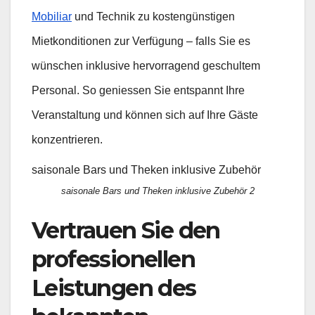
Mobiliar
und Technik zu kostengünstigen
Mietkonditionen zur Verfügung – falls Sie es
wünschen inklusive hervorragend geschultem
Personal. So geniessen Sie entspannt Ihre
Veranstaltung und können sich auf Ihre Gäste
konzentrieren.
saisonale Bars und Theken inklusive Zubehör
saisonale Bars und Theken inklusive Zubehör 2
Vertrauen Sie den
professionellen
Leistungen des