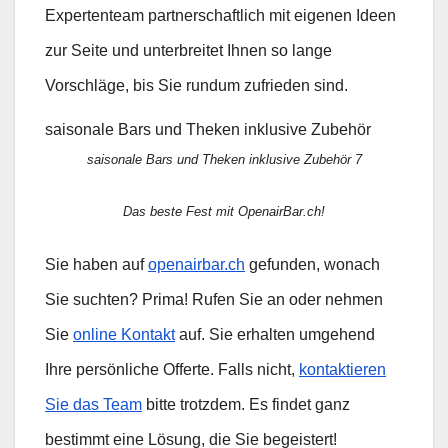
Expertenteam partnerschaftlich mit eigenen Ideen
zur Seite und unterbreitet Ihnen so lange
Vorschläge, bis Sie rundum zufrieden sind.
saisonale Bars und Theken inklusive Zubehör
saisonale Bars und Theken inklusive Zubehör 7
Das beste Fest mit OpenairBar.ch!
Sie haben auf
openairbar.ch
gefunden, wonach
Sie suchten? Prima! Rufen Sie an oder nehmen
Sie
online Kontakt
auf. Sie erhalten umgehend
Ihre persönliche Offerte. Falls nicht,
kontaktieren
Sie das Team
bitte trotzdem. Es findet ganz
bestimmt eine Lösung, die Sie begeistert!