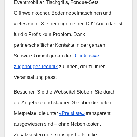
Eventmobiliar, Tischgrills, Fondue-Sets,
Glühweinkocher, Bodennebelmaschinen und
vieles mehr. Sie benötigen einen DJ? Auch das ist
für die Profis kein Problem. Dank
partnerschaftlicher Kontakte in der ganzen
Schweiz kommt genau der
DJ inklusive
zugehöriger Technik
zu Ihnen, der zu Ihrer
Veranstaltung passt.
Besuchen Sie die Webseite! Stöbern Sie durch
die Angebote und staunen Sie über die tiefen
Mietpreise, die unter
«Preisliste»
transparent
ausgewiesen sind – ohne Nebenkosten,
Zusatzkosten oder sonstige Fallstricke.