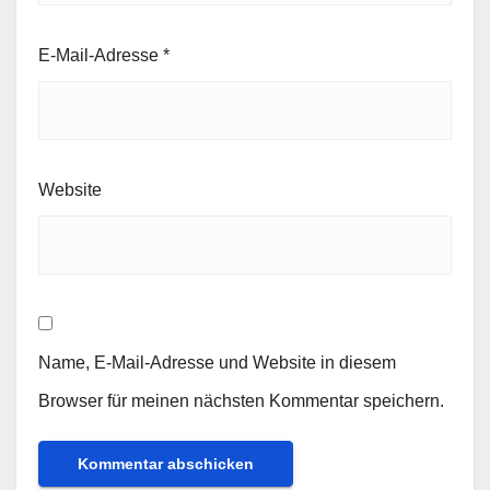
E-Mail-Adresse
*
Website
Name, E-Mail-Adresse und Website in diesem
Browser für meinen nächsten Kommentar speichern.