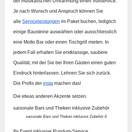
der musikalischen Umrahmung einen Vollservice.
Je nach Wunsch und Anspruch können Sie
alle
Serviceleistungen
im Paket buchen, lediglich
einige Bausteine auswählen oder ausschliesslich
eine Motto Bar oder einen Tischgrill mieten. In
jedem Fall erhalten Sie erstklassige, saubere
Qualität, mit der Sie bei Ihren Gästen einen guten
Eindruck hinterlassen. Lehnen Sie sich zurück.
Die Profis der
insta
machen das!
Die etwas anderen Akzente setzen.
saisonale Bars und Theken inklusive Zubehör
saisonale Bars und Theken inklusive Zubehör 6
Ihr Event inklusive Rundum-Service.