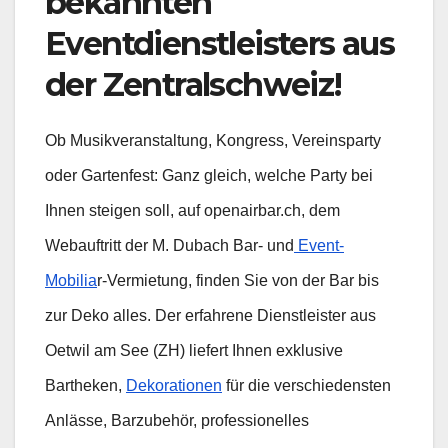
bekannten
Eventdienstleisters aus
der Zentralschweiz!
Ob Musikveranstaltung, Kongress, Vereinsparty
oder Gartenfest: Ganz gleich, welche Party bei
Ihnen steigen soll, auf openairbar.ch, dem
Webauftritt der M. Dubach Bar- und
Event-
Mobilia
r-Vermietung, finden Sie von der Bar bis
zur Deko alles. Der erfahrene Dienstleister aus
Oetwil am See (ZH) liefert Ihnen exklusive
Bartheken,
Dekorationen
für die verschiedensten
Anlässe, Barzubehör, professionelles