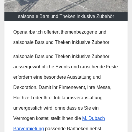
saisonale Bars und Theken inklusive Zubehör
Openairbar.ch offeriert themenbezogene und
saisonale Bars und Theken inklusive Zubehör
saisonale Bars und Theken inklusive Zubehör
aussergewöhnliche Events und rauschende Feste
erfordern eine besondere Ausstattung und
Dekoration. Damit Ihr Firmenevent, Ihre Messe,
Hochzeit oder Ihre Jubiläumsveranstaltung
unvergesslich wird, ohne dass es Sie ein
Vermögen kostet, stellt Ihnen die
M. Dubach
Barvermietung
passende Bartheken nebst