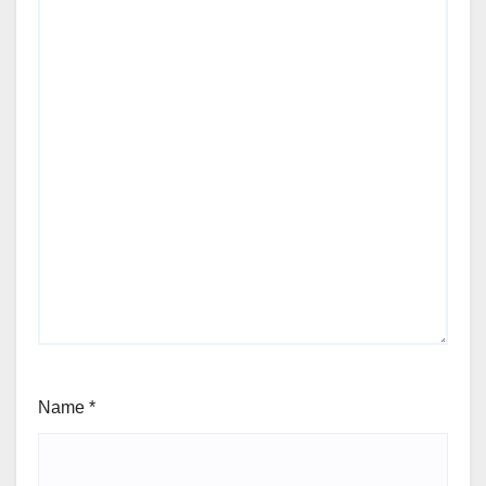
Name
*