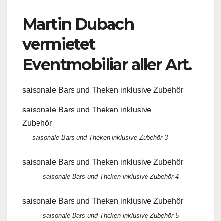
Martin Dubach
vermietet
Eventmobiliar aller Art.
saisonale Bars und Theken inklusive Zubehör
saisonale Bars und Theken inklusive
Zubehör
saisonale Bars und Theken inklusive Zubehör 3
saisonale Bars und Theken inklusive Zubehör
saisonale Bars und Theken inklusive Zubehör 4
saisonale Bars und Theken inklusive Zubehör
saisonale Bars und Theken inklusive Zubehör 5