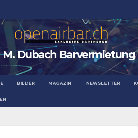
M. Dubach Barvermietung
GE
BILDER
MAGAZIN
NEWSLETTER
K
EN