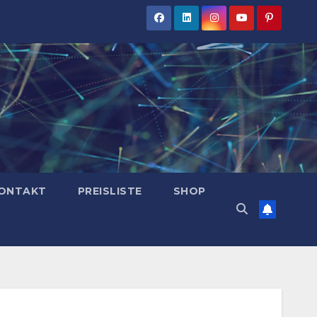
ONTAKT
PREISLISTE
SHOP