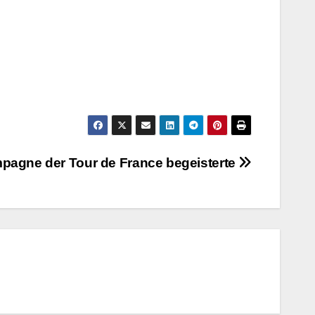
agne der Tour de France begeisterte