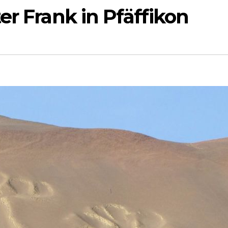
er Frank in Pfäffikon