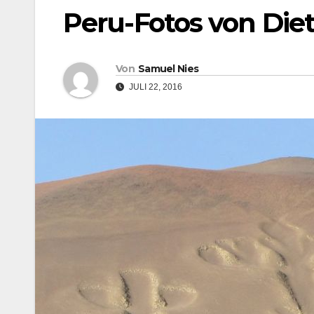
Peru-Fotos von Diet
Von
Samuel Nies
JULI 22, 2016