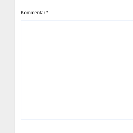
Kommentar
*