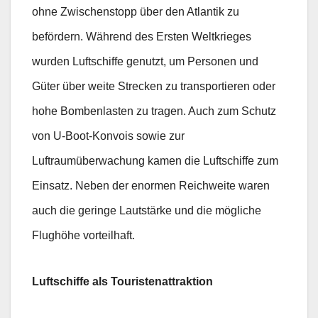
ohne Zwischenstopp über den Atlantik zu
befördern. Während des Ersten Weltkrieges
wurden Luftschiffe genutzt, um Personen und
Güter über weite Strecken zu transportieren oder
hohe Bombenlasten zu tragen. Auch zum Schutz
von U-Boot-Konvois sowie zur
Luftraumüberwachung kamen die Luftschiffe zum
Einsatz. Neben der enormen Reichweite waren
auch die geringe Lautstärke und die mögliche
Flughöhe vorteilhaft.
Luftschiffe als Touristenattraktion