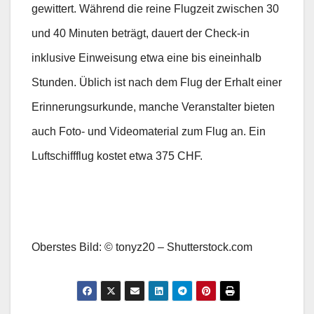
gewittert. Während die reine Flugzeit zwischen 30
und 40 Minuten beträgt, dauert der Check-in
inklusive Einweisung etwa eine bis eineinhalb
Stunden. Üblich ist nach dem Flug der Erhalt einer
Erinnerungsurkunde, manche Veranstalter bieten
auch Foto- und Videomaterial zum Flug an. Ein
Luftschiffflug kostet etwa 375 CHF.
Oberstes Bild: © tonyz20 – Shutterstock.com