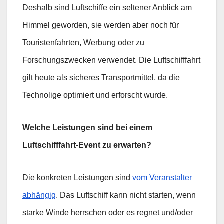
Deshalb sind Luftschiffe ein seltener Anblick am
Himmel geworden, sie werden aber noch für
Touristenfahrten, Werbung oder zu
Forschungszwecken verwendet. Die Luftschifffahrt
gilt heute als sicheres Transportmittel, da die
Technolige optimiert und erforscht wurde.
Welche Leistungen sind bei einem
Luftschifffahrt-Event zu erwarten?
Die konkreten Leistungen sind
vom Veranstalter
abhängig
. Das Luftschiff kann nicht starten, wenn
starke Winde herrschen oder es regnet und/oder