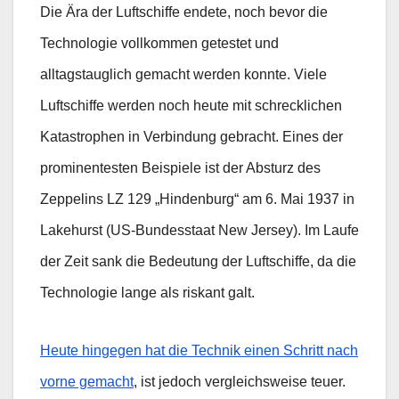
Die Ära der Luftschiffe endete, noch bevor die
Technologie vollkommen getestet und
alltagstauglich gemacht werden konnte. Viele
Luftschiffe werden noch heute mit schrecklichen
Katastrophen in Verbindung gebracht. Eines der
prominentesten Beispiele ist der Absturz des
Zeppelins LZ 129 „Hindenburg“ am 6. Mai 1937 in
Lakehurst (US-Bundesstaat New Jersey). Im Laufe
der Zeit sank die Bedeutung der Luftschiffe, da die
Technologie lange als riskant galt.
Heute hingegen hat die Technik einen Schritt nach
vorne gemacht
, ist jedoch vergleichsweise teuer.