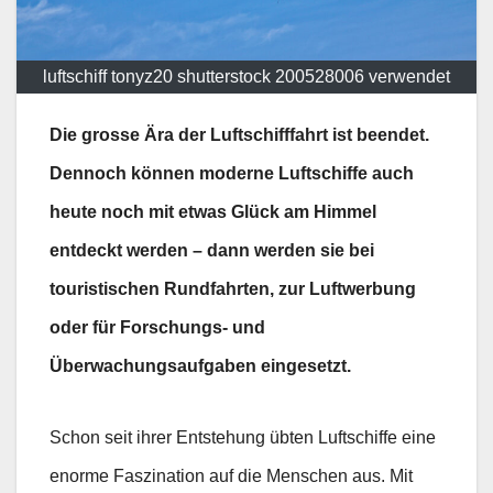
luftschiff tonyz20 shutterstock 200528006 verwendet
Die grosse Ära der Luftschifffahrt ist beendet.
Dennoch können moderne Luftschiffe auch
heute noch mit etwas Glück am Himmel
entdeckt werden – dann werden sie bei
touristischen Rundfahrten, zur Luftwerbung
oder für Forschungs- und
Überwachungsaufgaben eingesetzt.
Schon seit ihrer Entstehung übten Luftschiffe eine
enorme Faszination auf die Menschen aus. Mit