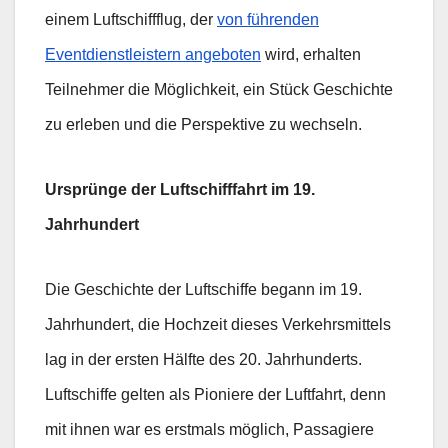
einem Luftschiffflug, der
von führenden
Eventdienstleistern angeboten
wird, erhalten
Teilnehmer die Möglichkeit, ein Stück Geschichte
zu erleben und die Perspektive zu wechseln.
Ursprünge der Luftschifffahrt im 19.
Jahrhundert
Die Geschichte der Luftschiffe begann im 19.
Jahrhundert, die Hochzeit dieses Verkehrsmittels
lag in der ersten Hälfte des 20. Jahrhunderts.
Luftschiffe gelten als Pioniere der Luftfahrt, denn
mit ihnen war es erstmals möglich, Passagiere