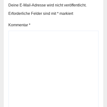
Deine E-Mail-Adresse wird nicht veröffentlicht.
Erforderliche Felder sind mit
*
markiert
Kommentar
*