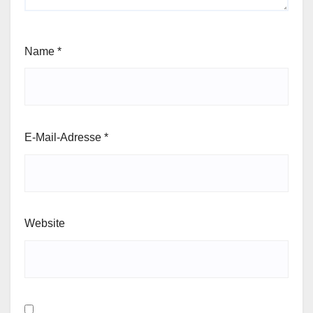
Name
*
E-Mail-Adresse
*
Website