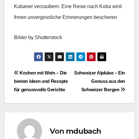
Kubaner verzaubern. Eine Reise nach Kuba wird
Ihnen unvergessliche Erinnerungen bescheren
Bilder by Shutterstock
Beitragsnavigation
Kochen mit Wein – Die
Schweizer Alpkäse – Ein
besten Ideen und Rezepte
Genuss aus den
für genussvolle Gerichte
Schweizer Bergen
Von
mdubach