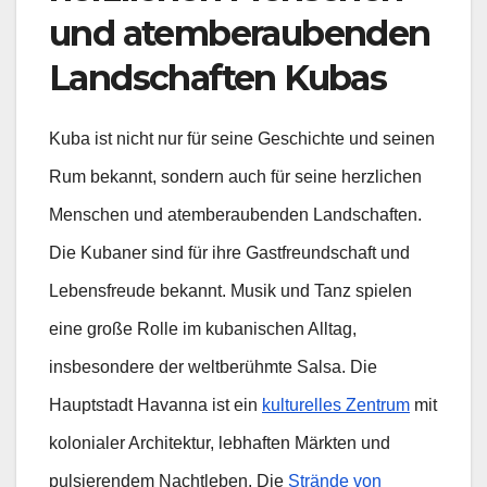
und atemberaubenden
Landschaften Kubas
Kuba ist nicht nur für seine Geschichte und seinen
Rum bekannt, sondern auch für seine herzlichen
Menschen und atemberaubenden Landschaften.
Die Kubaner sind für ihre Gastfreundschaft und
Lebensfreude bekannt. Musik und Tanz spielen
eine große Rolle im kubanischen Alltag,
insbesondere der weltberühmte Salsa. Die
Hauptstadt Havanna ist ein
kulturelles Zentrum
mit
kolonialer Architektur, lebhaften Märkten und
pulsierendem Nachtleben. Die
Strände von