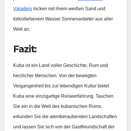
Varadero
locken mit ihrem weißen Sand und
türkisfarbenem Wasser Sonnenanbeter aus aller
Welt an.
Fazit:
Kuba ist ein Land voller Geschichte, Rum und
herzlicher Menschen. Von der bewegten
Vergangenheit bis zur lebendigen Kultur bietet
Kuba eine einzigartige Reiseerfahrung. Tauchen
Sie ein in die Welt des kubanischen Rums,
erkunden Sie die atemberaubenden Landschaften
und lassen Sie sich von der Gastfreundschaft der