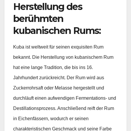
Herstellung des
berühmten
kubanischen Rums:
Kuba ist weltweit für seinen exquisiten Rum
bekannt. Die Herstellung von kubanischem Rum
hat eine lange Tradition, die bis ins 16.
Jahrhundert zurückreicht. Der Rum wird aus
Zuckerrohrsaft oder Melasse hergestellt und
durchläuft einen aufwendigen Fermentations- und
Destillationsprozess. Anschließend reift der Rum
in Eichenfässern, wodurch er seinen
charakteristischen Geschmack und seine Farbe