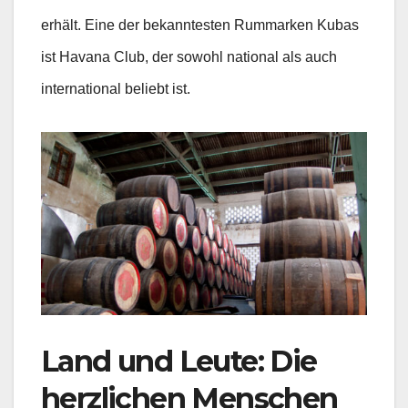
erhält. Eine der bekanntesten Rummarken Kubas
ist Havana Club, der sowohl national als auch
international beliebt ist.
Land und Leute: Die
herzlichen Menschen