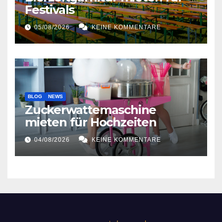
Festivals
05/08/2026
KEINE KOMMENTARE
BLOG
NEWS
Zuckerwattemaschine
mieten für Hochzeiten
04/08/2026
KEINE KOMMENTARE