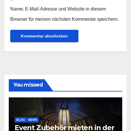
Name, E-Mail-Adresse und Website in diesem
Browser für meinen nächsten Kommentar speichern.
You missed
BLOG
NEWS
Event Zubehör mieten in der