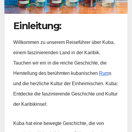
Einleitung:
Willkommen zu unserem Reiseführer über Kuba,
einem faszinierenden Land in der Karibik.
Tauchen wir ein in die reiche Geschichte, die
Herstellung des berühmten kubanischen
Rum
s
und die herzliche Kultur der Einheimischen. Kuba:
Entdecke die faszinierende Geschichte und Kultur
der Karibikinsel:
Kuba hat eine bewegte Geschichte, die von