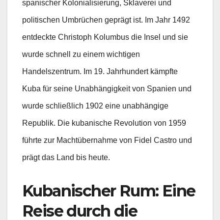
spanischer Kolonialisierung, Sklaverei und
politischen Umbrüchen geprägt ist. Im Jahr 1492
entdeckte Christoph Kolumbus die Insel und sie
wurde schnell zu einem wichtigen
Handelszentrum. Im 19. Jahrhundert kämpfte
Kuba für seine Unabhängigkeit von Spanien und
wurde schließlich 1902 eine unabhängige
Republik. Die kubanische Revolution von 1959
führte zur Machtübernahme von Fidel Castro und
prägt das Land bis heute.
Kubanischer Rum: Eine
Reise durch die