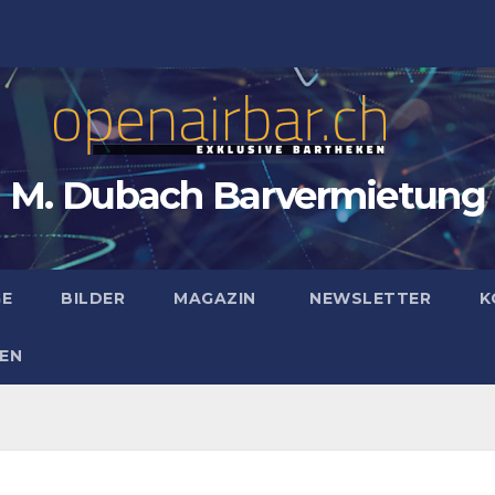
M. Dubach Barvermietung
GE
BILDER
MAGAZIN
NEWSLETTER
K
EN