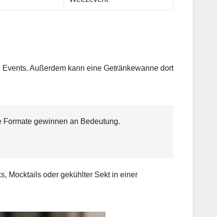
zen Events. Außerdem kann eine Getränkewanne dort
eue Formate gewinnen an Bedeutung.
, Mocktails oder gekühlter Sekt in einer