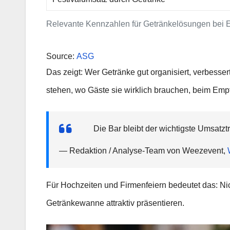
Relevante Kennzahlen für Getränkelösungen bei 
Source:
ASG
Das zeigt: Wer Getränke gut organisiert, verbess
stehen, wo Gäste sie wirklich brauchen, beim Emp
Die Bar bleibt der wichtigste Umsat
— Redaktion / Analyse-Team von Weezevent,
Für Hochzeiten und Firmenfeiern bedeutet das: Nic
Getränkewanne attraktiv präsentieren.