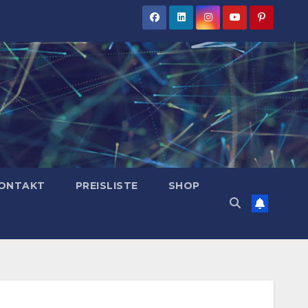
ONTAKT
PREISLISTE
SHOP