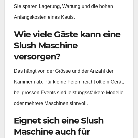
Sie sparen Lagerung, Wartung und die hohen
Anfangskosten eines Kaufs.
Wie viele Gäste kann eine
Slush Maschine
versorgen?
Das hängt von der Grösse und der Anzahl der
Kammern ab. Für kleine Feiern reicht oft ein Gerät,
bei grossen Events sind leistungsstärkere Modelle
oder mehrere Maschinen sinnvoll.
Eignet sich eine Slush
Maschine auch für