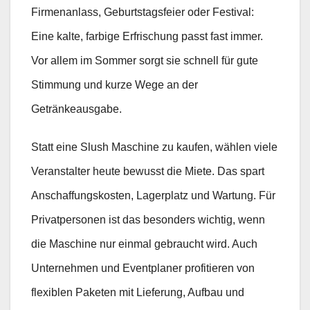
Firmenanlass, Geburtstagsfeier oder Festival:
Eine kalte, farbige Erfrischung passt fast immer.
Vor allem im Sommer sorgt sie schnell für gute
Stimmung und kurze Wege an der
Getränkeausgabe.
Statt eine Slush Maschine zu kaufen, wählen viele
Veranstalter heute bewusst die Miete. Das spart
Anschaffungskosten, Lagerplatz und Wartung. Für
Privatpersonen ist das besonders wichtig, wenn
die Maschine nur einmal gebraucht wird. Auch
Unternehmen und Eventplaner profitieren von
flexiblen Paketen mit Lieferung, Aufbau und