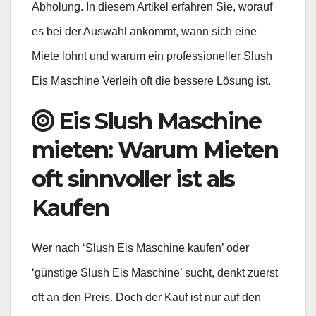
Abholung. In diesem Artikel erfahren Sie, worauf
es bei der Auswahl ankommt, wann sich eine
Miete lohnt und warum ein professioneller Slush
Eis Maschine Verleih oft die bessere Lösung ist.
Eis Slush Maschine
mieten: Warum Mieten
oft sinnvoller ist als
Kaufen
Wer nach ‘Slush Eis Maschine kaufen’ oder
‘günstige Slush Eis Maschine’ sucht, denkt zuerst
oft an den Preis. Doch der Kauf ist nur auf den