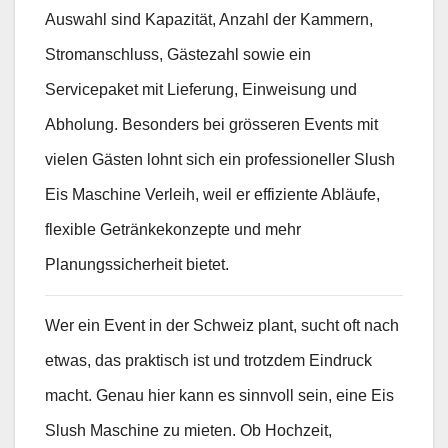
Auswahl sind Kapazität, Anzahl der Kammern,
Stromanschluss, Gästezahl sowie ein
Servicepaket mit Lieferung, Einweisung und
Abholung. Besonders bei grösseren Events mit
vielen Gästen lohnt sich ein professioneller Slush
Eis Maschine Verleih, weil er effiziente Abläufe,
flexible Getränkekonzepte und mehr
Planungssicherheit bietet.
Wer ein Event in der Schweiz plant, sucht oft nach
etwas, das praktisch ist und trotzdem Eindruck
macht. Genau hier kann es sinnvoll sein, eine Eis
Slush Maschine zu mieten. Ob Hochzeit,