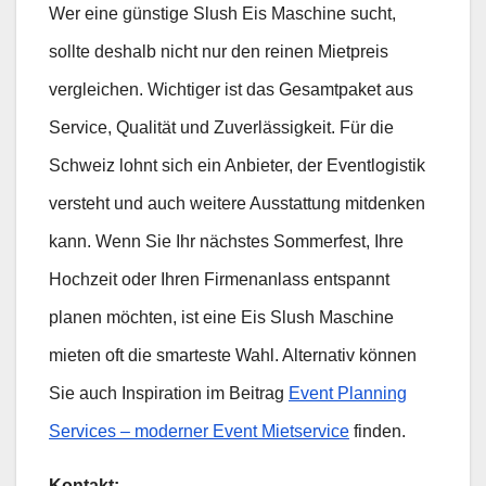
Wer eine günstige Slush Eis Maschine sucht,
sollte deshalb nicht nur den reinen Mietpreis
vergleichen. Wichtiger ist das Gesamtpaket aus
Service, Qualität und Zuverlässigkeit. Für die
Schweiz lohnt sich ein Anbieter, der Eventlogistik
versteht und auch weitere Ausstattung mitdenken
kann. Wenn Sie Ihr nächstes Sommerfest, Ihre
Hochzeit oder Ihren Firmenanlass entspannt
planen möchten, ist eine Eis Slush Maschine
mieten oft die smarteste Wahl. Alternativ können
Sie auch Inspiration im Beitrag
Event Planning
Services – moderner Event Mietservice
finden.
Kontakt: