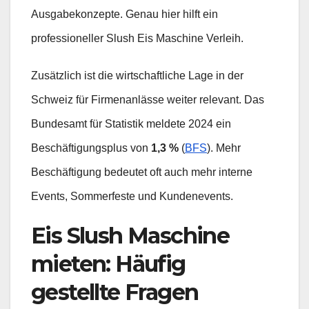
Ausgabekonzepte. Genau hier hilft ein
professioneller Slush Eis Maschine Verleih.
Zusätzlich ist die wirtschaftliche Lage in der
Schweiz für Firmenanlässe weiter relevant. Das
Bundesamt für Statistik meldete 2024 ein
Beschäftigungsplus von
1,3 %
(
BFS
). Mehr
Beschäftigung bedeutet oft auch mehr interne
Events, Sommerfeste und Kundenevents.
Eis Slush Maschine
mieten: Häufig
gestellte Fragen