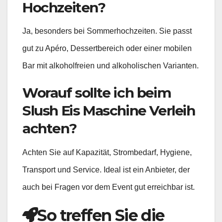
Hochzeiten?
Ja, besonders bei Sommerhochzeiten. Sie passt
gut zu Apéro, Dessertbereich oder einer mobilen
Bar mit alkoholfreien und alkoholischen Varianten.
Worauf sollte ich beim
Slush Eis Maschine Verleih
achten?
Achten Sie auf Kapazität, Strombedarf, Hygiene,
Transport und Service. Ideal ist ein Anbieter, der
auch bei Fragen vor dem Event gut erreichbar ist.
So treffen Sie die