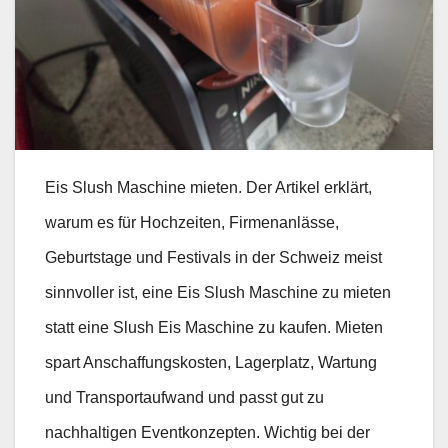
Eis Slush Maschine mieten. Der Artikel erklärt,
warum es für Hochzeiten, Firmenanlässe,
Geburtstage und Festivals in der Schweiz meist
sinnvoller ist, eine Eis Slush Maschine zu mieten
statt eine Slush Eis Maschine zu kaufen. Mieten
spart Anschaffungskosten, Lagerplatz, Wartung
und Transportaufwand und passt gut zu
nachhaltigen Eventkonzepten. Wichtig bei der