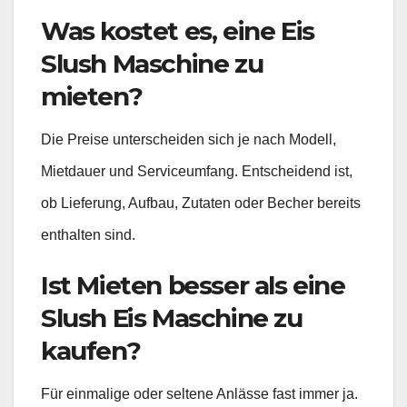
Was kostet es, eine Eis
Slush Maschine zu
mieten?
Die Preise unterscheiden sich je nach Modell,
Mietdauer und Serviceumfang. Entscheidend ist,
ob Lieferung, Aufbau, Zutaten oder Becher bereits
enthalten sind.
Ist Mieten besser als eine
Slush Eis Maschine zu
kaufen?
Für einmalige oder seltene Anlässe fast immer ja.