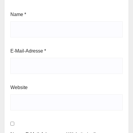
Name
*
E-Mail-Adresse
*
Website