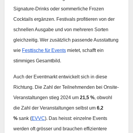
Signature-Drinks oder sommerliche Frozen
Cocktails ergänzen. Festivals profitieren von der
schnellen Ausgabe und von mehreren Sorten
gleichzeitig. Wer zusätzlich passende Ausstattung
wie
Festtische für Events
mietet, schafft ein
stimmiges Gesamtbild.
Auch der Eventmarkt entwickelt sich in diese
Richtung. Die Zahl der Teilnehmenden bei Onsite-
Veranstaltungen stieg 2024 um
21,5 %
, obwohl
die Zahl der Veranstaltungen selbst um
6,2
%
sank (
EVVC
). Das heisst: einzelne Events
werden oft grösser und brauchen effizientere