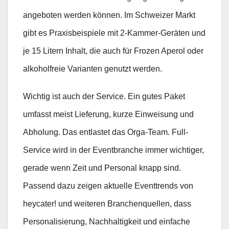
angeboten werden können. Im Schweizer Markt
gibt es Praxisbeispiele mit 2-Kammer-Geräten und
je 15 Litern Inhalt, die auch für Frozen Aperol oder
alkoholfreie Varianten genutzt werden.
Wichtig ist auch der Service. Ein gutes Paket
umfasst meist Lieferung, kurze Einweisung und
Abholung. Das entlastet das Orga-Team. Full-
Service wird in der Eventbranche immer wichtiger,
gerade wenn Zeit und Personal knapp sind.
Passend dazu zeigen aktuelle Eventtrends von
heycater! und weiteren Branchenquellen, dass
Personalisierung, Nachhaltigkeit und einfache