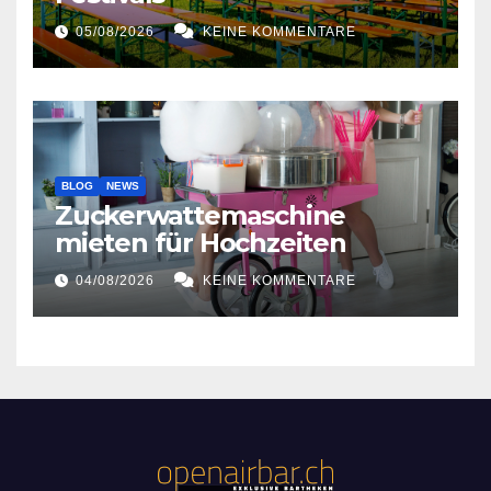
05/08/2026
KEINE KOMMENTARE
BLOG
NEWS
Zuckerwattemaschine
mieten für Hochzeiten
04/08/2026
KEINE KOMMENTARE