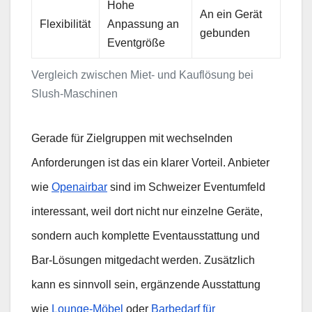
Hohe
An ein Gerät
Flexibilität
Anpassung an
gebunden
Eventgröße
Vergleich zwischen Miet- und Kauflösung bei
Slush-Maschinen
Gerade für Zielgruppen mit wechselnden
Anforderungen ist das ein klarer Vorteil. Anbieter
wie
Openairbar
sind im Schweizer Eventumfeld
interessant, weil dort nicht nur einzelne Geräte,
sondern auch komplette Eventausstattung und
Bar-Lösungen mitgedacht werden. Zusätzlich
kann es sinnvoll sein, ergänzende Ausstattung
wie
Lounge-Möbel
oder
Barbedarf für