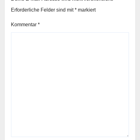
Erforderliche Felder sind mit
*
markiert
Kommentar
*