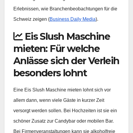
Erlebnissen, wie Branchenbeobachtungen für die
Schweiz zeigen (
Business Daily Media
).
Eis Slush Maschine
mieten: Für welche
Anlässe sich der Verleih
besonders lohnt
Eine Eis Slush Maschine mieten lohnt sich vor
allem dann, wenn viele Gäste in kurzer Zeit
versorgt werden sollen. Bei Hochzeiten ist sie ein
schöner Zusatz zur Candybar oder mobilen Bar.
Bei Firmenveranstaltungen kann sie alkoholfreie