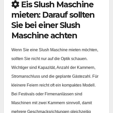
Eis Slush Maschine
mieten: Darauf sollten
Sie bei einer Slush
Maschine achten
Wenn Sie eine Slush Maschine mieten möchten,
sollten Sie nicht nur auf die Optik schauen.
Wichtiger sind Kapazität, Anzahl der Kammern,
Stromanschluss und die geplante Gästezahl. Für
kleinere Feiern reicht oft ein kompaktes Modell.
Bei Festivals oder Firmenanlässen sind
Maschinen mit zwei Kammern sinnvoll, damit
mehrere Geschmacksrichtungen gleichzeitig