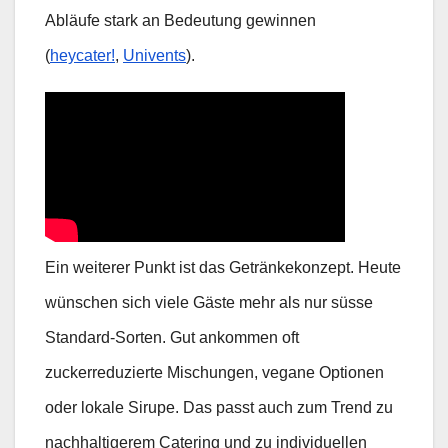
Abläufe stark an Bedeutung gewinnen
(
heycater!
,
Univents
).
Ein weiterer Punkt ist das Getränkekonzept. Heute
wünschen sich viele Gäste mehr als nur süsse
Standard-Sorten. Gut ankommen oft
zuckerreduzierte Mischungen, vegane Optionen
oder lokale Sirupe. Das passt auch zum Trend zu
nachhaltigerem Catering und zu individuellen