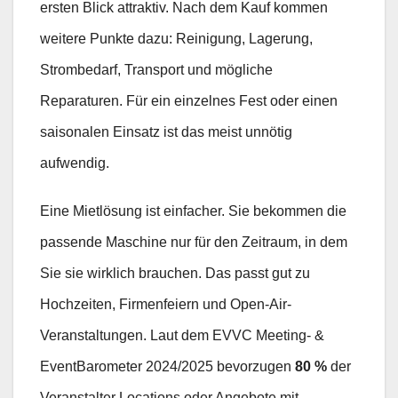
ersten Blick attraktiv. Nach dem Kauf kommen
weitere Punkte dazu: Reinigung, Lagerung,
Strombedarf, Transport und mögliche
Reparaturen. Für ein einzelnes Fest oder einen
saisonalen Einsatz ist das meist unnötig
aufwendig.
Eine Mietlösung ist einfacher. Sie bekommen die
passende Maschine nur für den Zeitraum, in dem
Sie sie wirklich brauchen. Das passt gut zu
Hochzeiten, Firmenfeiern und Open-Air-
Veranstaltungen. Laut dem EVVC Meeting- &
EventBarometer 2024/2025 bevorzugen
80 %
der
Veranstalter Locations oder Angebote mit