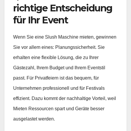
richtige Entscheidung
für Ihr Event
Wenn Sie eine Slush Maschine mieten, gewinnen
Sie vor allem eines: Planungssicherheit. Sie
erhalten eine flexible Lösung, die zu Ihrer
Gästezahl, Ihrem Budget und Ihrem Eventstil
passt. Für Privatfeiern ist das bequem, für
Unternehmen professionell und für Festivals
effizient. Dazu kommt der nachhaltige Vorteil, weil
Mieten Ressourcen spart und Geräte besser
ausgelastet werden.