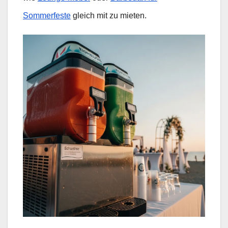
Sommerfeste
gleich mit zu mieten.