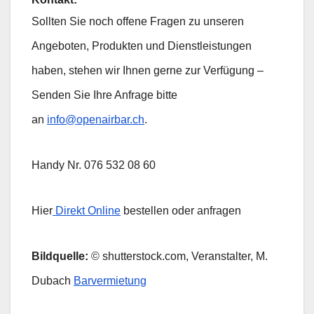
Sollten Sie noch offene Fragen zu unseren
Angeboten, Produkten und Dienstleistungen
haben, stehen wir Ihnen gerne zur Verfügung –
Senden Sie Ihre Anfrage bitte
an
info@openairbar.ch
.
Handy Nr. 076 532 08 60
Hier
Direkt Online
bestellen oder anfragen
Bildquelle:
© shutterstock.com, Veranstalter, M.
Dubach
Barvermietung