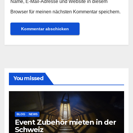
Name, E-Mail-Adresse und Website in diesem
Browser für meinen nächsten Kommentar speichern.
You missed
BLOG
NEWS
Event Zubehör mieten in der
Schweiz