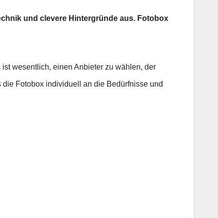
Technik und clevere Hintergründe aus. Fotobox
s ist wesentlich, einen Anbieter zu wählen, der
 die Fotobox individuell an die Bedürfnisse und