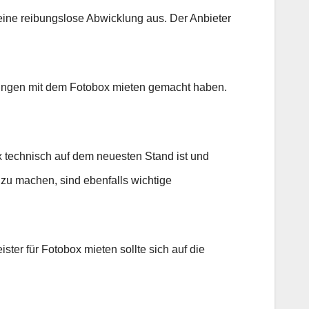
 eine reibungslose Abwicklung aus. Der Anbieter
rungen mit dem Fotobox mieten gemacht haben.
x technisch auf dem neuesten Stand ist und
e zu machen, sind ebenfalls wichtige
ister für Fotobox mieten sollte sich auf die