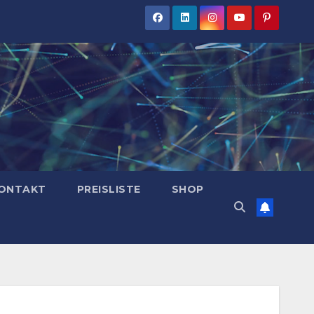
ONTAKT
PREISLISTE
SHOP