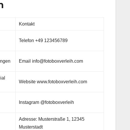
n
Kontakt
Telefon +49 123456789
ungen
Email info@fotoboxverleih.com
ial
Website www.fotoboxverleih.com
Instagram @fotoboxverleih
Adresse: Musterstraße 1, 12345
Musterstadt