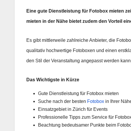
Eine gute Dienstleistung für Fotobox mieten z
mieten in der Nähe bietet zudem den Vorteil ei
Es gibt mittlerweile zahlreiche Anbieter, die Fotob
qualitativ hochwertige Fotoboxen und einen erstkl
den Stil der Veranstaltung angepasst werden kann
Das Wichtigste in Kürze
Gute Dienstleistung für Fotobox mieten
Suche nach der besten
Fotobox
in Ihrer Näh
Einsatzgebiet in Zürich für Events
Professionelle Tipps zum Service für Fotobo
Beachtung bedeutsamer Punkte beim Fotobo