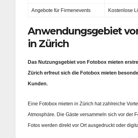
Angebote für Firmenevents
Kostenlose L
Anwendungsgebiet von 
in Zürich
Das Nutzungsgebiet von Fotobox mieten erstre
Zürich erfreut sich die Fotobox mieten besond
Kunden.
Eine Fotobox mieten in Zürich hat zahlreiche Vortei
Atmosphäre. Die Gäste versammeln sich vor der Fo
Fotos werden direkt vor Ort ausgedruckt oder digi