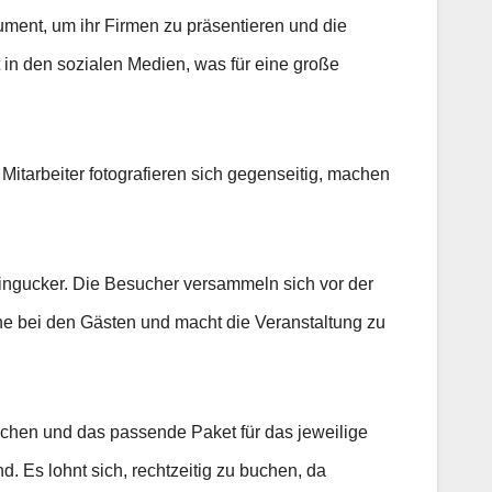
rument, um ihr Firmen zu präsentieren und die
 in den sozialen Medien, was für eine große
itarbeiter fotografieren sich gegenseitig, machen
 Hingucker. Die Besucher versammeln sich vor der
ne bei den Gästen und macht die Veranstaltung zu
eichen und das passende Paket für das jeweilige
d. Es lohnt sich, rechtzeitig zu buchen, da