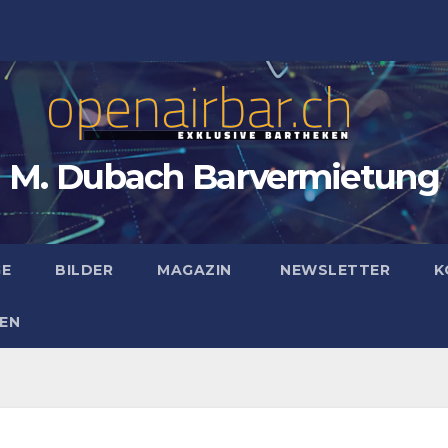
M. Dubach Barvermietung
GE
BILDER
MAGAZIN
NEWSLETTER
K
EN