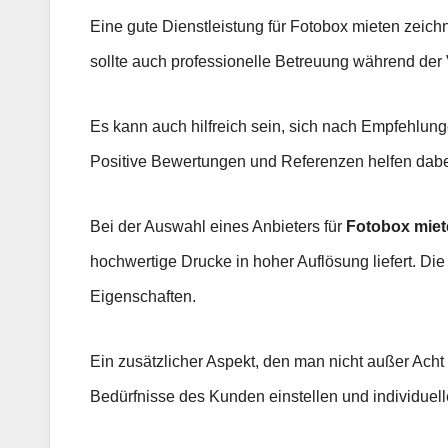
Eine gute Dienstleistung für Fotobox mieten zeich
sollte auch professionelle Betreuung während der V
Es kann auch hilfreich sein, sich nach Empfehlu
Positive Bewertungen und Referenzen helfen dabe
Bei der Auswahl eines Anbieters für
Fotobox miet
hochwertige Drucke in hoher Auflösung liefert. Die 
Eigenschaften.
Ein zusätzlicher Aspekt, den man nicht außer Acht la
Bedürfnisse des Kunden einstellen und individuel