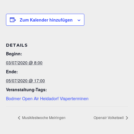
Zum Kalender hinzufügen
DETAILS
Beginn:
03/07/2020 @ 8:00
Ende:
05/07/2020 @ 17:00
Veranstaltung-Tags:
Bodmer Open Air Heidadorf Visperterminen
Musikfestwoche Meiringen
Openair Volketswil