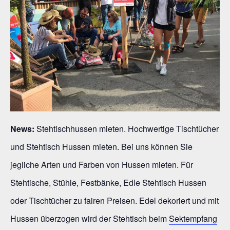
News:
Stehtischhussen mieten. Hochwertige Tischtücher
und Stehtisch Hussen mieten. Bei uns können Sie
jegliche Arten und Farben von Hussen mieten. Für
Stehtische, Stühle, Festbänke, Edle Stehtisch Hussen
oder Tischtücher zu fairen Preisen. Edel dekoriert und mit
Hussen überzogen wird der Stehtisch beim
Sektempfang