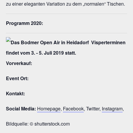
zu einer eleganten Variation zu dem „normalen“ Tischen.
Programm 2020:
Vorverkauf:
Event Ort:
Kontakt:
Social Media:
Homepage
,
Facebook
, Twitter,
Instagram
,
Bildquelle: © shutterstock.com