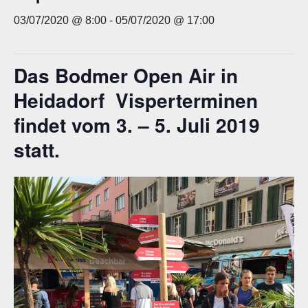
03/07/2020 @ 8:00
-
05/07/2020 @ 17:00
Das
Bodmer Open Air
in
Heidadorf Visperterminen
findet vom 3. – 5. Juli 2019
statt.