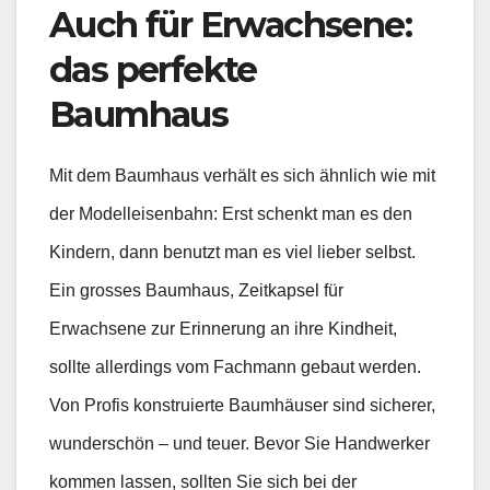
Auch für Erwachsene:
das perfekte
Baumhaus
Mit dem Baumhaus verhält es sich ähnlich wie mit
der Modelleisenbahn: Erst schenkt man es den
Kindern, dann benutzt man es viel lieber selbst.
Ein grosses Baumhaus, Zeitkapsel für
Erwachsene zur Erinnerung an ihre Kindheit,
sollte allerdings vom Fachmann gebaut werden.
Von Profis konstruierte Baumhäuser sind sicherer,
wunderschön – und teuer. Bevor Sie Handwerker
kommen lassen, sollten Sie sich bei der