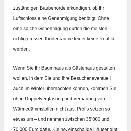
zuständigen Baubehörde erkundigen, ob Ihr
Luftschloss eine Genehmigung benötigt. Ohne
eine solche Genehmigung dürfen die meisten
richtig grossen Kinderträume leider keine Realität
werden.
Wenn Sie Ihr Baumhaus als Gästehaus gestalten
wollen, in dem Sie und Ihre Besucher eventuell
auch im Winter übernachten können, kommen Sie
ohne Doppelverglasung und Verbauung von
Wärmedämmstoffen nicht aus. Profis setzen so
etwas um – und nehmen zwischen 35’000 und
70’000 Euro dafür. Kleine, einschalige Häuser gibt