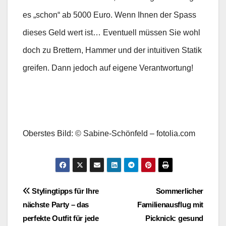
es „schon“ ab 5000 Euro. Wenn Ihnen der Spass
dieses Geld wert ist… Eventuell müssen Sie wohl
doch zu Brettern, Hammer und der intuitiven Statik
greifen. Dann jedoch auf eigene Verantwortung!
Oberstes Bild: © Sabine-Schönfeld – fotolia.com
Beitragsnavigation
Stylingtipps für Ihre
Sommerlicher
nächste Party – das
Familienausflug mit
perfekte Outfit für jede
Picknick: gesund