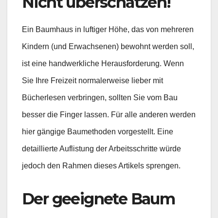
Nicht überschätzen!
Ein Baumhaus in luftiger Höhe, das von mehreren
Kindern (und Erwachsenen) bewohnt werden soll,
ist eine handwerkliche Herausforderung. Wenn
Sie Ihre Freizeit normalerweise lieber mit
Bücherlesen verbringen, sollten Sie vom Bau
besser die Finger lassen. Für alle anderen werden
hier gängige Baumethoden vorgestellt. Eine
detaillierte Auflistung der Arbeitsschritte würde
jedoch den Rahmen dieses Artikels sprengen.
Der geeignete Baum