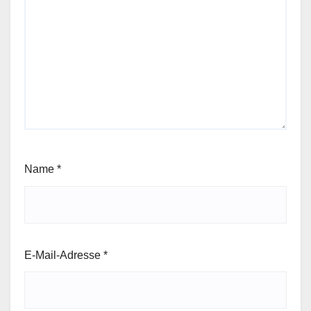
Name
*
E-Mail-Adresse
*