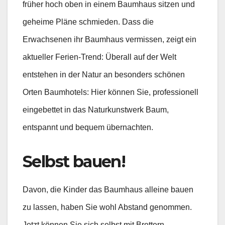
früher hoch oben in einem Baumhaus sitzen und
geheime Pläne schmieden. Dass die
Erwachsenen ihr Baumhaus vermissen, zeigt ein
aktueller Ferien-Trend: Überall auf der Welt
entstehen in der Natur an besonders schönen
Orten Baumhotels: Hier können Sie, professionell
eingebettet in das Naturkunstwerk Baum,
entspannt und bequem übernachten.
Selbst bauen!
Davon, die Kinder das Baumhaus alleine bauen
zu lassen, haben Sie wohl Abstand genommen.
Jetzt können Sie sich selbst mit Brettern,