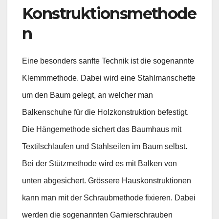
Konstruktionsmethode
n
Eine besonders sanfte Technik ist die sogenannte
Klemmmethode. Dabei wird eine Stahlmanschette
um den Baum gelegt, an welcher man
Balkenschuhe für die Holzkonstruktion befestigt.
Die Hängemethode sichert das Baumhaus mit
Textilschlaufen und Stahlseilen im Baum selbst.
Bei der Stützmethode wird es mit Balken von
unten abgesichert. Grössere Hauskonstruktionen
kann man mit der Schraubmethode fixieren. Dabei
werden die sogenannten Garnierschrauben