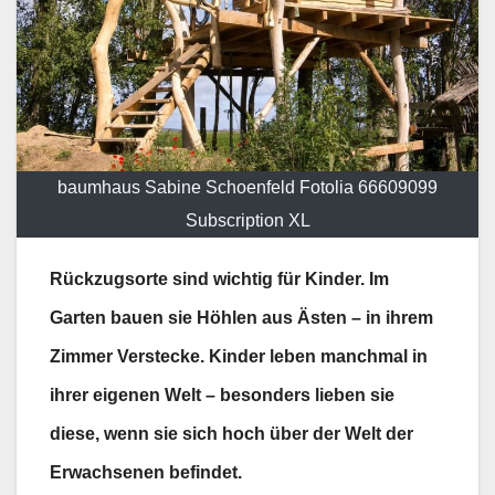
baumhaus Sabine Schoenfeld Fotolia 66609099
Subscription XL
Rückzugsorte sind wichtig für Kinder. Im
Garten bauen sie Höhlen aus Ästen – in ihrem
Zimmer Verstecke. Kinder leben manchmal in
ihrer eigenen Welt – besonders lieben sie
diese, wenn sie sich hoch über der Welt der
Erwachsenen befindet.