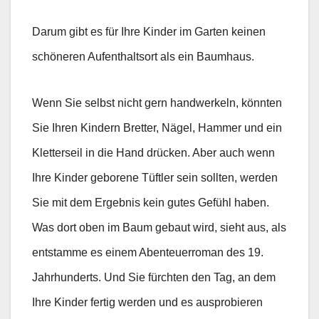
Darum gibt es für Ihre Kinder im Garten keinen
schöneren Aufenthaltsort als ein Baumhaus.
Wenn Sie selbst nicht gern handwerkeln, könnten
Sie Ihren Kindern Bretter, Nägel, Hammer und ein
Kletterseil in die Hand drücken. Aber auch wenn
Ihre Kinder geborene Tüftler sein sollten, werden
Sie mit dem Ergebnis kein gutes Gefühl haben.
Was dort oben im Baum gebaut wird, sieht aus, als
entstamme es einem Abenteuerroman des 19.
Jahrhunderts. Und Sie fürchten den Tag, an dem
Ihre Kinder fertig werden und es ausprobieren