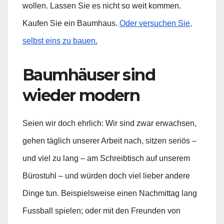
wollen. Lassen Sie es nicht so weit kommen.
Kaufen Sie ein Baumhaus.
Oder versuchen Sie,
selbst eins zu bauen.
Baumhäuser sind
wieder modern
Seien wir doch ehrlich: Wir sind zwar erwachsen,
gehen täglich unserer Arbeit nach, sitzen seriös –
und viel zu lang – am Schreibtisch auf unserem
Bürostuhl – und würden doch viel lieber andere
Dinge tun. Beispielsweise einen Nachmittag lang
Fussball spielen; oder mit den Freunden von