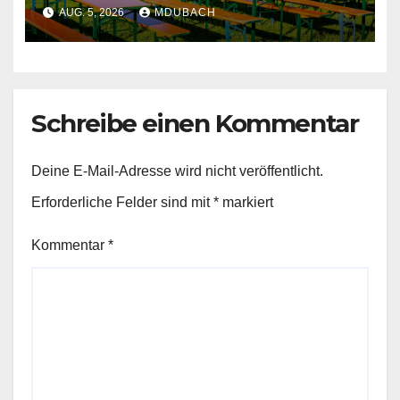
AUG. 5, 2026
MDUBACH
Schreibe einen Kommentar
Deine E-Mail-Adresse wird nicht veröffentlicht.
Erforderliche Felder sind mit
*
markiert
Kommentar
*