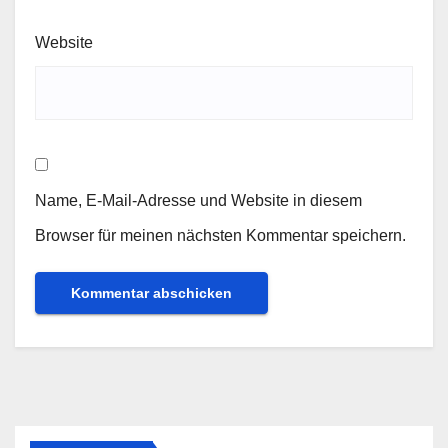
Website
Name, E-Mail-Adresse und Website in diesem
Browser für meinen nächsten Kommentar speichern.