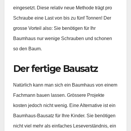
eingesetzt. Diese relativ neue Methode trägt pro
Schraube eine Last von bis zu fünf Tonnen! Der
grosse Vorteil also: Sie benötigen für Ihr
Baumhaus nur wenige Schrauben und schonen
so den Baum.
Der fertige Bausatz
Natürlich kann man sich ein Baumhaus von einem
Fachmann bauen lassen. Grössere Projekte
kosten jedoch nicht wenig. Eine Alternative ist ein
Baumhaus-Bausatz für Ihre Kinder. Sie benötigen
nicht viel mehr als einfaches Leseverständnis, ein