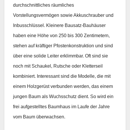
durchschnittliches räumliches
Vorstellungsvermögen sowie Akkuschrauber und
Inbusschlüssel. Kleinere Bausatz-Bauhäuser
haben eine Höhe von 250 bis 300 Zentimetern,
stehen auf kräftiger Pfostenkonstruktion und sind
über eine solide Leiter erklimmbar. Oft sind sie
noch mit Schaukel, Rutsche oder Kletterseil
kombiniert. Interessant sind die Modelle, die mit
einem Holzgerüst verbunden werden, das einem
jungen Baum als Wuchsschutz dient. So wird ein
frei aufgestelltes Baumhaus im Laufe der Jahre
vom Baum überwachsen.