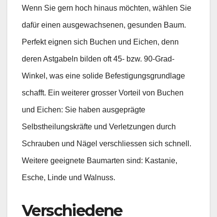
Wenn Sie gern hoch hinaus möchten, wählen Sie
dafür einen ausgewachsenen, gesunden Baum.
Perfekt eignen sich Buchen und Eichen, denn
deren Astgabeln bilden oft 45- bzw. 90-Grad-
Winkel, was eine solide Befestigungsgrundlage
schafft. Ein weiterer grosser Vorteil von Buchen
und Eichen: Sie haben ausgeprägte
Selbstheilungskräfte und Verletzungen durch
Schrauben und Nägel verschliessen sich schnell.
Weitere geeignete Baumarten sind: Kastanie,
Esche, Linde und Walnuss.
Verschiedene