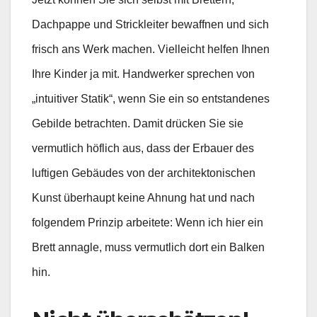
Dachpappe und Strickleiter bewaffnen und sich
frisch ans Werk machen. Vielleicht helfen Ihnen
Ihre Kinder ja mit. Handwerker sprechen von
„intuitiver Statik“, wenn Sie ein so entstandenes
Gebilde betrachten. Damit drücken Sie sie
vermutlich höflich aus, dass der Erbauer des
luftigen Gebäudes von der architektonischen
Kunst überhaupt keine Ahnung hat und nach
folgendem Prinzip arbeitete: Wenn ich hier ein
Brett annagle, muss vermutlich dort ein Balken
hin.