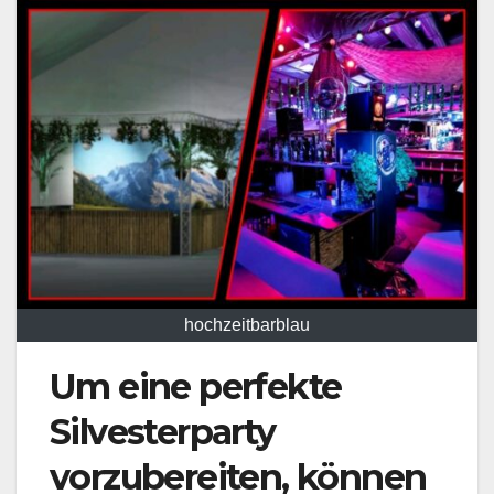
hochzeitbarblau
Um eine perfekte
Silvesterparty
vorzubereiten, können