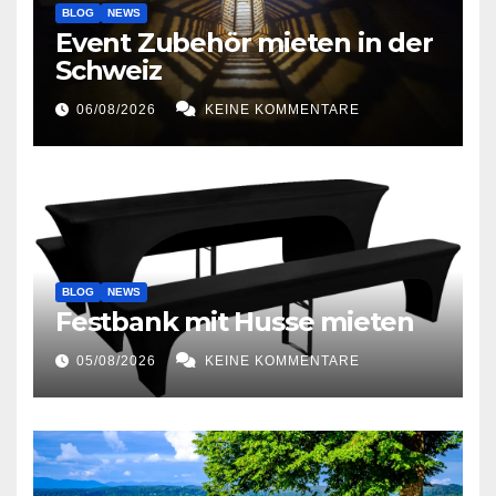
BLOG
NEWS
Event Zubehör mieten in der
Schweiz
06/08/2026
KEINE KOMMENTARE
BLOG
NEWS
Festbank mit Husse mieten
05/08/2026
KEINE KOMMENTARE