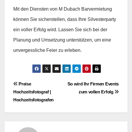
Mit den Diensten von M Dubach Barvermietung
können Sie sicherstellen, dass Ihre Silvesterparty
ein voller Erfolg wird. Lassen Sie sich bei der
Planung und Umsetzung unterstützen, um eine
unvergessliche Feier zu erleben.
Beitragsnavigation
Preise
So wird Ihr Firmen Events
Hochzeitsfotograf |
zum vollen Erfolg
Hochzeitsfotografen