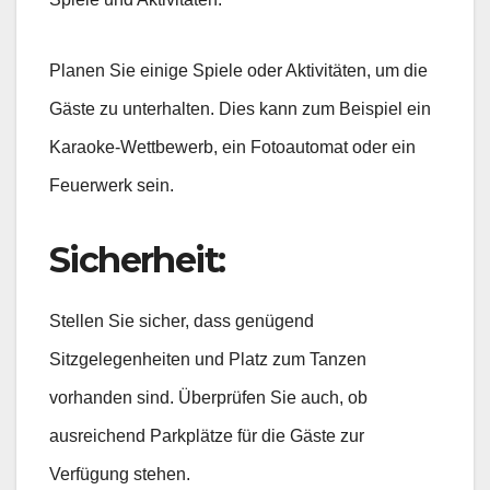
Planen Sie einige Spiele oder Aktivitäten, um die
Gäste zu unterhalten. Dies kann zum Beispiel ein
Karaoke-Wettbewerb, ein Fotoautomat oder ein
Feuerwerk sein.
Sicherheit:
Stellen Sie sicher, dass genügend
Sitzgelegenheiten und Platz zum Tanzen
vorhanden sind. Überprüfen Sie auch, ob
ausreichend Parkplätze für die Gäste zur
Verfügung stehen.