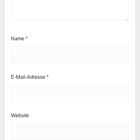
Name
*
E-Mail-Adresse
*
Website