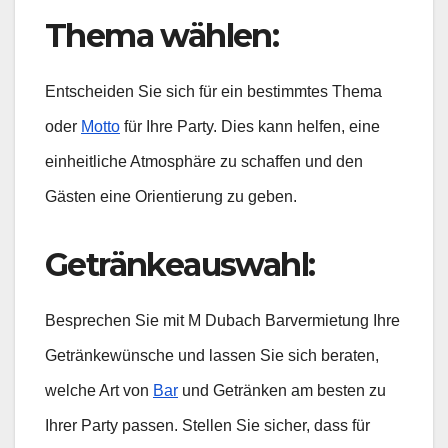
Thema wählen:
Entscheiden Sie sich für ein bestimmtes Thema
oder
Motto
für Ihre Party. Dies kann helfen, eine
einheitliche Atmosphäre zu schaffen und den
Gästen eine Orientierung zu geben.
Getränkeauswahl:
Besprechen Sie mit M Dubach Barvermietung Ihre
Getränkewünsche und lassen Sie sich beraten,
welche Art von
Bar
und Getränken am besten zu
Ihrer Party passen. Stellen Sie sicher, dass für