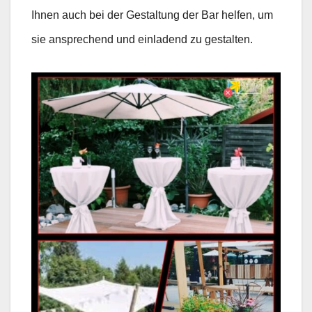
Ihnen auch bei der Gestaltung der Bar helfen, um
sie ansprechend und einladend zu gestalten.