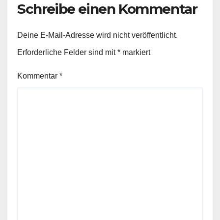
Schreibe einen Kommentar
Deine E-Mail-Adresse wird nicht veröffentlicht.
Erforderliche Felder sind mit
*
markiert
Kommentar
*