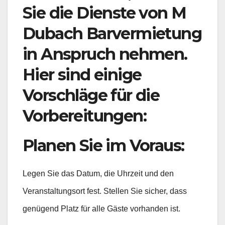
Sie die Dienste von M
Dubach Barvermietung
in Anspruch nehmen.
Hier sind einige
Vorschläge für die
Vorbereitungen:
Planen Sie im Voraus:
Legen Sie das Datum, die Uhrzeit und den
Veranstaltungsort fest. Stellen Sie sicher, dass
genügend Platz für alle Gäste vorhanden ist.