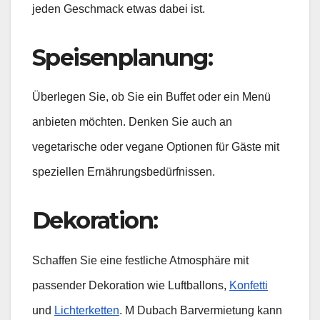
jeden Geschmack etwas dabei ist.
Speisenplanung:
Überlegen Sie, ob Sie ein Buffet oder ein Menü
anbieten möchten. Denken Sie auch an
vegetarische oder vegane Optionen für Gäste mit
speziellen Ernährungsbedürfnissen.
Dekoration:
Schaffen Sie eine festliche Atmosphäre mit
passender Dekoration wie Luftballons,
Konfetti
und
Lichterketten
. M Dubach Barvermietung kann