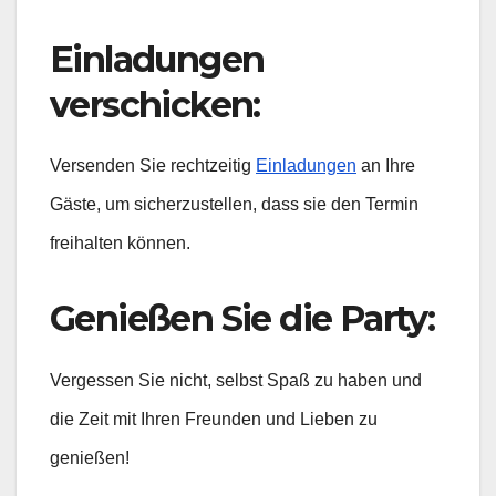
Einladungen
verschicken:
Versenden Sie rechtzeitig
Einladungen
an Ihre
Gäste, um sicherzustellen, dass sie den Termin
freihalten können.
Genießen Sie die Party:
Vergessen Sie nicht, selbst Spaß zu haben und
die Zeit mit Ihren Freunden und Lieben zu
genießen!