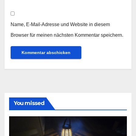
Name, E-Mail-Adresse und Website in diesem
Browser für meinen nächsten Kommentar speichern.
You missed