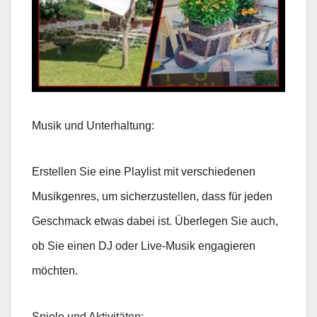
Musik und Unterhaltung:
Erstellen Sie eine Playlist mit verschiedenen
Musikgenres, um sicherzustellen, dass für jeden
Geschmack etwas dabei ist. Überlegen Sie auch,
ob Sie einen DJ oder Live-Musik engagieren
möchten.
Spiele und Aktivitäten: