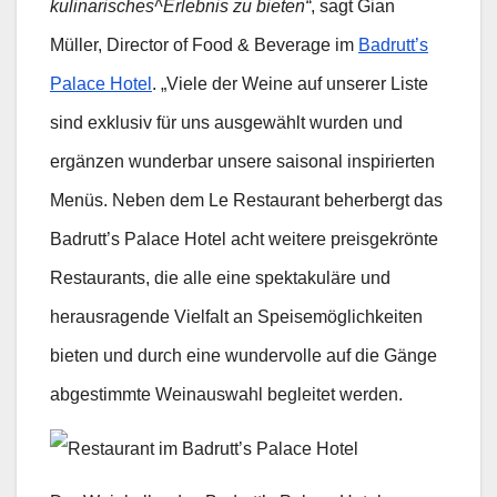
kulinarisches^Erlebnis zu bieten“
, sagt Gian
Müller, Director of Food & Beverage im
Badrutt’s
Palace Hotel
. „Viele der Weine auf unserer Liste
sind exklusiv für uns ausgewählt wurden und
ergänzen wunderbar unsere saisonal inspirierten
Menüs. Neben dem Le Restaurant beherbergt das
Badrutt’s Palace Hotel acht weitere preisgekrönte
Restaurants, die alle eine spektakuläre und
herausragende Vielfalt an Speisemöglichkeiten
bieten und durch eine wundervolle auf die Gänge
abgestimmte Weinauswahl begleitet werden.