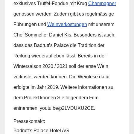
exklusives Trüffel-Fondue mit Krug
Champagner
genossen werden. Zudem gibt es regelmässige
Führungen und
Weinverkostungen
mit unserem
Chef Sommelier Daniel Kis. Besonders ist auch,
dass das Badrutt’s Palace die Tradition der
Reifung wiederaufleben lässt. Bereits in der
Wintersaison 2020 / 2021 soll der erste Wein
verkostet werden können. Die Weinlese dafür
erfolgte im Jahr 2019. Weitere Informationen zu
dem Projekt können Sie folgendem Film
entnehmen: youtu.be/p2LVDUXU2CE.
Pressekontakt:
Badrutt’s Palace Hotel AG