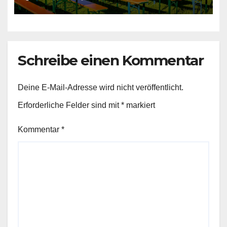
Schreibe einen Kommentar
Deine E-Mail-Adresse wird nicht veröffentlicht.
Erforderliche Felder sind mit
*
markiert
Kommentar
*