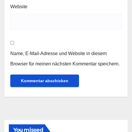
Website
Name, E-Mail-Adresse und Website in diesem
Browser für meinen nächsten Kommentar speichern.
You missed