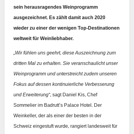
sein herausragendes Weinprogramm
ausgezeichnet. Es zählt damit auch 2020
wieder zu einer der wenigen Top-Destinationen
weltweit für Weinliebhaber.
„Wir fühlen uns geehrt, diese Auszeichnung zum
dritten Mal zu erhalten. Sie veranschaulicht unser
Weinprogramm und unterstreicht zudem unseren
Fokus auf dessen kontinuierliche Verbesserung
und Erweiterung“
, sagt Daniel Kis, Chef
Sommelier im Badrutt’s Palace Hotel. Der
Weinkeller, der als einer der besten in der
Schweiz eingestuft wurde, rangiert landesweit für