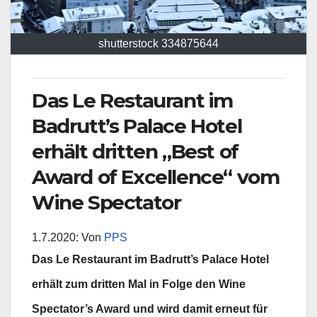
shutterstock 334875644
Das Le Restaurant im
Badrutt’s Palace Hotel
erhält dritten „Best of
Award of Excellence“ vom
Wine Spectator
1.7.2020: Von
PPS
Das Le Restaurant im Badrutt’s Palace Hotel
erhält zum dritten Mal in Folge den Wine
Spectator’s Award und wird damit erneut für