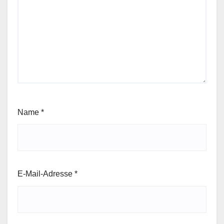
Name
*
E-Mail-Adresse
*