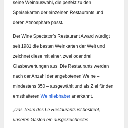
seine Weinauswahl, die perfekt zu den
Speisekarten der einzelnen Restaurants und
deren Atmosphäre passt.
Der Wine Spectator’s Restaurant Award würdigt
seit 1981 die besten Weinkarten der Welt und
zeichnet diese mit einer, zwei oder drei
Glasbewertungen aus. Die Restaurants werden
nach der Anzahl der angebotenen Weine –
mindestens 350 – ausgewählt und als Ziel für den
ernsthafteren
Weinliebhaber
anerkannt.
„Das Team des Le Restaurants ist bestrebt,
unseren Gästen ein ausgezeichnetes