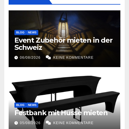
BLOG
NEWS
Event Zubehör mieten in der
Schweiz
06/08/2026
KEINE KOMMENTARE
BLOG
NEWS
Festbank mit Husse mieten
05/08/2026
KEINE KOMMENTARE