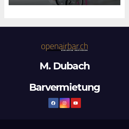
M. Dubach
Barvermietung