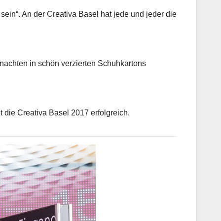
n“. An der Creativa Basel hat jede und jeder die
hnachten in schön verzierten Schuhkartons
 die Creativa Basel 2017 erfolgreich.