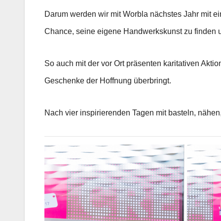
Darum werden wir mit Worbla nächstes Jahr mit e
Chance, seine eigene Handwerkskunst zu finden u
So auch mit der vor Ort präsenten karitativen Akt
Geschenke der Hoffnung überbringt.
Nach vier inspirierenden Tagen mit basteln, nähen,