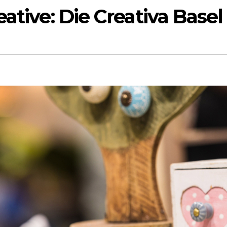
ative: Die Creativa Basel