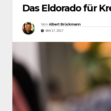
Das Eldorado für Kre
Von
Albert Brückmann
MAI 17, 2017