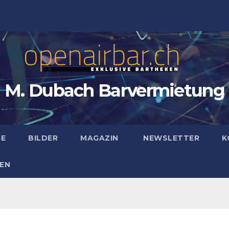
M. Dubach Barvermietung
GE
BILDER
MAGAZIN
NEWSLETTER
K
EN