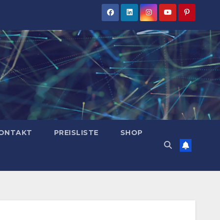
ONTAKT
PREISLISTE
SHOP