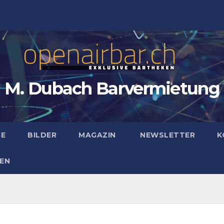
M. Dubach Barvermietung
GE
BILDER
MAGAZIN
NEWSLETTER
K
EN