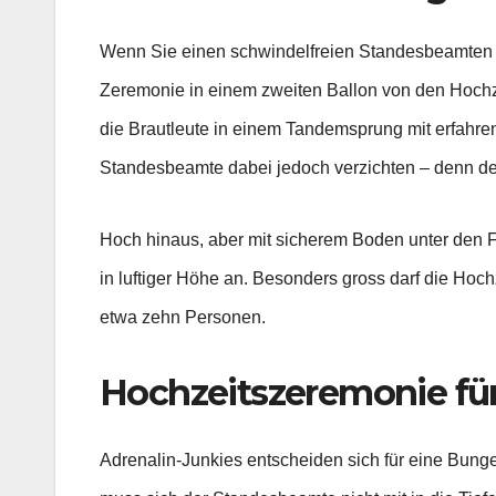
Wenn Sie einen schwindelfreien Standesbeamten 
Zeremonie in einem zweiten Ballon von den Hochzei
die Brautleute in einem Tandemsprung mit erfahren
Standesbeamte dabei jedoch verzichten – denn der
Hoch hinaus, aber mit sicherem Boden unter den 
in luftiger Höhe an. Besonders gross darf die Hoch
etwa zehn Personen.
Hochzeitszeremonie für
Adrenalin-Junkies entscheiden sich für eine Bunge