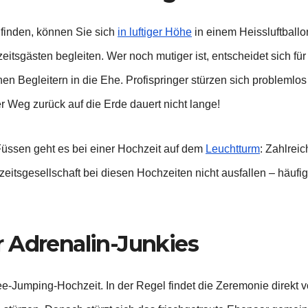
finden, können Sie sich
in luftiger Höhe
in einem Heissluftballo
tsgästen begleiten. Wer noch mutiger ist, entscheidet sich für
en Begleitern in die Ehe. Profispringer stürzen sich problemlos
 Weg zurück auf die Erde dauert nicht lange!
Füssen geht es bei einer Hochzeit auf dem
Leuchtturm
: Zahlrei
zeitsgesellschaft bei diesen Hochzeiten nicht ausfallen – häufi
 Adrenalin-Junkies
e-Jumping-Hochzeit. In der Regel findet die Zeremonie direkt 