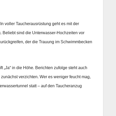
n voller Taucherausrüstung geht es mit der
 Beliebt sind die Unterwasser-Hochzeiten vor
r zurückgreifen, der die Trauung im Schwimmbecken
ft „Ja“ in die Höhe. Berichten zufolge steht auch
zunächst verzichten. Wer es weniger feucht mag,
terwassertunnel statt – auf den Taucheranzug