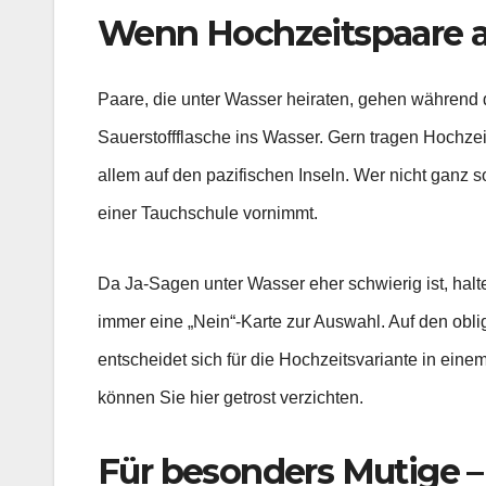
Wenn Hochzeitspaare a
Paare, die unter Wasser heiraten, gehen während 
Sauerstoffflasche ins Wasser. Gern tragen Hochze
allem auf den pazifischen Inseln. Wer nicht ganz
einer Tauchschule vornimmt.
Da Ja-Sagen unter Wasser eher schwierig ist, halten
immer eine „Nein“-Karte zur Auswahl. Auf den obl
entscheidet sich für die Hochzeitsvariante in ein
können Sie hier getrost verzichten.
Für besonders Mutige – 