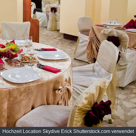
Hochzeit Location Skydive Erick Shutterstock.com verwendet