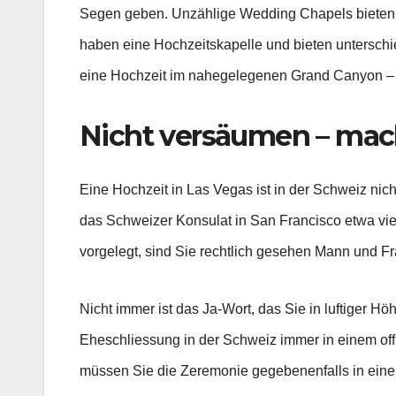
Segen geben. Unzählige Wedding Chapels bieten Ho
haben eine Hochzeitskapelle und bieten unterschie
eine Hochzeit im nahegelegenen Grand Canyon – hi
Nicht versäumen – mach
Eine Hochzeit in Las Vegas ist in der Schweiz nic
das Schweizer Konsulat in San Francisco etwa vi
vorgelegt, sind Sie rechtlich gesehen Mann und Fr
Nicht immer ist das Ja-Wort, das Sie in luftiger
Eheschliessung in der Schweiz immer in einem offi
müssen Sie die Zeremonie gegebenenfalls in eine