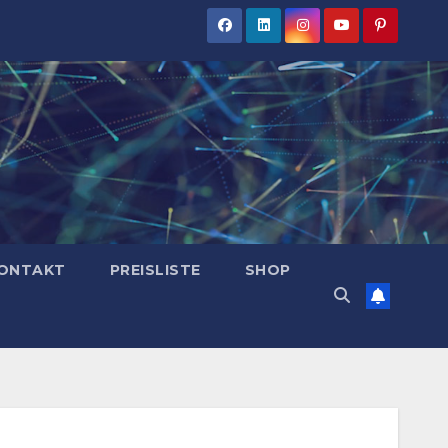
ONTAKT
PREISLISTE
SHOP