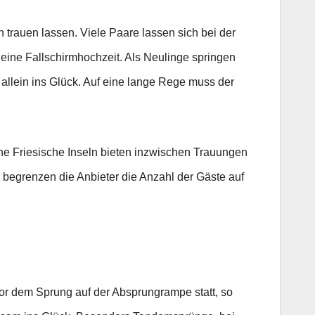
n trauen lassen. Viele Paare lassen sich bei der
 eine Fallschirmhochzeit. Als Neulinge springen
 allein ins Glück. Auf eine lange Rege muss der
che Friesische Inseln bieten inzwischen Trauungen
g begrenzen die Anbieter die Anzahl der Gäste auf
vor dem Sprung auf der Absprungrampe statt, so