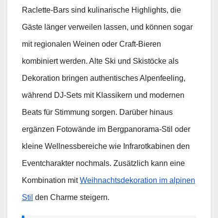
Raclette-Bars sind kulinarische Highlights, die
Gäste länger verweilen lassen, und können sogar
mit regionalen Weinen oder Craft-Bieren
kombiniert werden. Alte Ski und Skistöcke als
Dekoration bringen authentisches Alpenfeeling,
während DJ-Sets mit Klassikern und modernen
Beats für Stimmung sorgen. Darüber hinaus
ergänzen Fotowände im Bergpanorama-Stil oder
kleine Wellnessbereiche wie Infrarotkabinen den
Eventcharakter nochmals. Zusätzlich kann eine
Kombination mit
Weihnachtsdekoration im alpinen
Stil
den Charme steigern.