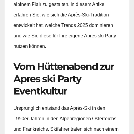
alpinem Flair zu gestalten. In diesem Artikel
erfahren Sie, wie sich die Après-Ski-Tradition
entwickelt hat, welche Trends 2025 dominieren
und wie Sie diese für Ihre eigene Apres ski Party
nutzen können.
Vom Hüttenabend zur
Apres ski Party
Eventkultur
Ursprünglich entstand das Après-Ski in den
1950er Jahren in den Alpenregionen Österreichs
und Frankreichs. Skifahrer trafen sich nach einem