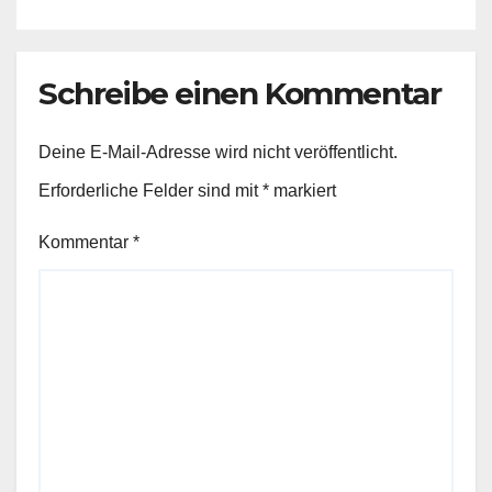
Schreibe einen Kommentar
Deine E-Mail-Adresse wird nicht veröffentlicht.
Erforderliche Felder sind mit
*
markiert
Kommentar
*