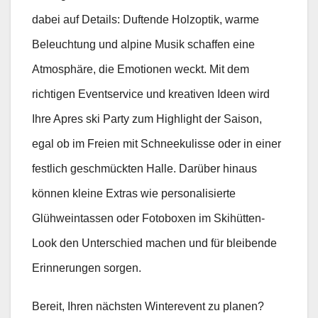
dabei auf Details: Duftende Holzoptik, warme
Beleuchtung und alpine Musik schaffen eine
Atmosphäre, die Emotionen weckt. Mit dem
richtigen Eventservice und kreativen Ideen wird
Ihre Apres ski Party zum Highlight der Saison,
egal ob im Freien mit Schneekulisse oder in einer
festlich geschmückten Halle. Darüber hinaus
können kleine Extras wie personalisierte
Glühweintassen oder Fotoboxen im Skihütten-
Look den Unterschied machen und für bleibende
Erinnerungen sorgen.
Bereit, Ihren nächsten Winterevent zu planen?