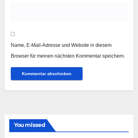
Name, E-Mail-Adresse und Website in diesem
Browser für meinen nächsten Kommentar speichern.
You missed