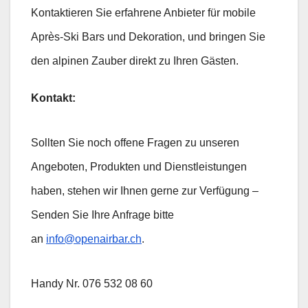
Kontaktieren Sie erfahrene Anbieter für mobile
Après-Ski Bars und Dekoration, und bringen Sie
den alpinen Zauber direkt zu Ihren Gästen.
Kontakt:
Sollten Sie noch offene Fragen zu unseren
Angeboten, Produkten und Dienstleistungen
haben, stehen wir Ihnen gerne zur Verfügung –
Senden Sie Ihre Anfrage bitte
an
info@openairbar.ch
.
Handy Nr. 076 532 08 60