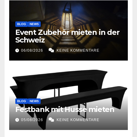
BLOG
NEWS
Event Zubehör mieten in der
Schweiz
06/08/2026
KEINE KOMMENTARE
BLOG
NEWS
Festbank mit Husse mieten
05/08/2026
KEINE KOMMENTARE