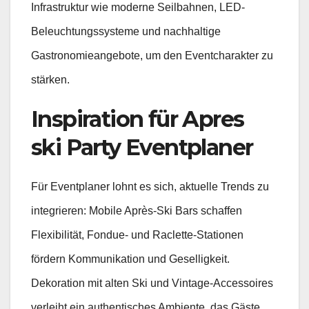
Infrastruktur wie moderne Seilbahnen, LED-
Beleuchtungssysteme und nachhaltige
Gastronomieangebote, um den Eventcharakter zu
stärken.
Inspiration für Apres
ski Party Eventplaner
Für Eventplaner lohnt es sich, aktuelle Trends zu
integrieren: Mobile Après-Ski Bars schaffen
Flexibilität, Fondue- und Raclette-Stationen
fördern Kommunikation und Geselligkeit.
Dekoration mit alten Ski und Vintage-Accessoires
verleiht ein authentisches Ambiente, das Gäste