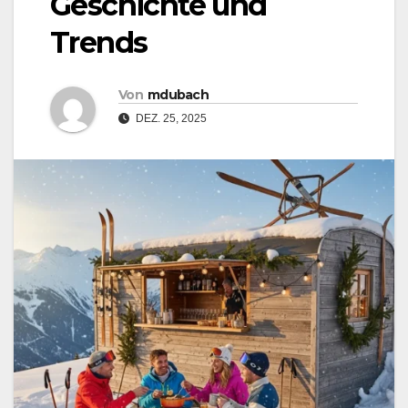
Geschichte und
Trends
Von
mdubach
DEZ. 25, 2025