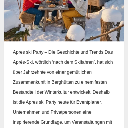
Apres ski Party – Die Geschichte und Trends.Das
Après-Ski, wörtlich ‘nach dem Skifahren’, hat sich
über Jahrzehnte von einer gemütlichen
Zusammenkunft in Berghütten zu einem festen
Bestandteil der Winterkultur entwickelt. Deshalb
ist die Apres ski Party heute für Eventplaner,
Unternehmen und Privatpersonen eine
inspirierende Grundlage, um Veranstaltungen mit