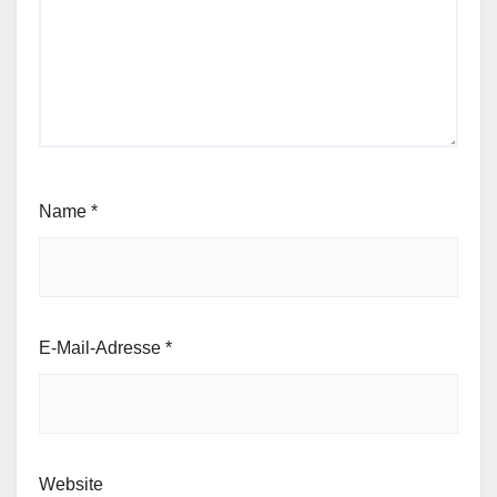
Name
*
E-Mail-Adresse
*
Website