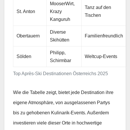
MooserWirt,
Tanz auf den
St. Anton
Krazy
Tischen
Kanguruh
Diverse
Obertauern
Familienfreundlich
Skihütten
Philipp,
Sölden
Weltcup-Events
Schirmbar
Top Après-Ski Destinationen Österreichs 2025
Wie die Tabelle zeigt, bietet jede Destination ihre
eigene Atmosphäre, von ausgelassenen Partys
bis zu gehobenen Kulinarik-Events. Außerdem
investieren viele dieser Orte in hochwertige