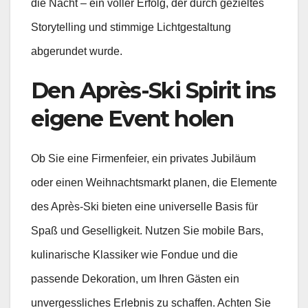
die Nacht – ein voller Erfolg, der durch gezieltes
Storytelling und stimmige Lichtgestaltung
abgerundet wurde.
Den Après-Ski Spirit ins
eigene Event holen
Ob Sie eine Firmenfeier, ein privates Jubiläum
oder einen Weihnachtsmarkt planen, die Elemente
des Après-Ski bieten eine universelle Basis für
Spaß und Geselligkeit. Nutzen Sie mobile Bars,
kulinarische Klassiker wie Fondue und die
passende Dekoration, um Ihren Gästen ein
unvergessliches Erlebnis zu schaffen. Achten Sie