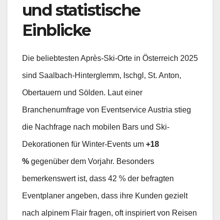
und statistische
Einblicke
Die beliebtesten Après-Ski-Orte in Österreich 2025
sind Saalbach-Hinterglemm, Ischgl, St. Anton,
Obertauern und Sölden. Laut einer
Branchenumfrage von Eventservice Austria stieg
die Nachfrage nach mobilen Bars und Ski-
Dekorationen für Winter-Events um
+18
%
gegenüber dem Vorjahr. Besonders
bemerkenswert ist, dass 42 % der befragten
Eventplaner angeben, dass ihre Kunden gezielt
nach alpinem Flair fragen, oft inspiriert von Reisen