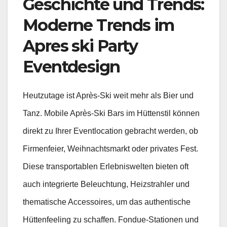
Geschichte und Trends:
Moderne Trends im
Apres ski Party
Eventdesign
Heutzutage ist Après-Ski weit mehr als Bier und
Tanz. Mobile Après-Ski Bars im Hüttenstil können
direkt zu Ihrer Eventlocation gebracht werden, ob
Firmenfeier, Weihnachtsmarkt oder privates Fest.
Diese transportablen Erlebniswelten bieten oft
auch integrierte Beleuchtung, Heizstrahler und
thematische Accessoires, um das authentische
Hüttenfeeling zu schaffen. Fondue-Stationen und