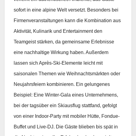
sofort in eine alpine Welt versetzt. Besonders bei
Firmenveranstaltungen kann die Kombination aus
Aktivität, Kulinarik und Entertainment den
Teamgeist stärken, da gemeinsame Erlebnisse
eine nachhaltige Wirkung haben. Außerdem
lassen sich Après-Ski-Elemente leicht mit
saisonalen Themen wie Weihnachtsmärkten oder
Neujahrsfeiern kombinieren. Ein gelungenes
Beispiel: Eine Winter-Gala eines Unternehmens,
bei der tagsüber ein Skiausflug stattfand, gefolgt
von einer Indoor-Party mit mobiler Hütte, Fondue-
Buffet und Live-DJ. Die Gäste blieben bis spät in