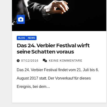
BLOG
NEWS
Das 24. Verbier Festival wirft
seine Schatten voraus
07/12/2016
KEINE KOMMENTARE
Das 24. Verbier Festival findet vom 21. Juli bis 6.
August 2017 statt. Der Vorverkauf für dieses
Ereignis, bei dem…