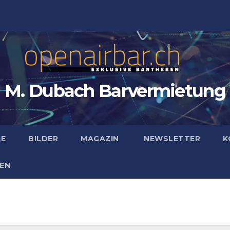
M. Dubach Barvermietung
GE
BILDER
MAGAZIN
NEWSLETTER
K
EN