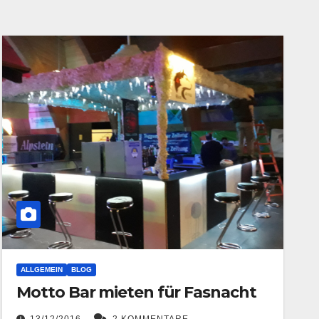
ALLGEMEIN
BLOG
Motto Bar mieten für Fasnacht