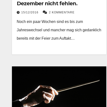
Dezember nicht fehlen.
15/12/2016
2 KOMMENTARE
Noch ein paar Wochen sind es bis zum
Jahreswechsel und mancher mag sich gedanklich
bereits mit der Feier zum Auftakt…