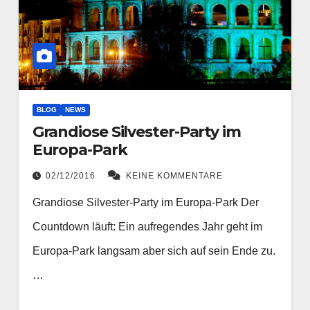
BLOG
NEWS
Grandiose Silvester-Party im
Europa-Park
02/12/2016
KEINE KOMMENTARE
Grandiose Silvester-Party im Europa-Park Der
Countdown läuft: Ein aufregendes Jahr geht im
Europa-Park langsam aber sich auf sein Ende zu.
…