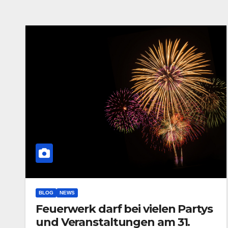
BLOG
NEWS
Feuerwerk darf bei vielen Partys
und Veranstaltungen am 31.