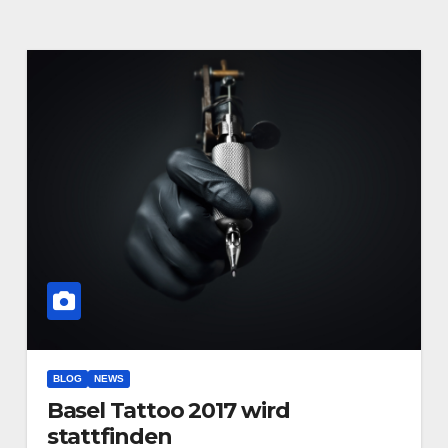
BLOG
NEWS
Basel Tattoo 2017 wird
stattfinden