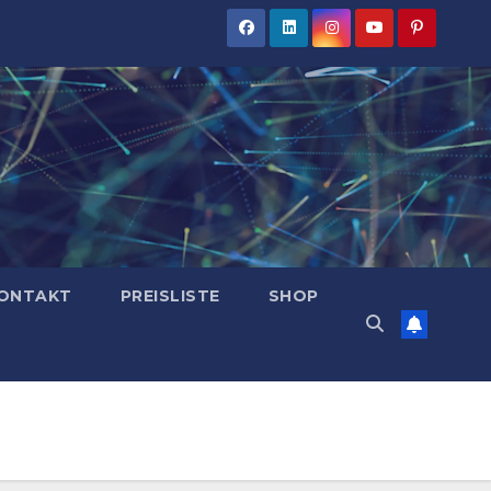
ONTAKT
PREISLISTE
SHOP