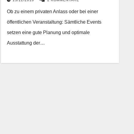
13/12/2016
2 KOMMENTARE
Ob zu einem privaten Anlass oder bei einer
öffentlichen Veranstaltung: Sämtliche Events
setzen eine gute Planung und optimale
Ausstattung der…