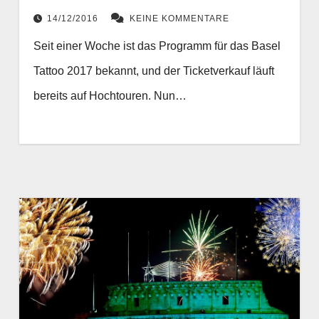
14/12/2016
KEINE KOMMENTARE
Seit einer Woche ist das Programm für das Basel
Tattoo 2017 bekannt, und der Ticketverkauf läuft
bereits auf Hochtouren. Nun…