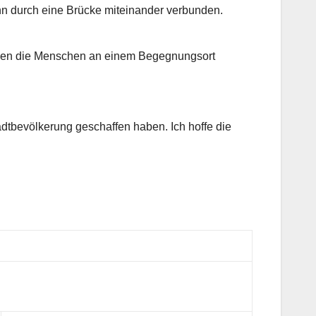
hn durch eine Brücke miteinander verbunden.
ingen die Menschen an einem Begegnungsort
dtbevölkerung geschaffen haben. Ich hoffe die