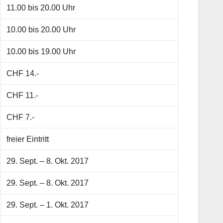
11.00 bis 20.00 Uhr
10.00 bis 20.00 Uhr
10.00 bis 19.00 Uhr
CHF 14.-
CHF 11.-
CHF 7.-
freier Eintritt
29. Sept. – 8. Okt. 2017
29. Sept. – 8. Okt. 2017
29. Sept. – 1. Okt. 2017