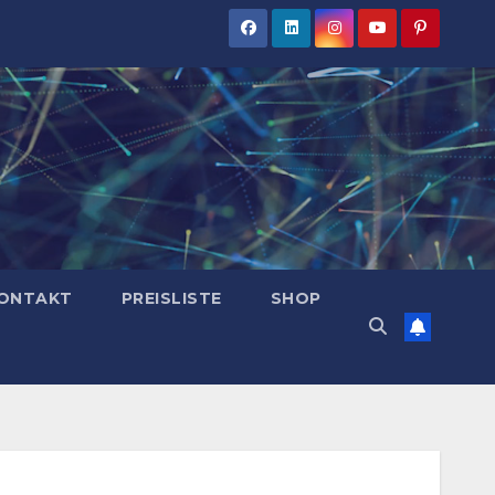
ONTAKT
PREISLISTE
SHOP