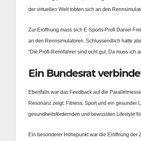
der virtuellen Welt tobten sich an den Rennsimulat
Zur Eröffnung mass sich E-Sports-Profi Daniel Fr
an den Rennsimulatoren. Schlussendlich hatte abe
“Die Profi-Rennfahrer sind echt gut. Da muss ich a
Ein Bundesrat verbinde
Ebenfalls war das Feedback auf die Parallelmess
Resonanz zeigt: Fitness, Sport und ein gesunder
gesundheitsfördernden und bewussten Lifestyle für
Ein besonderer Höhepunkt war die Eröffnung der Z