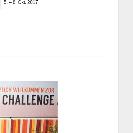
5. – 8. Okt. 2017