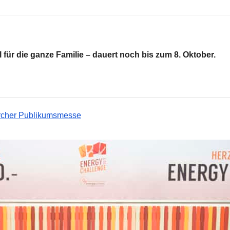
 für die ganze Familie – dauert noch bis zum 8. Oktober.