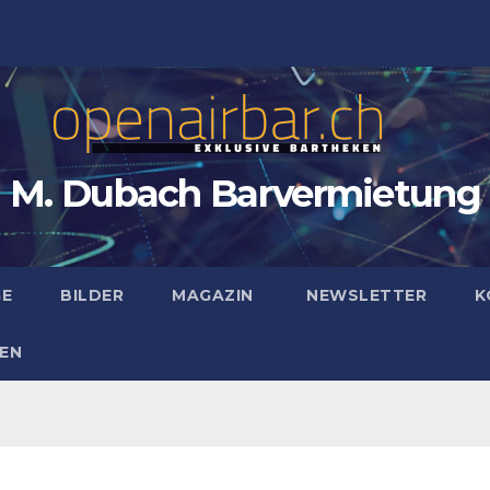
M. Dubach Barvermietung
GE
BILDER
MAGAZIN
NEWSLETTER
K
EN