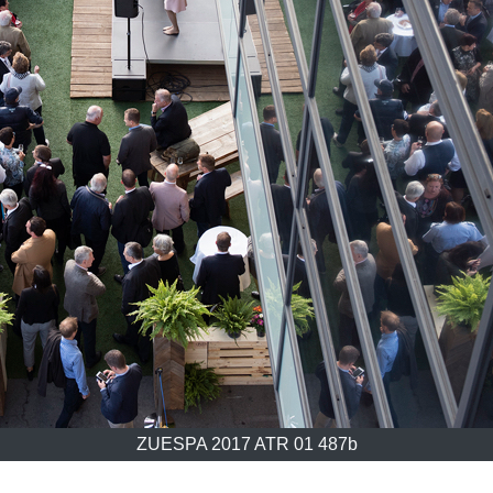
ZUESPA 2017 ATR 01 487b