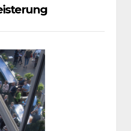
eisterung