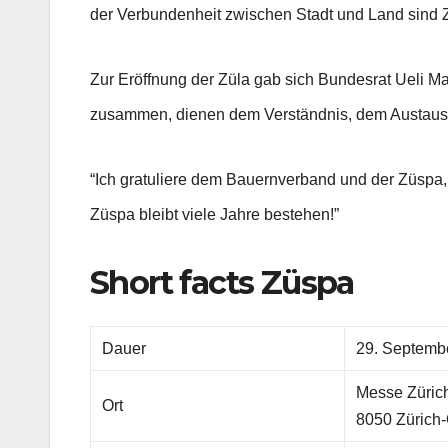
der Verbundenheit zwischen Stadt und Land sind 
Zur Eröffnung der Züla gab sich Bundesrat Ueli M
zusammen, dienen dem Verständnis, dem Austausc
“Ich gratuliere dem Bauernverband und der Züspa,
Züspa bleibt viele Jahre bestehen!”
Short facts Züspa
Dauer
29. Septembe
Messe Zürich
Ort
8050 Zürich-