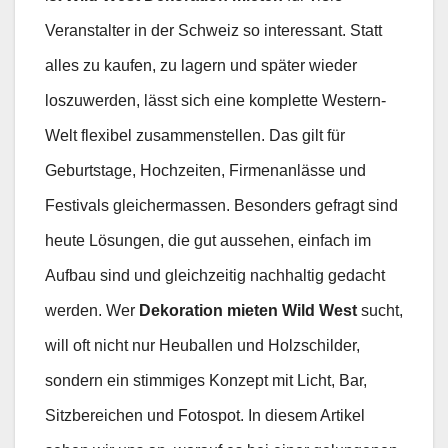
Veranstalter in der Schweiz so interessant. Statt
alles zu kaufen, zu lagern und später wieder
loszuwerden, lässt sich eine komplette Western-
Welt flexibel zusammenstellen. Das gilt für
Geburtstage, Hochzeiten, Firmenanlässe und
Festivals gleichermassen. Besonders gefragt sind
heute Lösungen, die gut aussehen, einfach im
Aufbau sind und gleichzeitig nachhaltig gedacht
werden. Wer
Dekoration mieten Wild West
sucht,
will oft nicht nur Heuballen und Holzschilder,
sondern ein stimmiges Konzept mit Licht, Bar,
Sitzbereichen und Fotospot. In diesem Artikel