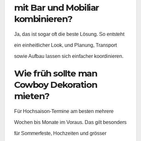
mit Bar und Mobiliar
kombinieren?
Ja, das ist sogar oft die beste Lösung. So entsteht
ein einheitlicher Look, und Planung, Transport
sowie Aufbau lassen sich einfacher koordinieren.
Wie früh sollte man
Cowboy Dekoration
mieten?
Für Hochsaison-Termine am besten mehrere
Wochen bis Monate im Voraus. Das gilt besonders
für Sommerfeste, Hochzeiten und grösser