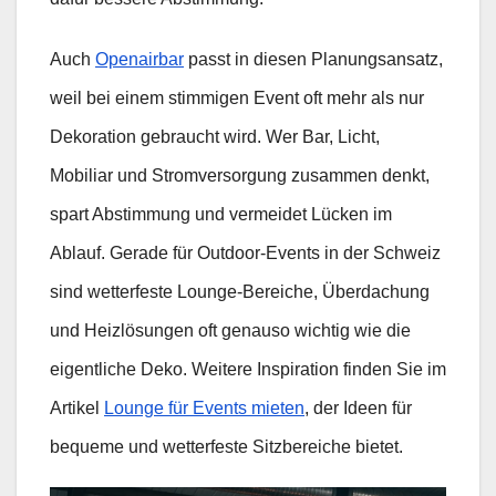
Auch
Openairbar
passt in diesen Planungsansatz,
weil bei einem stimmigen Event oft mehr als nur
Dekoration gebraucht wird. Wer Bar, Licht,
Mobiliar und Stromversorgung zusammen denkt,
spart Abstimmung und vermeidet Lücken im
Ablauf. Gerade für Outdoor-Events in der Schweiz
sind wetterfeste Lounge-Bereiche, Überdachung
und Heizlösungen oft genauso wichtig wie die
eigentliche Deko. Weitere Inspiration finden Sie im
Artikel
Lounge für Events mieten
, der Ideen für
bequeme und wetterfeste Sitzbereiche bietet.