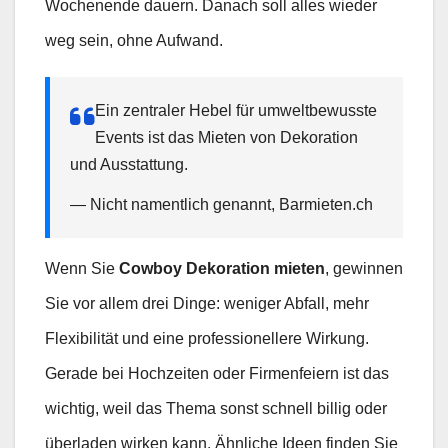
Wochenende dauern. Danach soll alles wieder
weg sein, ohne Aufwand.
Ein zentraler Hebel für umweltbewusste
Events ist das Mieten von Dekoration
und Ausstattung.
— Nicht namentlich genannt, Barmieten.ch
Wenn Sie
Cowboy Dekoration mieten
, gewinnen
Sie vor allem drei Dinge: weniger Abfall, mehr
Flexibilität und eine professionellere Wirkung.
Gerade bei Hochzeiten oder Firmenfeiern ist das
wichtig, weil das Thema sonst schnell billig oder
überladen wirken kann. Ähnliche Ideen finden Sie