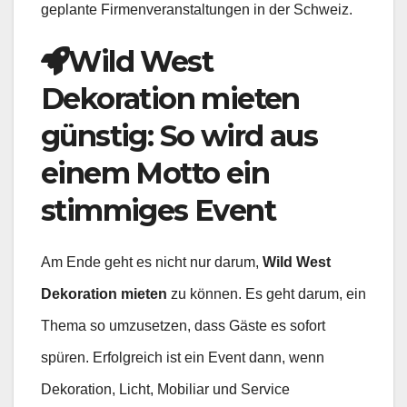
geplante Firmenveranstaltungen in der Schweiz.
Wild West
Dekoration mieten
günstig: So wird aus
einem Motto ein
stimmiges Event
Am Ende geht es nicht nur darum,
Wild West
Dekoration mieten
zu können. Es geht darum, ein
Thema so umzusetzen, dass Gäste es sofort
spüren. Erfolgreich ist ein Event dann, wenn
Dekoration, Licht, Mobiliar und Service