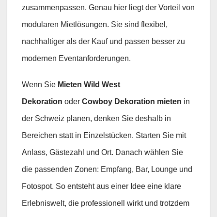
zusammenpassen. Genau hier liegt der Vorteil von
modularen Mietlösungen. Sie sind flexibel,
nachhaltiger als der Kauf und passen besser zu
modernen Eventanforderungen.
Wenn Sie
Mieten Wild West
Dekoration
oder
Cowboy Dekoration mieten
in
der Schweiz planen, denken Sie deshalb in
Bereichen statt in Einzelstücken. Starten Sie mit
Anlass, Gästezahl und Ort. Danach wählen Sie
die passenden Zonen: Empfang, Bar, Lounge und
Fotospot. So entsteht aus einer Idee eine klare
Erlebniswelt, die professionell wirkt und trotzdem