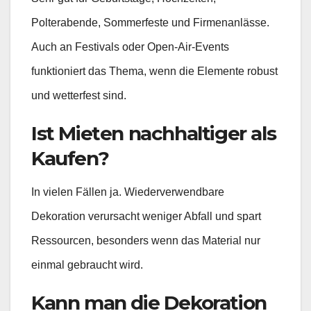
Polterabende, Sommerfeste und Firmenanlässe.
Auch an Festivals oder Open-Air-Events
funktioniert das Thema, wenn die Elemente robust
und wetterfest sind.
Ist Mieten nachhaltiger als
Kaufen?
In vielen Fällen ja. Wiederverwendbare
Dekoration verursacht weniger Abfall und spart
Ressourcen, besonders wenn das Material nur
einmal gebraucht wird.
Kann man die Dekoration