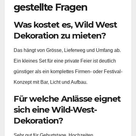
gestellte Fragen
Was kostet es, Wild West
Dekoration zu mieten?
Das hängt von Grösse, Lieferweg und Umfang ab.
Ein kleines Set für eine private Feier ist deutlich
günstiger als ein komplettes Firmen- oder Festival-
Konzept mit Bar, Licht und Aufbau.
Für welche Anlässe eignet
sich eine Wild-West-
Dekoration?
Sehr gut für Geburtstage, Hochzeiten,