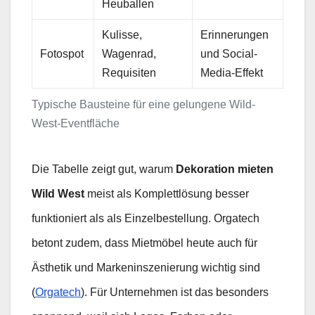
Heuballen
Kulisse,
Erinnerungen
Fotospot
Wagenrad,
und Social-
Requisiten
Media-Effekt
Typische Bausteine für eine gelungene Wild-
West-Eventfläche
Die Tabelle zeigt gut, warum
Dekoration mieten
Wild West
meist als Komplettlösung besser
funktioniert als als Einzelbestellung. Orgatech
betont zudem, dass Mietmöbel heute auch für
Ästhetik und Markeninszenierung wichtig sind
(
Orgatech
). Für Unternehmen ist das besonders