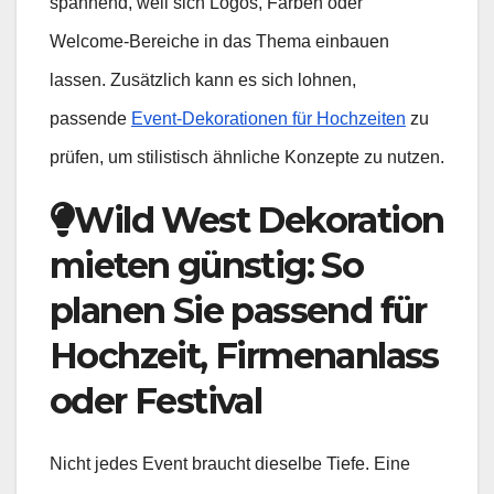
spannend, weil sich Logos, Farben oder
Welcome-Bereiche in das Thema einbauen
lassen. Zusätzlich kann es sich lohnen,
passende
Event-Dekorationen für Hochzeiten
zu
prüfen, um stilistisch ähnliche Konzepte zu nutzen.
Wild West Dekoration
mieten günstig: So
planen Sie passend für
Hochzeit, Firmenanlass
oder Festival
Nicht jedes Event braucht dieselbe Tiefe. Eine