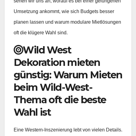
sehen wir uns an, worauf es bei einer gelungenen
Umsetzung ankommt, wie sich Budgets besser
planen lassen und warum modulare Mietlösungen
oft die klügere Wahl sind.
Wild West
Dekoration mieten
günstig: Warum Mieten
beim Wild-West-
Thema oft die beste
Wahl ist
Eine Western-Inszenierung lebt von vielen Details.