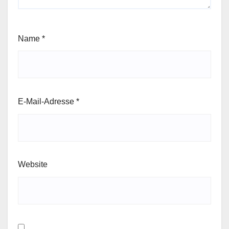
Name
*
E-Mail-Adresse
*
Website