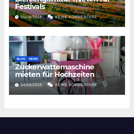
Festivals
05/08/2026
KEINE KOMMENTARE
BLOG
NEWS
Zuckerwattemaschine
mieten für Hochzeiten
04/08/2026
KEINE KOMMENTARE