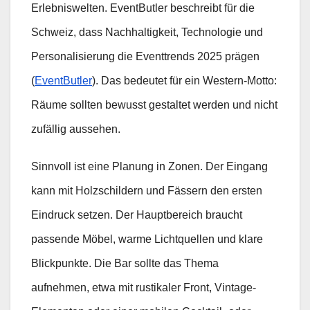
Erlebniswelten. EventButler beschreibt für die
Schweiz, dass Nachhaltigkeit, Technologie und
Personalisierung die Eventtrends 2025 prägen
(
EventButler
). Das bedeutet für ein Western-Motto:
Räume sollten bewusst gestaltet werden und nicht
zufällig aussehen.
Sinnvoll ist eine Planung in Zonen. Der Eingang
kann mit Holzschildern und Fässern den ersten
Eindruck setzen. Der Hauptbereich braucht
passende Möbel, warme Lichtquellen und klare
Blickpunkte. Die Bar sollte das Thema
aufnehmen, etwa mit rustikaler Front, Vintage-