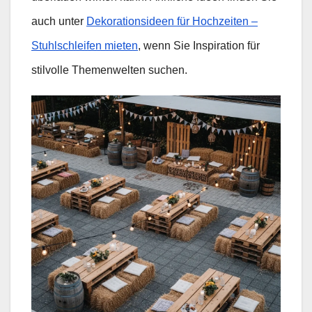
auch unter
Dekorationsideen für Hochzeiten –
Stuhlschleifen mieten
, wenn Sie Inspiration für
stilvolle Themenwelten suchen.