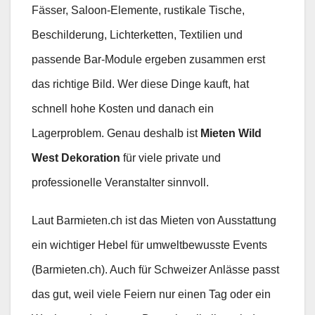
Fässer, Saloon-Elemente, rustikale Tische,
Beschilderung, Lichterketten, Textilien und
passende Bar-Module ergeben zusammen erst
das richtige Bild. Wer diese Dinge kauft, hat
schnell hohe Kosten und danach ein
Lagerproblem. Genau deshalb ist
Mieten Wild
West Dekoration
für viele private und
professionelle Veranstalter sinnvoll.
Laut Barmieten.ch ist das Mieten von Ausstattung
ein wichtiger Hebel für umweltbewusste Events
(Barmieten.ch). Auch für Schweizer Anlässe passt
das gut, weil viele Feiern nur einen Tag oder ein