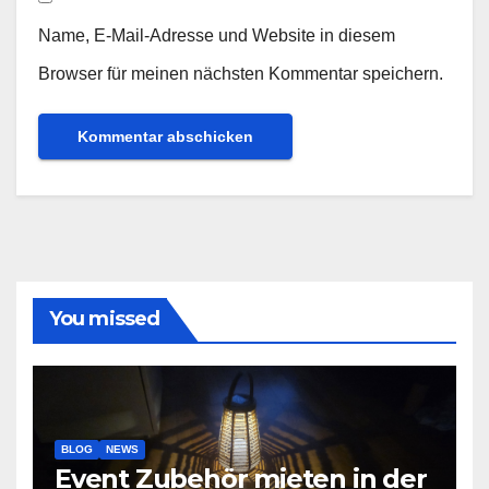
Name, E-Mail-Adresse und Website in diesem
Browser für meinen nächsten Kommentar speichern.
You missed
BLOG
NEWS
Event Zubehör mieten in der