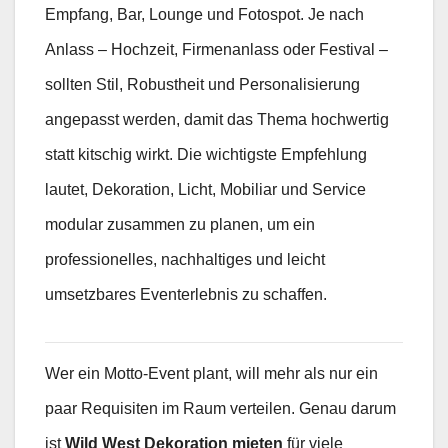
Empfang, Bar, Lounge und Fotospot. Je nach
Anlass – Hochzeit, Firmenanlass oder Festival –
sollten Stil, Robustheit und Personalisierung
angepasst werden, damit das Thema hochwertig
statt kitschig wirkt. Die wichtigste Empfehlung
lautet, Dekoration, Licht, Mobiliar und Service
modular zusammen zu planen, um ein
professionelles, nachhaltiges und leicht
umsetzbares Eventerlebnis zu schaffen.
Wer ein Motto-Event plant, will mehr als nur ein
paar Requisiten im Raum verteilen. Genau darum
ist
Wild West Dekoration mieten
für viele