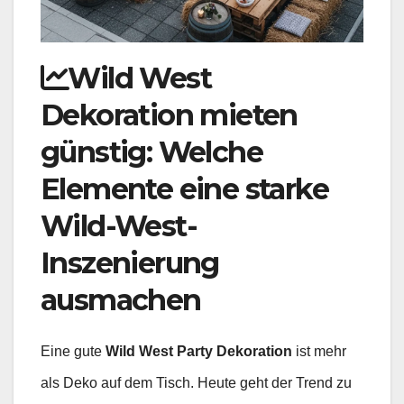
Wild West
Dekoration mieten
günstig: Welche
Elemente eine starke
Wild-West-
Inszenierung
ausmachen
Eine gute
Wild West Party Dekoration
ist mehr
als Deko auf dem Tisch. Heute geht der Trend zu