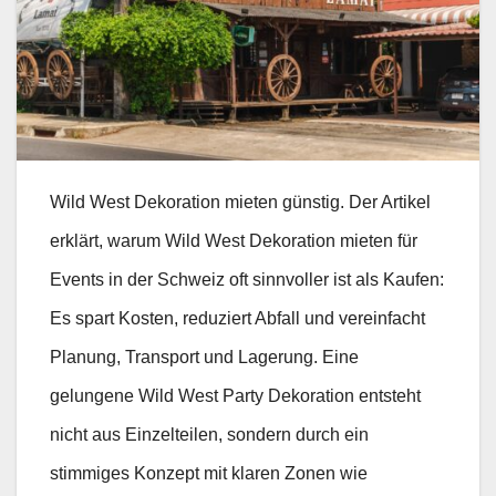
Wild West Dekoration mieten günstig. Der Artikel
erklärt, warum Wild West Dekoration mieten für
Events in der Schweiz oft sinnvoller ist als Kaufen:
Es spart Kosten, reduziert Abfall und vereinfacht
Planung, Transport und Lagerung. Eine
gelungene Wild West Party Dekoration entsteht
nicht aus Einzelteilen, sondern durch ein
stimmiges Konzept mit klaren Zonen wie