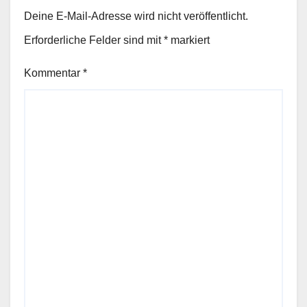
Deine E-Mail-Adresse wird nicht veröffentlicht.
Erforderliche Felder sind mit
*
markiert
Kommentar
*