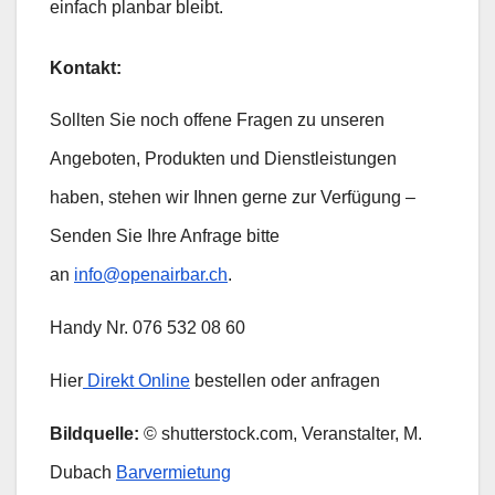
einfach planbar bleibt.
Kontakt:
Sollten Sie noch offene Fragen zu unseren
Angeboten, Produkten und Dienstleistungen
haben, stehen wir Ihnen gerne zur Verfügung –
Senden Sie Ihre Anfrage bitte
an
info@openairbar.ch
.
Handy Nr. 076 532 08 60
Hier
Direkt Online
bestellen oder anfragen
Bildquelle:
© shutterstock.com, Veranstalter, M.
Dubach
Barvermietung