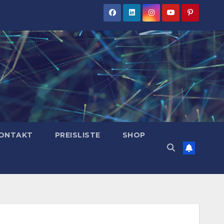
ONTAKT
PREISLISTE
SHOP