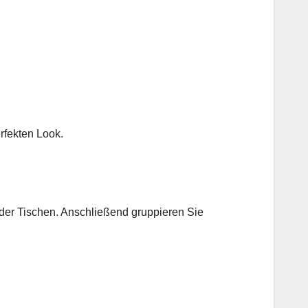
rfekten Look.
oder Tischen. Anschließend gruppieren Sie