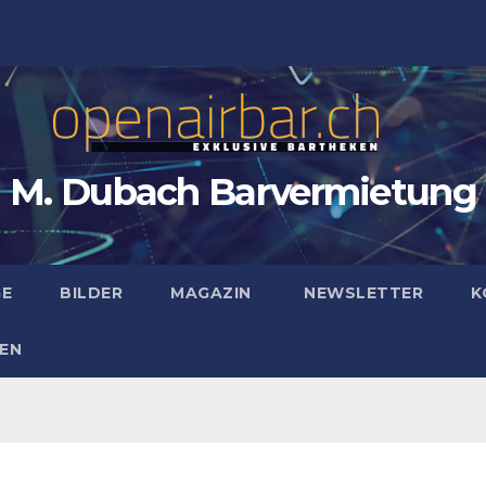
M. Dubach Barvermietung
GE
BILDER
MAGAZIN
NEWSLETTER
K
EN