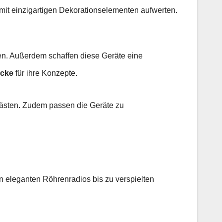
mit einzigartigen Dekorationselementen aufwerten.
ten. Außerdem schaffen diese Geräte eine
ücke
für ihre Konzepte.
Gästen. Zudem passen die Geräte zu
n eleganten Röhrenradios bis zu verspielten