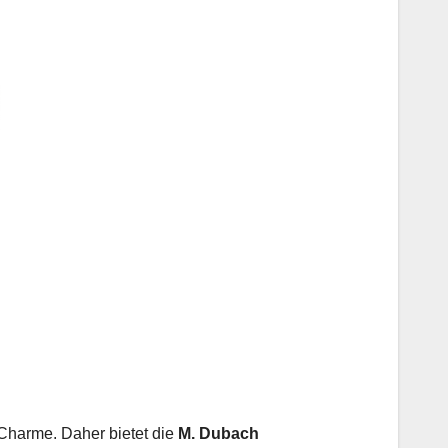
Charme. Daher bietet die
M. Dubach