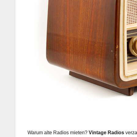
Warum alte Radios mieten?
Vintage Radios
verza