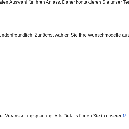
malen Auswahl für Ihren Anlass. Daher kontaktieren Sie unser T
 kundenfreundlich. Zunächst wählen Sie Ihre Wunschmodelle au
rer Veranstaltungsplanung. Alle Details finden Sie in unserer
M.