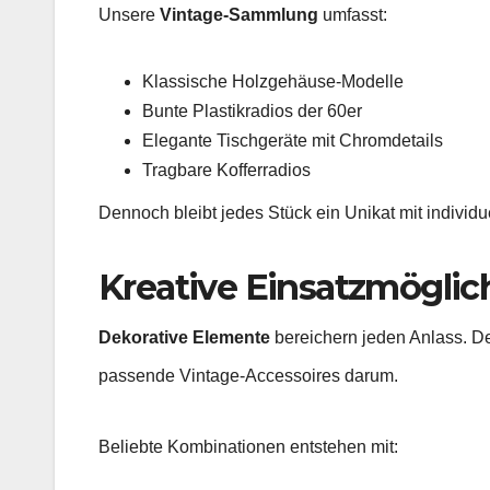
Unsere
Vintage-Sammlung
umfasst:
Klassische Holzgehäuse-Modelle
Bunte Plastikradios der 60er
Elegante Tischgeräte mit Chromdetails
Tragbare Kofferradios
Dennoch bleibt jedes Stück ein Unikat mit individu
Kreative Einsatzmöglic
Dekorative Elemente
bereichern jeden Anlass. De
passende Vintage-Accessoires darum.
Beliebte Kombinationen entstehen mit: