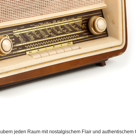
ubern jeden Raum mit nostalgischem Flair und authentischem 