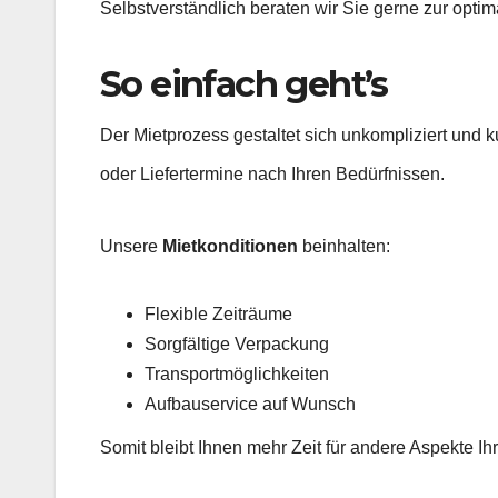
Selbstverständlich beraten wir Sie gerne zur opti
So einfach geht’s
Der Mietprozess gestaltet sich unkompliziert und
oder Liefertermine nach Ihren Bedürfnissen.
Unsere
Mietkonditionen
beinhalten:
Flexible Zeiträume
Sorgfältige Verpackung
Transportmöglichkeiten
Aufbauservice auf Wunsch
Somit bleibt Ihnen mehr Zeit für andere Aspekte Ih