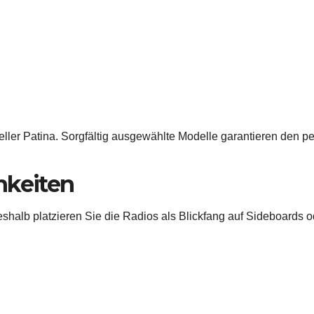
eller Patina. Sorgfältig ausgewählte Modelle garantieren den pe
hkeiten
shalb platzieren Sie die Radios als Blickfang auf Sideboards 