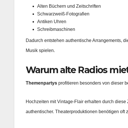
Alten Büchern und Zeitschriften
Schwarzweiß-Fotografien
Antiken Uhren
Schreibmaschinen
Dadurch entstehen authentische Arrangements, di
Musik spielen.
Warum alte Radios miet
Themenpartys
profitieren besonders von dieser
Hochzeiten mit Vintage-Flair erhalten durch dies
authentischer. Theaterproduktionen benötigen oft 