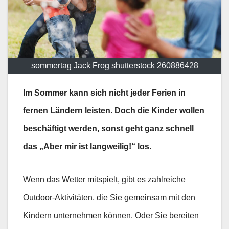
sommertag Jack Frog shutterstock 260886428
Im Sommer kann sich nicht jeder Ferien in
fernen Ländern leisten. Doch die Kinder wollen
beschäftigt werden, sonst geht ganz schnell
das „Aber mir ist langweilig!“ los.
Wenn das Wetter mitspielt, gibt es zahlreiche
Outdoor-Aktivitäten, die Sie gemeinsam mit den
Kindern unternehmen können. Oder Sie bereiten