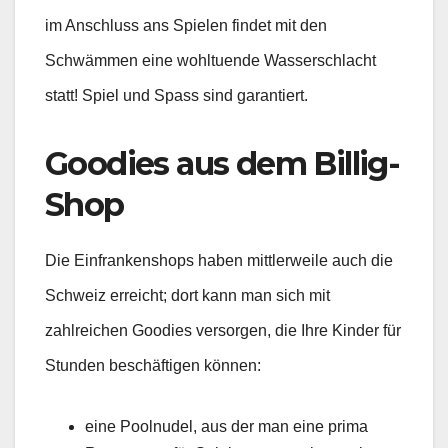
im Anschluss ans Spielen findet mit den
Schwämmen eine wohltuende Wasserschlacht
statt! Spiel und Spass sind garantiert.
Goodies aus dem Billig-
Shop
Die Einfrankenshops haben mittlerweile auch die
Schweiz erreicht; dort kann man sich mit
zahlreichen Goodies versorgen, die Ihre Kinder für
Stunden beschäftigen können:
eine Poolnudel, aus der man eine prima