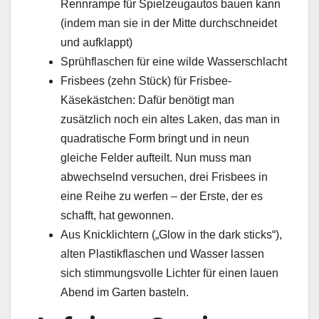
Rennrampe für Spielzeugautos bauen kann
(indem man sie in der Mitte durchschneidet
und aufklappt)
Sprühflaschen für eine wilde Wasserschlacht
Frisbees (zehn Stück) für Frisbee-
Käsekästchen: Dafür benötigt man
zusätzlich noch ein altes Laken, das man in
quadratische Form bringt und in neun
gleiche Felder aufteilt. Nun muss man
abwechselnd versuchen, drei Frisbees in
eine Reihe zu werfen – der Erste, der es
schafft, hat gewonnen.
Aus Knicklichtern („Glow in the dark sticks“),
alten Plastikflaschen und Wasser lassen
sich stimmungsvolle Lichter für einen lauen
Abend im Garten basteln.