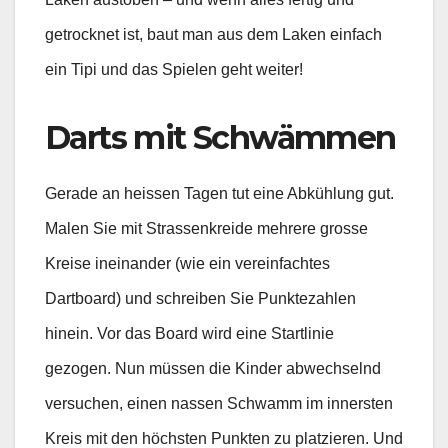
getrocknet ist, baut man aus dem Laken einfach
ein Tipi und das Spielen geht weiter!
Darts mit Schwämmen
Gerade an heissen Tagen tut eine Abkühlung gut.
Malen Sie mit Strassenkreide mehrere grosse
Kreise ineinander (wie ein vereinfachtes
Dartboard) und schreiben Sie Punktezahlen
hinein. Vor das Board wird eine Startlinie
gezogen. Nun müssen die Kinder abwechselnd
versuchen, einen nassen Schwamm im innersten
Kreis mit den höchsten Punkten zu platzieren. Und