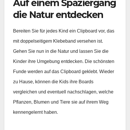
Auf einem Spaziergang
die Natur entdecken
Bereiten Sie für jedes Kind ein Clipboard vor, das
mit doppelseitigem Klebeband versehen ist.
Gehen Sie nun in die Natur und lassen Sie die
Kinder ihre Umgebung entdecken. Die schönsten
Funde werden auf das Clipboard geklebt. Wieder
zu Hause, können die Kids ihre Boards
vergleichen und eventuell nachschlagen, welche
Pflanzen, Blumen und Tiere sie auf ihrem Weg
kennengelernt haben.