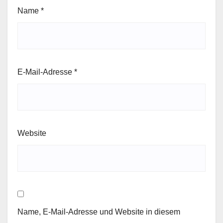
Name
*
E-Mail-Adresse
*
Website
Name, E-Mail-Adresse und Website in diesem