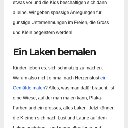
etwas vor und die Kids beschäftigen sich dann
alleine. Wir geben spassige Anregungen für
günstige Unternehmungen im Freien, die Gross
und Klein begeistern werden!
Ein Laken bemalen
Kinder lieben es, sich schmutzig zu machen.
Warum also nicht einmal nach Herzenslust
ein
Gemälde malen
? Alles, was man dafür braucht, ist
eine Wiese, auf der man malen kann, Plaka-
Farben und ein grosses, altes Laken. Jetzt können
die Kleinen sich nach Lust und Laune auf dem
Laken austoben – und wenn alles fertig und