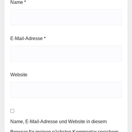
Name
*
E-Mail-Adresse
*
Website
Name, E-Mail-Adresse und Website in diesem
Browser für meinen nächsten Kommentar speichern.