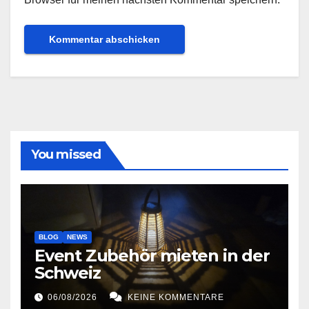
You missed
BLOG
NEWS
Event Zubehör mieten in der
Schweiz
06/08/2026
KEINE KOMMENTARE