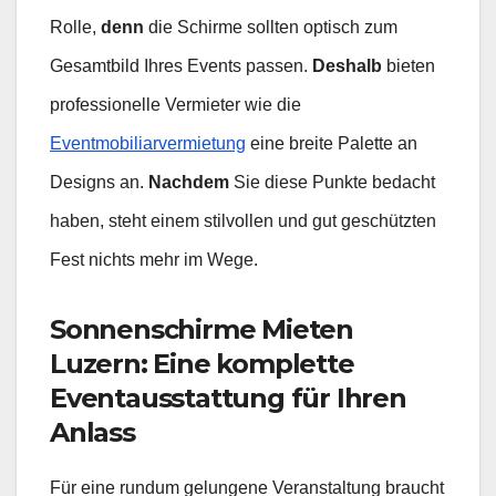
Rolle,
denn
die Schirme sollten optisch zum
Gesamtbild Ihres Events passen.
Deshalb
bieten
professionelle Vermieter wie die
Eventmobiliarvermietung
eine breite Palette an
Designs an.
Nachdem
Sie diese Punkte bedacht
haben, steht einem stilvollen und gut geschützten
Fest nichts mehr im Wege.
Sonnenschirme Mieten
Luzern: Eine komplette
Eventausstattung für Ihren
Anlass
Für eine rundum gelungene Veranstaltung braucht