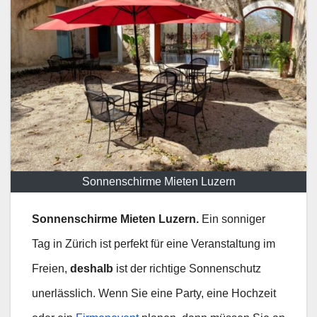
Sonnenschirme Mieten Luzern
Sonnenschirme Mieten Luzern.
Ein sonniger
Tag in Zürich ist perfekt für eine Veranstaltung im
Freien,
deshalb
ist der richtige Sonnenschutz
unerlässlich. Wenn Sie eine Party, eine Hochzeit