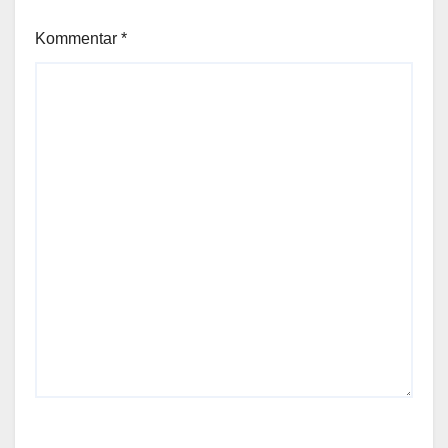
Kommentar
*