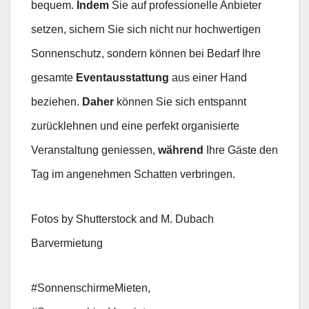
bequem.
Indem
Sie auf professionelle Anbieter
setzen, sichern Sie sich nicht nur hochwertigen
Sonnenschutz, sondern können bei Bedarf Ihre
gesamte
Eventausstattung
aus einer Hand
beziehen.
Daher
können Sie sich entspannt
zurücklehnen und eine perfekt organisierte
Veranstaltung geniessen,
während
Ihre Gäste den
Tag im angenehmen Schatten verbringen.
Fotos by Shutterstock and M. Dubach
Barvermietung
#SonnenschirmeMieten,