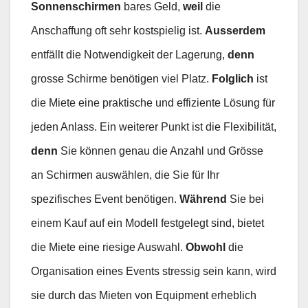
Sonnenschirmen
bares Geld,
weil
die
Anschaffung oft sehr kostspielig ist.
Ausserdem
entfällt die Notwendigkeit der Lagerung,
denn
grosse Schirme benötigen viel Platz.
Folglich
ist
die Miete eine praktische und effiziente Lösung für
jeden Anlass. Ein weiterer Punkt ist die Flexibilität,
denn
Sie können genau die Anzahl und Grösse
an Schirmen auswählen, die Sie für Ihr
spezifisches Event benötigen.
Während
Sie bei
einem Kauf auf ein Modell festgelegt sind, bietet
die Miete eine riesige Auswahl.
Obwohl
die
Organisation eines Events stressig sein kann, wird
sie durch das Mieten von Equipment erheblich