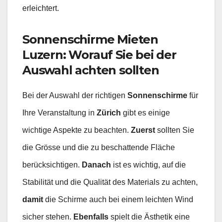
erleichtert.
Sonnenschirme Mieten
Luzern: Worauf Sie bei der
Auswahl achten sollten
Bei der Auswahl der richtigen
Sonnenschirme
für
Ihre Veranstaltung in
Zürich
gibt es einige
wichtige Aspekte zu beachten.
Zuerst
sollten Sie
die Grösse und die zu beschattende Fläche
berücksichtigen.
Danach
ist es wichtig, auf die
Stabilität und die Qualität des Materials zu achten,
damit
die Schirme auch bei einem leichten Wind
sicher stehen.
Ebenfalls
spielt die Ästhetik eine