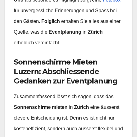
für unvergessliche Erinnerungen und Spass bei
den Gästen.
Folglich
erhalten Sie alles aus einer
Quelle, was die
Eventplanung
in
Zürich
erheblich vereinfacht.
Sonnenschirme Mieten
Luzern: Abschliessende
Gedanken zur Eventplanung
Zusammenfassend lässt sich sagen, dass das
Sonnenschirme mieten
in
Zürich
eine äusserst
clevere Entscheidung ist.
Denn
es ist nicht nur
kosteneffizient, sondern auch äusserst flexibel und