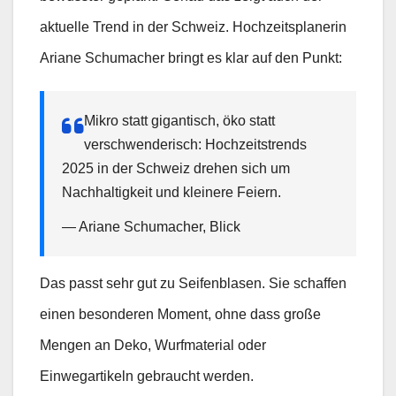
aktuelle Trend in der Schweiz. Hochzeitsplanerin
Ariane Schumacher bringt es klar auf den Punkt:
Mikro statt gigantisch, öko statt
verschwenderisch: Hochzeitstrends
2025 in der Schweiz drehen sich um
Nachhaltigkeit und kleinere Feiern.
— Ariane Schumacher, Blick
Das passt sehr gut zu Seifenblasen. Sie schaffen
einen besonderen Moment, ohne dass große
Mengen an Deko, Wurfmaterial oder
Einwegartikeln gebraucht werden.