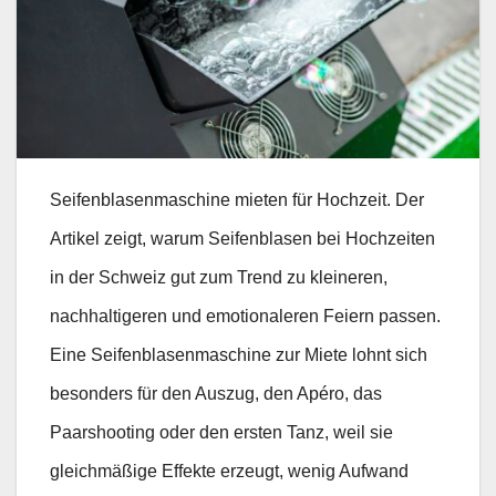
Seifenblasenmaschine mieten für Hochzeit. Der
Artikel zeigt, warum Seifenblasen bei Hochzeiten
in der Schweiz gut zum Trend zu kleineren,
nachhaltigeren und emotionaleren Feiern passen.
Eine Seifenblasenmaschine zur Miete lohnt sich
besonders für den Auszug, den Apéro, das
Paarshooting oder den ersten Tanz, weil sie
gleichmäßige Effekte erzeugt, wenig Aufwand