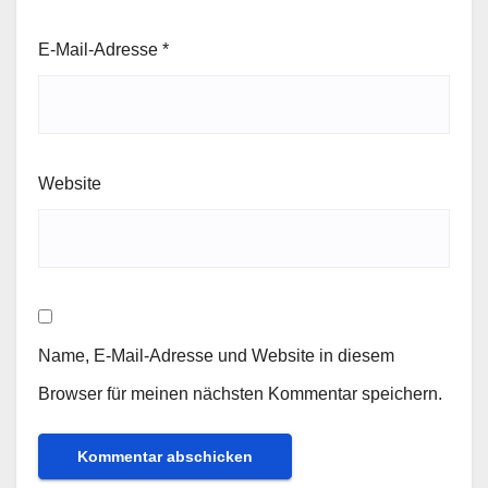
E-Mail-Adresse
*
Website
Name, E-Mail-Adresse und Website in diesem
Browser für meinen nächsten Kommentar speichern.