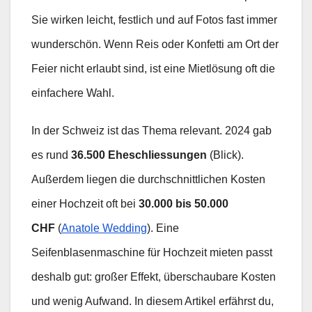
Sie wirken leicht, festlich und auf Fotos fast immer
wunderschön. Wenn Reis oder Konfetti am Ort der
Feier nicht erlaubt sind, ist eine Mietlösung oft die
einfachere Wahl.
In der Schweiz ist das Thema relevant. 2024 gab
es rund
36.500 Eheschliessungen
(Blick).
Außerdem liegen die durchschnittlichen Kosten
einer Hochzeit oft bei
30.000 bis 50.000
CHF
(
Anatole Wedding
). Eine
Seifenblasenmaschine für Hochzeit mieten passt
deshalb gut: großer Effekt, überschaubare Kosten
und wenig Aufwand. In diesem Artikel erfährst du,