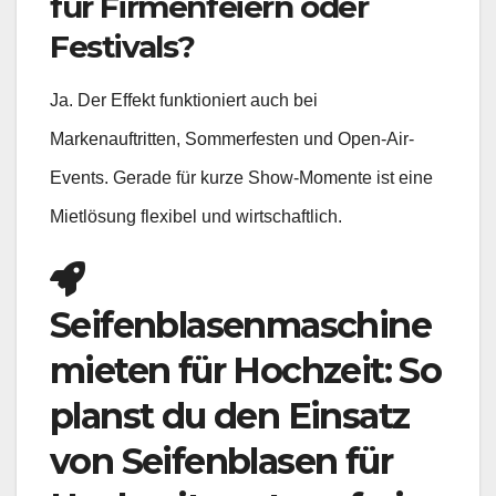
für Firmenfeiern oder
Festivals?
Ja. Der Effekt funktioniert auch bei
Markenauftritten, Sommerfesten und Open-Air-
Events. Gerade für kurze Show-Momente ist eine
Mietlösung flexibel und wirtschaftlich.
Seifenblasenmaschine
mieten für Hochzeit: So
planst du den Einsatz
von Seifenblasen für