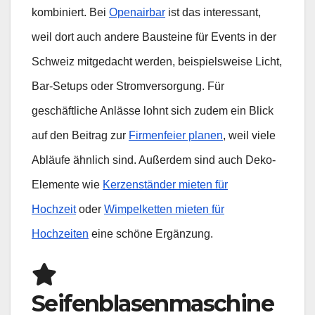
kombiniert. Bei
Openairbar
ist das interessant,
weil dort auch andere Bausteine für Events in der
Schweiz mitgedacht werden, beispielsweise Licht,
Bar-Setups oder Stromversorgung. Für
geschäftliche Anlässe lohnt sich zudem ein Blick
auf den Beitrag zur
Firmenfeier planen
, weil viele
Abläufe ähnlich sind. Außerdem sind auch Deko-
Elemente wie
Kerzenständer mieten für
Hochzeit
oder
Wimpelketten mieten für
Hochzeiten
eine schöne Ergänzung.
Seifenblasenmaschine