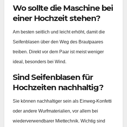
Wo sollte die Maschine bei
einer Hochzeit stehen?
Am besten seitlich und leicht erhöht, damit die
Seifenblasen über den Weg des Brautpaares
treiben. Direkt vor dem Paar ist meist weniger
ideal, besonders bei Wind.
Sind Seifenblasen für
Hochzeiten nachhaltig?
Sie können nachhaltiger sein als Einweg-Konfetti
oder andere Wurfmaterialien, vor allem bei
wiederverwendbarer Miettechnik. Wichtig sind