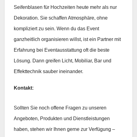
Seifenblasen für Hochzeiten heute mehr als nur
Dekoration. Sie schaffen Atmosphäre, ohne
kompliziert zu sein. Wenn du das Event
ganzheitlich organisieren willst, ist ein Partner mit
Erfahrung bei Eventausstattung oft die beste
Lösung. Dann greifen Licht, Mobiliar, Bar und
Effekttechnik sauber ineinander.
Kontakt:
Sollten Sie noch offene Fragen zu unseren
Angeboten, Produkten und Dienstleistungen
haben, stehen wir Ihnen gerne zur Verfügung –