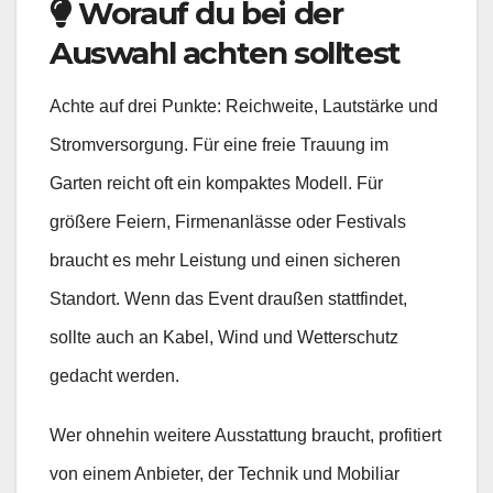
Worauf du bei der
Auswahl achten solltest
Achte auf drei Punkte: Reichweite, Lautstärke und
Stromversorgung. Für eine freie Trauung im
Garten reicht oft ein kompaktes Modell. Für
größere Feiern, Firmenanlässe oder Festivals
braucht es mehr Leistung und einen sicheren
Standort. Wenn das Event draußen stattfindet,
sollte auch an Kabel, Wind und Wetterschutz
gedacht werden.
Wer ohnehin weitere Ausstattung braucht, profitiert
von einem Anbieter, der Technik und Mobiliar