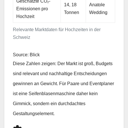
Geschätzte CO₂-
14, 18
Anatole
Emissionen pro
Tonnen
Wedding
Hochzeit
Relevante Marktdaten für Hochzeiten in der
Schweiz
Source: Blick
Diese Zahlen zeigen: Der Markt ist groß, Budgets
sind relevant und nachhaltige Entscheidungen
gewinnen an Gewicht. Für Paare und Eventplaner
ist eine Seifenblasenmaschine daher kein
Gimmick, sondern ein durchdachtes
Gestaltungselement.