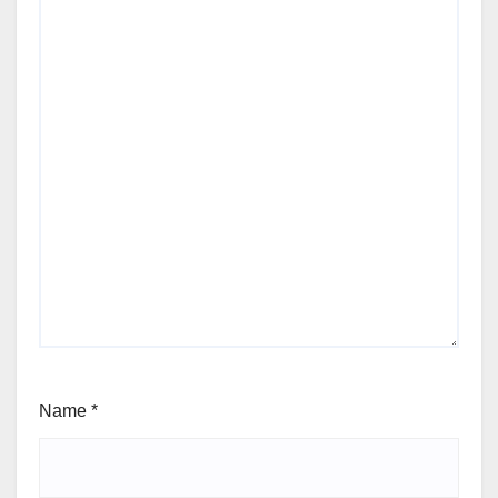
Name
*