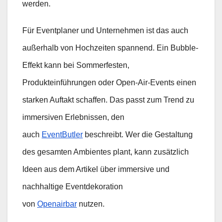
werden.
Für Eventplaner und Unternehmen ist das auch
außerhalb von Hochzeiten spannend. Ein Bubble-
Effekt kann bei Sommerfesten,
Produkteinführungen oder Open-Air-Events einen
starken Auftakt schaffen. Das passt zum Trend zu
immersiven Erlebnissen, den
auch
EventButler
beschreibt. Wer die Gestaltung
des gesamten Ambientes plant, kann zusätzlich
Ideen aus dem Artikel über immersive und
nachhaltige Eventdekoration
von
Openairbar
nutzen.