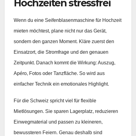
Hochzeiten stressfrei
Wenn du eine Seifenblasenmaschine für Hochzeit
mieten möchtest, plane nicht nur das Gerät,
sondern den ganzen Moment. Kläre zuerst den
Einsatzort, die Stromfrage und den genauen
Zeitpunkt. Danach kommt die Wirkung: Auszug,
Apéro, Fotos oder Tanzfläche. So wird aus
einfacher Technik ein emotionales Highlight.
Für die Schweiz spricht viel für flexible
Mietlösungen. Sie sparen Lagerplatz, reduzieren
Einwegmaterial und passen zu kleineren,
bewussteren Feiern. Genau deshalb sind