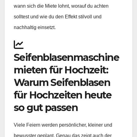
wann sich die Miete lohnt, worauf du achten
solltest und wie du den Effekt stilvoll und
nachhaltig einsetzt.
Seifenblasenmaschine
mieten für Hochzeit:
Warum Seifenblasen
für Hochzeiten heute
so gut passen
Viele Feiern werden persönlicher, kleiner und
bewusster geplant. Genau das zeigt auch der