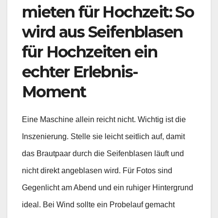
mieten für Hochzeit: So
wird aus Seifenblasen
für Hochzeiten ein
echter Erlebnis-
Moment
Eine Maschine allein reicht nicht. Wichtig ist die
Inszenierung. Stelle sie leicht seitlich auf, damit
das Brautpaar durch die Seifenblasen läuft und
nicht direkt angeblasen wird. Für Fotos sind
Gegenlicht am Abend und ein ruhiger Hintergrund
ideal. Bei Wind sollte ein Probelauf gemacht