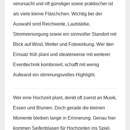
verursacht und oft günstiger sowie praktischer ist
als viele kleine Fläschchen. Wichtig bei der
Auswahl sind Reichweite, Lautstärke,
Stromversorgung sowie ein sinnvoller Standort mit
Blick auf Wind, Wetter und Fotowirkung. Wer den
Einsatz früh plant und idealerweise mit weiterer
Eventtechnik kombiniert, schafft mit wenig
Aufwand ein stimmungsvolles Highlight.
Wer eine Hochzeit plant, denkt oft zuerst an Musik,
Essen und Blumen. Doch gerade die kleinen
Momente bleiben lange in Erinnerung. Genau hier
kommen Seifenblasen für Hochzeiten ins Spiel.