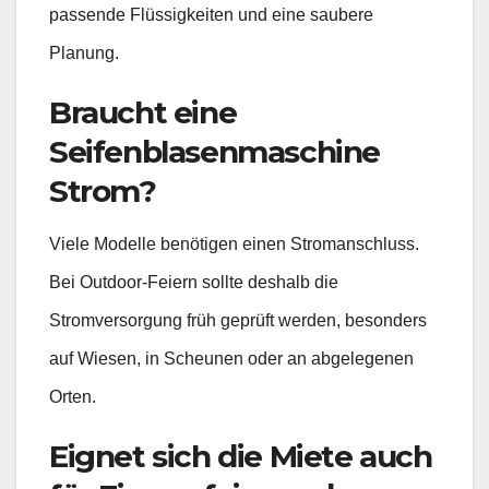
passende Flüssigkeiten und eine saubere
Planung.
Braucht eine
Seifenblasenmaschine
Strom?
Viele Modelle benötigen einen Stromanschluss.
Bei Outdoor-Feiern sollte deshalb die
Stromversorgung früh geprüft werden, besonders
auf Wiesen, in Scheunen oder an abgelegenen
Orten.
Eignet sich die Miete auch