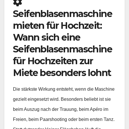
Seifenblasenmaschine
mieten für Hochzeit:
Wann sich eine
Seifenblasenmaschine
für Hochzeiten zur
Miete besonders lohnt
Die stärkste Wirkung entsteht, wenn die Maschine
gezielt eingesetzt wird. Besonders beliebt ist sie
beim Auszug nach der Trauung, beim Apéro im
Freien, beim Paarshooting oder beim ersten Tanz.