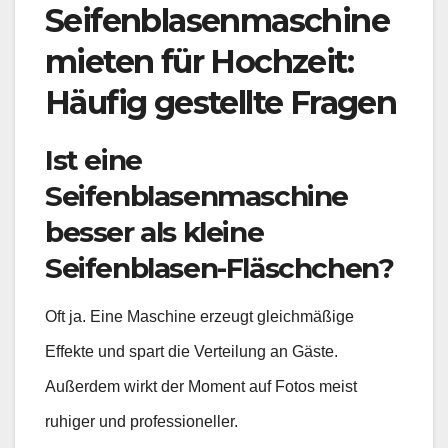
Seifenblasenmaschine
mieten für Hochzeit:
Häufig gestellte Fragen
Ist eine
Seifenblasenmaschine
besser als kleine
Seifenblasen-Fläschchen?
Oft ja. Eine Maschine erzeugt gleichmäßige
Effekte und spart die Verteilung an Gäste.
Außerdem wirkt der Moment auf Fotos meist
ruhiger und professioneller.