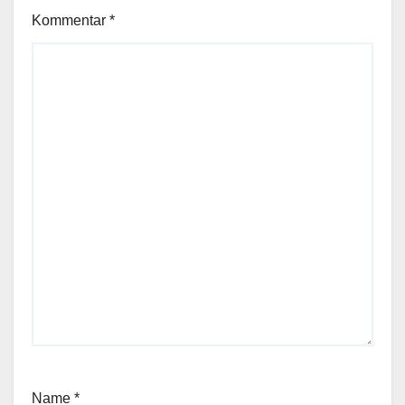
Kommentar
*
Name
*