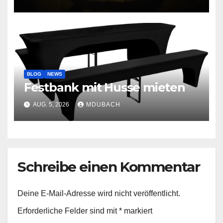
BLOG
NEWS
Festbank mit Husse mieten
AUG. 5, 2026
MDUBACH
Schreibe einen Kommentar
Deine E-Mail-Adresse wird nicht veröffentlicht.
Erforderliche Felder sind mit
*
markiert