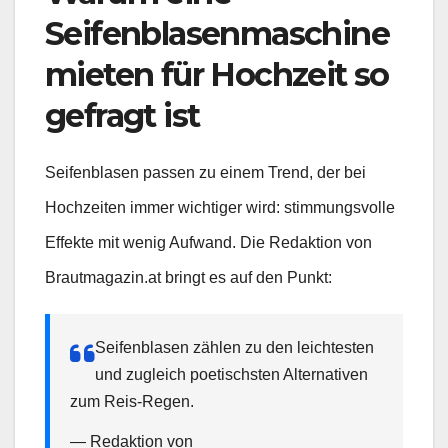
Seifenblasenmaschine
mieten für Hochzeit so
gefragt ist
Seifenblasen passen zu einem Trend, der bei
Hochzeiten immer wichtiger wird: stimmungsvolle
Effekte mit wenig Aufwand. Die Redaktion von
Brautmagazin.at bringt es auf den Punkt:
Seifenblasen zählen zu den leichtesten
und zugleich poetischsten Alternativen
zum Reis-Regen.
— Redaktion von