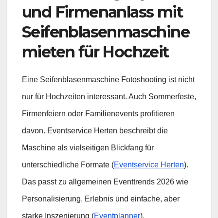
und Firmenanlass mit
Seifenblasenmaschine
mieten für Hochzeit
Eine Seifenblasenmaschine Fotoshooting ist nicht
nur für Hochzeiten interessant. Auch Sommerfeste,
Firmenfeiern oder Familienevents profitieren
davon. Eventservice Herten beschreibt die
Maschine als vielseitigen Blickfang für
unterschiedliche Formate (
Eventservice Herten
).
Das passt zu allgemeinen Eventtrends 2026 wie
Personalisierung, Erlebnis und einfache, aber
starke Inszenierung (
Eventplanner
).