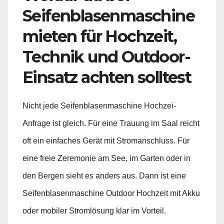
Seifenblasenmaschine
mieten für Hochzeit,
Technik und Outdoor-
Einsatz achten solltest
Nicht jede Seifenblasenmaschine Hochzei-
Anfrage ist gleich. Für eine Trauung im Saal reicht
oft ein einfaches Gerät mit Stromanschluss. Für
eine freie Zeremonie am See, im Garten oder in
den Bergen sieht es anders aus. Dann ist eine
Seifenblasenmaschine Outdoor Hochzeit mit Akku
oder mobiler Stromlösung klar im Vorteil.