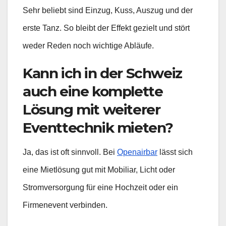
Sehr beliebt sind Einzug, Kuss, Auszug und der
erste Tanz. So bleibt der Effekt gezielt und stört
weder Reden noch wichtige Abläufe.
Kann ich in der Schweiz
auch eine komplette
Lösung mit weiterer
Eventtechnik mieten?
Ja, das ist oft sinnvoll. Bei
Openairbar
lässt sich
eine Mietlösung gut mit Mobiliar, Licht oder
Stromversorgung für eine Hochzeit oder ein
Firmenevent verbinden.