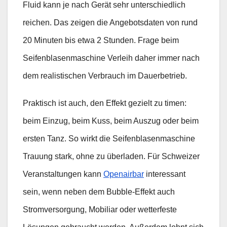
Fluid kann je nach Gerät sehr unterschiedlich
reichen. Das zeigen die Angebotsdaten von rund
20 Minuten bis etwa 2 Stunden. Frage beim
Seifenblasenmaschine Verleih daher immer nach
dem realistischen Verbrauch im Dauerbetrieb.
Praktisch ist auch, den Effekt gezielt zu timen:
beim Einzug, beim Kuss, beim Auszug oder beim
ersten Tanz. So wirkt die Seifenblasenmaschine
Trauung stark, ohne zu überladen. Für Schweizer
Veranstaltungen kann
Openairbar
interessant
sein, wenn neben dem Bubble-Effekt auch
Stromversorgung, Mobiliar oder wetterfeste