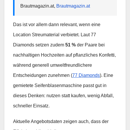
Brautmagazin.at,
Brautmagazin.at
Das ist vor allem dann relevant, wenn eine
Location Streumaterial verbietet. Laut 77
Diamonds setzen zudem
51 %
der Paare bei
nachhaltigen Hochzeiten auf pflanzliches Konfetti,
während generell umweltfreundlichere
Entscheidungen zunehmen (
77 Diamonds
). Eine
gemietete Seifenblasenmaschine passt gut in
dieses Denken: nutzen statt kaufen, wenig Abfall,
schneller Einsatz.
Aktuelle Angebotsdaten zeigen auch, dass der