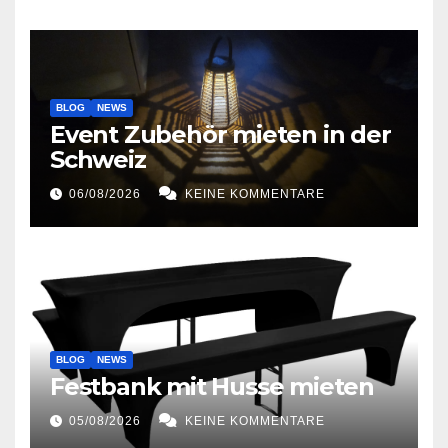
BLOG
NEWS
Event Zubehör mieten in der
Schweiz
06/08/2026
KEINE KOMMENTARE
BLOG
NEWS
Festbank mit Husse mieten
05/08/2026
KEINE KOMMENTARE