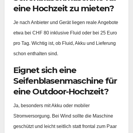
eine Hochzeit zu mieten?
Je nach Anbieter und Gerät liegen reale Angebote
etwa bei CHF 80 inklusive Fluid oder bei 25 Euro
pro Tag. Wichtig ist, ob Fluid, Akku und Lieferung
schon enthalten sind.
Eignet sich eine
Seifenblasenmaschine für
eine Outdoor-Hochzeit?
Ja, besonders mit Akku oder mobiler
Stromversorgung. Bei Wind sollte die Maschine
geschützt und leicht seitlich statt frontal zum Paar