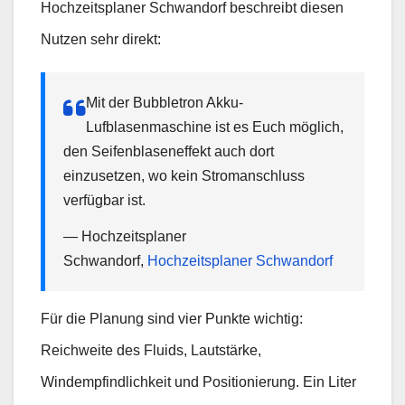
Hochzeitsplaner Schwandorf beschreibt diesen
Nutzen sehr direkt:
Mit der Bubbletron Akku-
Lufblasenmaschine ist es Euch möglich,
den Seifenblaseneffekt auch dort
einzusetzen, wo kein Stromanschluss
verfügbar ist.
— Hochzeitsplaner
Schwandorf,
Hochzeitsplaner Schwandorf
Für die Planung sind vier Punkte wichtig:
Reichweite des Fluids, Lautstärke,
Windempfindlichkeit und Positionierung. Ein Liter