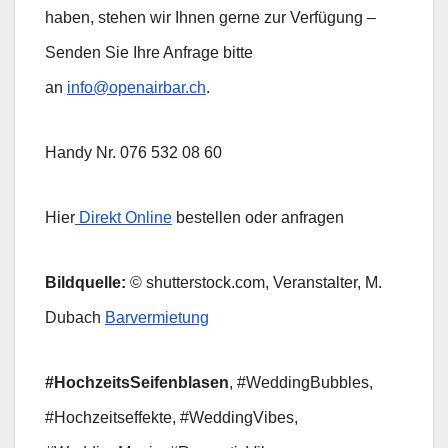
haben, stehen wir Ihnen gerne zur Verfügung –
Senden Sie Ihre Anfrage bitte
an
info@openairbar.ch
.
Handy Nr. 076 532 08 60
Hier
Direkt Online
bestellen oder anfragen
Bildquelle:
© shutterstock.com, Veranstalter, M.
Dubach
Barvermietung
#HochzeitsSeifenblasen
, #WeddingBubbles,
#Hochzeitseffekte, #WeddingVibes,