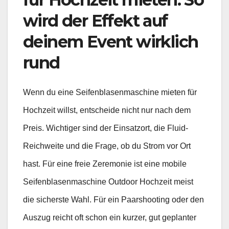
wird der Effekt auf
deinem Event wirklich
rund
Wenn du eine Seifenblasenmaschine mieten für
Hochzeit willst, entscheide nicht nur nach dem
Preis. Wichtiger sind der Einsatzort, die Fluid-
Reichweite und die Frage, ob du Strom vor Ort
hast. Für eine freie Zeremonie ist eine mobile
Seifenblasenmaschine Outdoor Hochzeit meist
die sicherste Wahl. Für ein Paarshooting oder den
Auszug reicht oft schon ein kurzer, gut geplanter