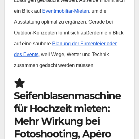
Lösungen gebraucht werden. Außerdem lohnt sich
ein Blick auf
Eventmobiliar-Mieten
, um die
Ausstattung optimal zu ergänzen. Gerade bei
Outdoor-Konzepten lohnt sich außerdem ein Blick
auf eine saubere
Planung der Firmenfeier oder
des Events
, weil Wege, Wetter und Technik
zusammen gedacht werden müssen.
Seifenblasenmaschine
für Hochzeit mieten:
Mehr Wirkung bei
Fotoshooting, Apéro