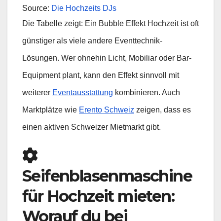
Source:
Die Hochzeits DJs
Die Tabelle zeigt: Ein Bubble Effekt Hochzeit ist oft
günstiger als viele andere Eventtechnik-
Lösungen. Wer ohnehin Licht, Mobiliar oder Bar-
Equipment plant, kann den Effekt sinnvoll mit
weiterer
Eventausstattung
kombinieren. Auch
Marktplätze wie
Erento Schweiz
zeigen, dass es
einen aktiven Schweizer Mietmarkt gibt.
Seifenblasenmaschine
für Hochzeit mieten:
Worauf du bei