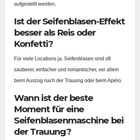
aufgestellt werden.
Ist der Seifenblasen-Effekt
besser als Reis oder
Konfetti?
Für viele Locations ja. Seifenblasen sind oft
sauberer, einfacher und romantischer, vor allem
beim Auszug nach der Trauung oder beim Apéro.
Wann ist der beste
Moment für eine
Seifenblasenmaschine bei
der Trauung?