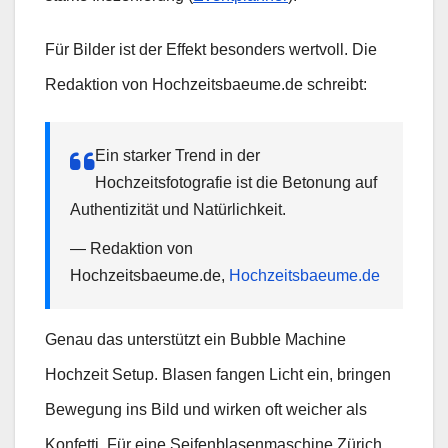
Für Bilder ist der Effekt besonders wertvoll. Die
Redaktion von Hochzeitsbaeume.de schreibt:
Ein starker Trend in der
Hochzeitsfotografie ist die Betonung auf
Authentizität und Natürlichkeit.
— Redaktion von
Hochzeitsbaeume.de,
Hochzeitsbaeume.de
Genau das unterstützt ein Bubble Machine
Hochzeit Setup. Blasen fangen Licht ein, bringen
Bewegung ins Bild und wirken oft weicher als
Konfetti. Für eine Seifenblasenmaschine Zürich