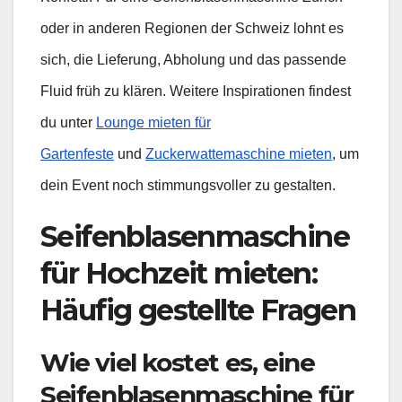
oder in anderen Regionen der Schweiz lohnt es
sich, die Lieferung, Abholung und das passende
Fluid früh zu klären. Weitere Inspirationen findest
du unter
Lounge mieten für
Gartenfeste
und
Zuckerwattemaschine mieten
, um
dein Event noch stimmungsvoller zu gestalten.
Seifenblasenmaschine
für Hochzeit mieten:
Häufig gestellte Fragen
Wie viel kostet es, eine
Seifenblasenmaschine für