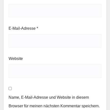
E-Mail-Adresse
*
Website
Name, E-Mail-Adresse und Website in diesem
Browser für meinen nächsten Kommentar speichern.