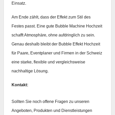
Einsatz.
Am Ende zählt, dass der Effekt zum Stil des
Festes passt. Eine gute Bubble Machine Hochzeit
schafft Atmosphäre, ohne aufdringlich zu sein.
Genau deshalb bleibt der Bubble Effekt Hochzeit
für Paare, Eventplaner und Firmen in der Schweiz
eine starke, flexible und vergleichsweise
nachhaltige Lösung.
Kontakt:
Sollten Sie noch offene Fragen zu unseren
Angeboten, Produkten und Dienstleistungen