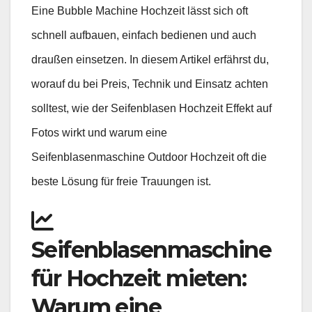
Eine Bubble Machine Hochzeit lässt sich oft
schnell aufbauen, einfach bedienen und auch
draußen einsetzen. In diesem Artikel erfährst du,
worauf du bei Preis, Technik und Einsatz achten
solltest, wie der Seifenblasen Hochzeit Effekt auf
Fotos wirkt und warum eine
Seifenblasenmaschine Outdoor Hochzeit oft die
beste Lösung für freie Trauungen ist.
Seifenblasenmaschine
für Hochzeit mieten:
Warum eine