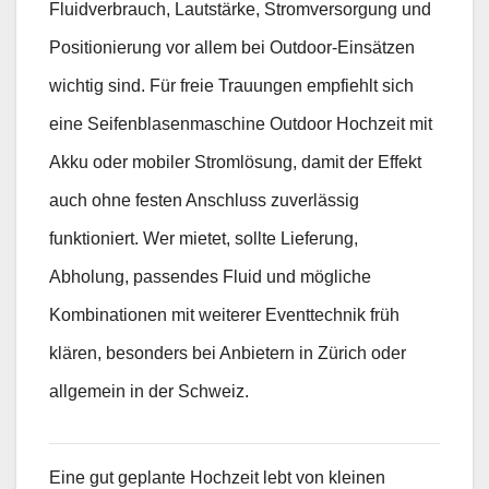
Fluidverbrauch, Lautstärke, Stromversorgung und
Positionierung vor allem bei Outdoor-Einsätzen
wichtig sind. Für freie Trauungen empfiehlt sich
eine Seifenblasenmaschine Outdoor Hochzeit mit
Akku oder mobiler Stromlösung, damit der Effekt
auch ohne festen Anschluss zuverlässig
funktioniert. Wer mietet, sollte Lieferung,
Abholung, passendes Fluid und mögliche
Kombinationen mit weiterer Eventtechnik früh
klären, besonders bei Anbietern in Zürich oder
allgemein in der Schweiz.
Eine gut geplante Hochzeit lebt von kleinen