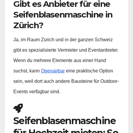
Gibt es Anbieter für eine
Seifenblasenmaschine in
Zürich?
Ja, im Raum Zürich und in der ganzen Schweiz
gibt es spezialisierte Vermieter und Eventanbieter.
Wenn du mehrere Elemente aus einer Hand
suchst, kann
Openairbar
eine praktische Option
sein, weil dort auch andere Bausteine für Outdoor-
Events verfügbar sind.
Seifenblasenmaschine
für Hochzeit mieten: So