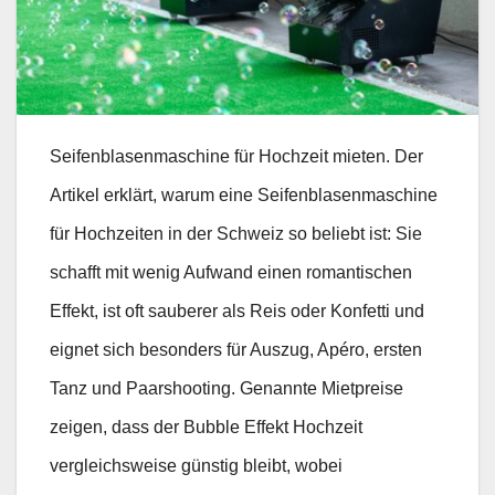
Seifenblasenmaschine für Hochzeit mieten. Der
Artikel erklärt, warum eine Seifenblasenmaschine
für Hochzeiten in der Schweiz so beliebt ist: Sie
schafft mit wenig Aufwand einen romantischen
Effekt, ist oft sauberer als Reis oder Konfetti und
eignet sich besonders für Auszug, Apéro, ersten
Tanz und Paarshooting. Genannte Mietpreise
zeigen, dass der Bubble Effekt Hochzeit
vergleichsweise günstig bleibt, wobei