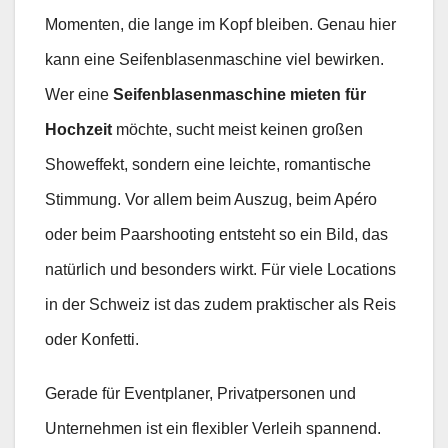
Momenten, die lange im Kopf bleiben. Genau hier
kann eine Seifenblasenmaschine viel bewirken.
Wer eine
Seifenblasenmaschine mieten für
Hochzeit
möchte, sucht meist keinen großen
Showeffekt, sondern eine leichte, romantische
Stimmung. Vor allem beim Auszug, beim Apéro
oder beim Paarshooting entsteht so ein Bild, das
natürlich und besonders wirkt. Für viele Locations
in der Schweiz ist das zudem praktischer als Reis
oder Konfetti.
Gerade für Eventplaner, Privatpersonen und
Unternehmen ist ein flexibler Verleih spannend.