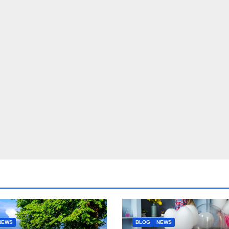
NEWS
BLOG
NEWS