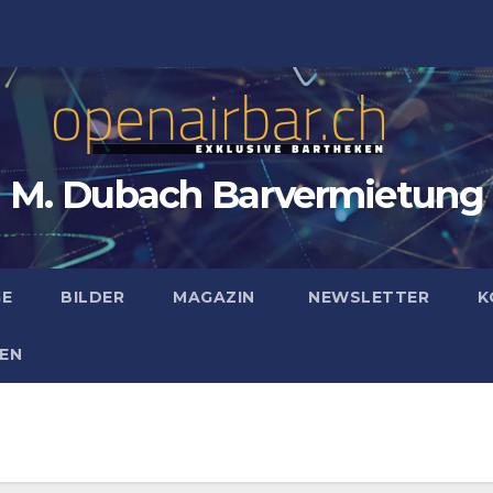
M. Dubach Barvermietung
GE
BILDER
MAGAZIN
NEWSLETTER
K
EN