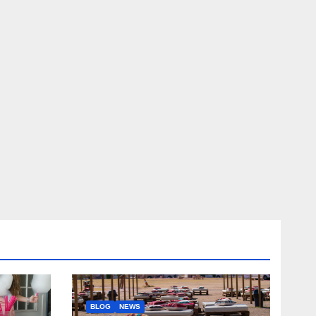
BLOG
NEWS