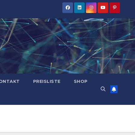
ONTAKT
PREISLISTE
SHOP