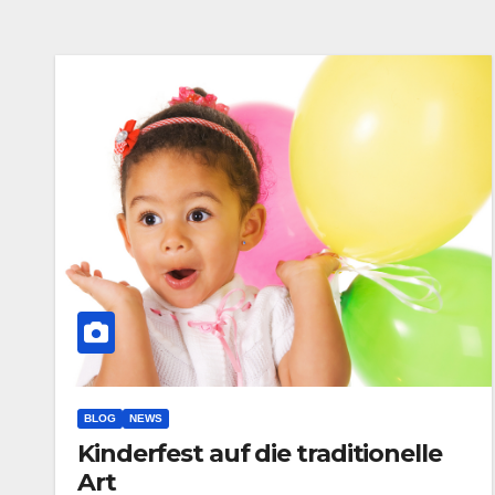
BLOG
NEWS
Kinderfest auf die traditionelle
Art