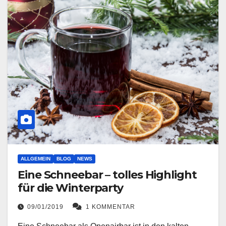
ALLGEMEIN
BLOG
NEWS
Eine Schneebar – tolles Highlight
für die Winterparty
09/01/2019
1 KOMMENTAR