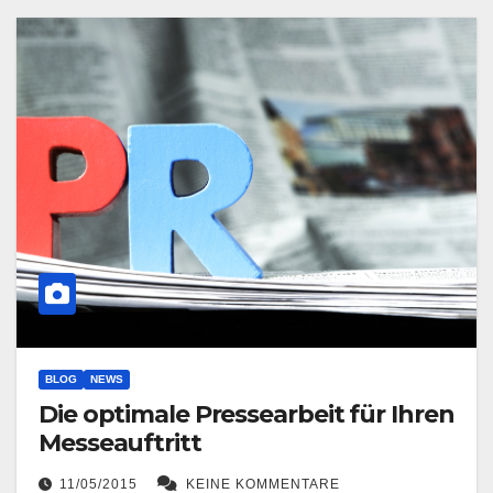
BLOG
NEWS
Die optimale Pressearbeit für Ihren
Messeauftritt
11/05/2015
KEINE KOMMENTARE