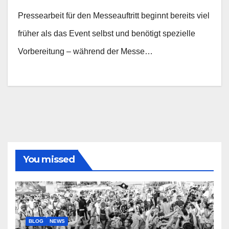
Pressearbeit für den Messeauftritt beginnt bereits viel
früher als das Event selbst und benötigt spezielle
Vorbereitung – während der Messe…
You missed
BLOG
NEWS